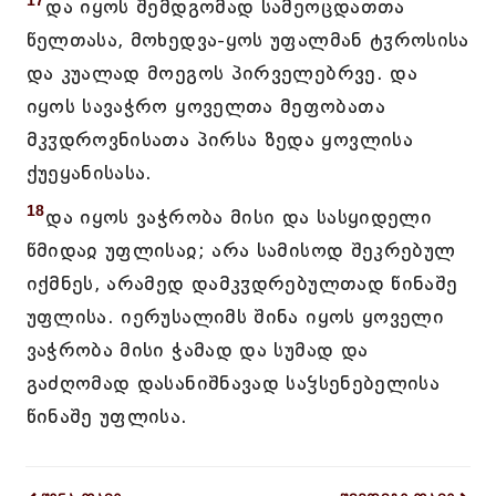
17
და იყოს შემდგომად სამეოცდათთა
წელთასა, მოხედვა-ყოს უფალმან ტჳროსისა
და კუალად მოეგოს პირველებრვე. და
იყოს სავაჭრო ყოველთა მეფობათა
მკჳდროვნისათა პირსა ზედა ყოვლისა
ქუეყანისასა.
18
და იყოს ვაჭრობა მისი და სასყიდელი
წმიდაჲ უფლისაჲ; არა სამისოდ შეკრებულ
იქმნეს, არამედ დამკჳდრებულთად წინაშე
უფლისა. იერუსალიმს შინა იყოს ყოველი
ვაჭრობა მისი ჭამად და სუმად და
გაძღომად დასანიშნავად საჴსენებელისა
წინაშე უფლისა.