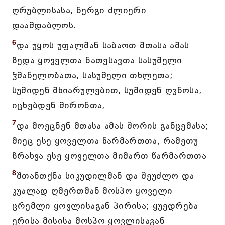
ღრუბლისასა, ნერგი ძლიერი
დაამდაბლოს.
6
და უყოს უფალმან საბაოთ მთასა ამას
ზედა ყოველთა ნათესავთა სასუმელი
ჴმანელობათა, სასუმელი თხლეთა;
სუმიდენ მხიარულებით, სუმიდენ ღჳნოსა,
იცხებდენ მირონთა,
7
და მოეცნენ მთასა ამას შორის განცემასა;
მიეც ესე ყოველთა წარმართთა, რამეთუ
ზრახვა ესე ყოველთა მიმართ წარმართთა
8
შთანთქნა სიკუდილმან და შეუძლო და
კუალად ღმერთმან მოსპო ყოველი
ცრემლი ყოვლისაგან პირისა; ყუედრება
ერისა მისისა მოსპო ყოვლისაგან