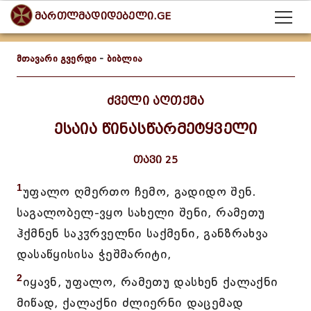
მართლმადიდებელი.GE
მთავარი გვერდი
-
ბიბლია
ძველი აღთქმა
ესაია წინასწარმეტყველი
თავი 25
1
უფალო ღმერთო ჩემო, გადიდო შენ.
საგალობელ-ვყო სახელი შენი, რამეთუ
ჰქმნენ საკჳრველნი საქმენი, განზრახვა
დასაწყისისა ჭეშმარიტი,
2
იყავნ, უფალო, რამეთუ დასხენ ქალაქნი
მიწად, ქალაქნი ძლიერნი დაცემად