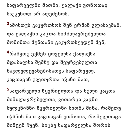
საფარველნი მათნი, ქალაქი უთნოთაჲ
საუკუნოდ არ აღეშენოს.
3
ამისთჳს გაკურთხოს შენ ერმან გლახაკმან,
და ქალაქნი კაცთა მიმძლავრებულთა
მოშიშთა შენთანი გაკურთხევდენ შენ,
4
რამეთუ ექმენ ყოველსა ქალაქსა
მდაბალსა შემწე და შეურვებულთა
ნაკლულევანებისათჳს საფარველ.
კაცთაგან უკეთურთა იჴსნი მათ,
5
საფარველი წყურიელთა და სული კაცთა
მიმძლავრებულთა, ვითარცა კაცნი
სულკნინნი წყურიელნი სიონს შინა, რამეთუ
იჴსნის მათ კაცთაგან უთნოთა, რომელთაცა
მიმცენ ჩუენ. სიცხე საფარველსა შორის