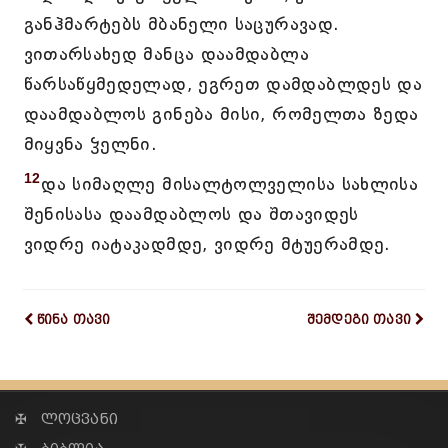
განჰმარტებს მბანელი საცურავად.
ვითარსახედ მანცა დაამდაბლა
წარსაწყმედელად, ეგრეთ დამდაბლდეს და
დაამდაბლოს გინება მისი, რომელთა ზედა
მიყვნა ჴელნი.
12
და სიმაღლე მისალტოლველისა სახლისა
შენისასა დაამდაბლოს და შთავიდეს
ვიდრე იატაკადმდე, ვიდრე მტუერამდე.
წინა თავი
შემდეგი თავი
✠ ლოცვანი