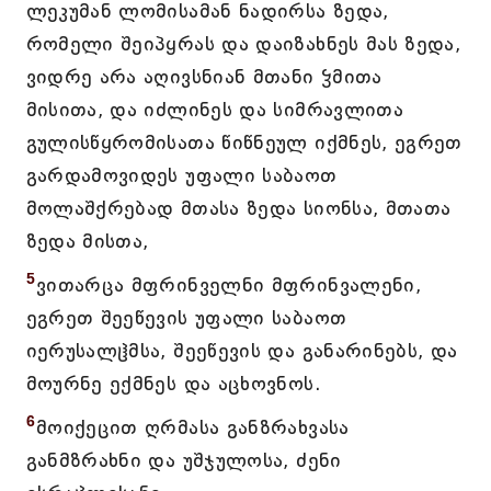
ლეკუმან ლომისამან ნადირსა ზედა,
რომელი შეიპყრას და დაიზახნეს მას ზედა,
ვიდრე არა აღივსნიან მთანი ჴმითა
მისითა, და იძლინეს და სიმრავლითა
გულისწყრომისათა წიწნეულ იქმნეს, ეგრეთ
გარდამოვიდეს უფალი საბაოთ
მოლაშქრებად მთასა ზედა სიონსა, მთათა
ზედა მისთა,
5
ვითარცა მფრინველნი მფრინვალენი,
ეგრეთ შეეწევის უფალი საბაოთ
იერუსალჱმსა, შეეწევის და განარინებს, და
მოურნე ექმნეს და აცხოვნოს.
6
მოიქეცით ღრმასა განზრახვასა
განმზრახნი და უშჯულოსა, ძენი