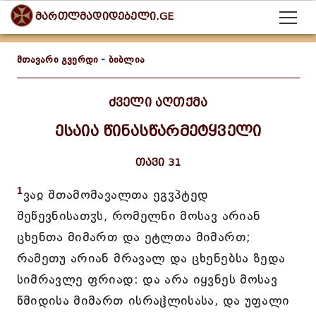
მართლმადიდებელი.GE
მთავარი გვერდი
-
ბიბლია
ძველი აღთქმა
ესაია წინასწარმეტყველი
თავი 31
1
ვაჲ შთამომავალთა ეგჳპტედ
შეწევნისათჳს, რომელნი მოსავ არიან
ცხენთა მიმართ და ეტლთა მიმართ;
რამეთუ არიან მრავალ და ცხენებსა ზედა
სიმრავლე ფრიად: და არა იყვნეს მოსავ
წმიდისა მიმართ ისრაჱლისასა, და უფალი