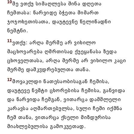
10
მე ვთქუ სიმაღლესა შინა დღეთა
ჩემთასა: წარვიდე ბჭეთა მიმართ
ჯოჯოხეთისათა, დაუტევნე წელიწადნი
ნეშტნი.
11
ვთქუ: არღა მერმე არ ვიხილო
მაცხოვარება ღმრთისაჲ ქუეყანასა ზედა
ცხოველთასა, არღა მერმე არ ვიხილო კაცი
მერმე დამკჳდრებულთა თანა.
12
მოვაკლდი ნათესაობისაგან ჩემისა,
დაუტევე ნვშტი ცხორებისა ჩემისა, განვიდა
და წარვიდა ჩემგან, ვითარცა დამშლელი
კარავსა აღმართებულსა, სული ჩემი იქმნა
ჩემ თანა, ვითარცა ქსელი მიზდურისა
მიახლებულისა გამოკუეთად.