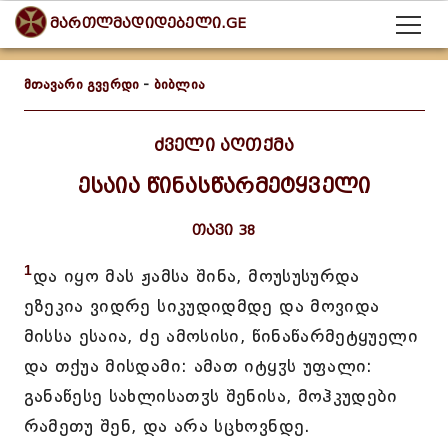
მართლმადიდებელი.GE
მთავარი გვერდი
-
ბიბლია
ძველი აღთქმა
ესაია წინასწარმეტყველი
თავი 38
1
და იყო მას ჟამსა შინა, მოუსუსურდა
ეზეკია ვიდრე სიკუდიდმდე და მოვიდა
მისსა ესაია, ძე ამოსისი, წინაწარმეტყუელი
და თქუა მისდამი: ამათ იტყჳს უფალი:
განაწესე სახლისათჳს შენისა, მოჰკუდები
რამეთუ შენ, და არა სცხოვნდე.