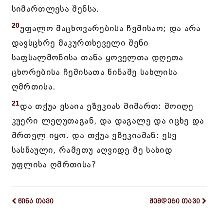
სიმართლესა შენსა.
20
უფალო მაცხოვარებისა ჩემისაო; და არა
დავსცხრე მაკურთხეველი შენი
საფსალმონისა თანა ყოველთა დღეთა
ცხორებისა ჩემისათა წინაშე სახლისა
ღმრთისა.
21
და თქუა ესაია ეზეკიას მიმართ: მოიღე
კუერი ლეღუთაგან, და დაგალე და იცხე და
მრთელ იყო. და თქუა ეზეკიამან: ესე
სასწაული, რამეთუ აღვიდე მე სახიდ
უფლისა ღმრთისა?
წინა თავი
შემდეგი თავი