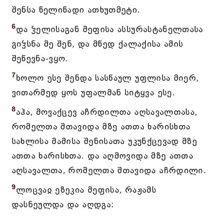
შენსა წელიწადი ათხუთმეტი.
6
და ჴელისაგან მეფისა ასსურასტანელთასა
გიჴსნა მე შენ, და მწედ ქალაქისა ამის
შეწევნა-ვყო.
7
ხოლო ესე შენდა სასწაულ უფლისა მიერ,
ვითარმედ ყოს უფალმან სიტყვა ესე.
8
აჰა, მოვაქცევ აჩრდილთა აღსავალთასა,
რომელთა შთავიდა მზე ათთა ხარისხთა
სახლისა მამისა შენისათა უკუნქცევად მზე
ათთა ხარისხთა. და აღმოვიდა მზე ათთა
აღსავალთა, რომელთა შთავიდა აჩრდილი.
9
ლოცვაჲ ეზეკია მეფისა, რაჟამს
დასნეულდა და აღდგა: