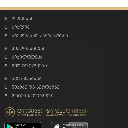
✠ ლოცვანი
✠ ბიბლია
✠ საეკლესიო კალენდარი
✠ პუბლიკაციები
✠ ბიბილოთეკა
✠ მულტფილმები
✠ ჩვენ შესახებ
✠ წესები და პირობები
✠ დაგვიკავშირდით