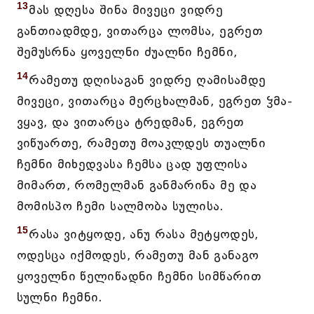
13
მას დღესა შინა მივეცი ვიდრე
განთიადმდე, ვითარცა ლომსა, ეგრეთ
შემუსრნა ყოველნი ძუალნი ჩემნი,
14
რამეთუ დღისაგან ვიდრე ღამისამდე
მივეცი, ვითარცა მერცხალმან, ეგრეთ ჴმა-
ვყავ, და ვითარცა ტრედმან, ეგრეთ
ვიწუართე, რამეთუ მოაკლდეს თუალნი
ჩემნი მიხედვასა ჩემსა ცად უფლისა
მიმართ, რომელმან განმარინა მე და
მომისპო ჩემი სალმობა სულისა.
15
რასა ვიტყოდე, ანუ რასა მეტყოდეს,
ოდესცა იქმოდეს, რამეთუ მან განაგო
ყოველნი წელიწადნი ჩემნი სიმწარით
სულნი ჩემნი.