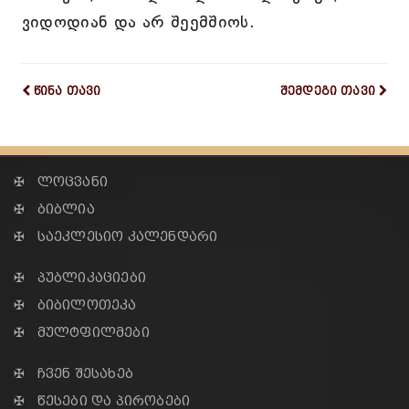
ვიდოდიან და არ შეემშიოს.
წინა თავი
შემდეგი თავი
✠ ლოცვანი
✠ ბიბლია
✠ საეკლესიო კალენდარი
✠ პუბლიკაციები
✠ ბიბილოთეკა
✠ მულტფილმები
✠ ჩვენ შესახებ
✠ წესები და პირობები