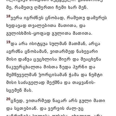
მე, რამეთუ ღმერთი ჩემი ხარ შენ.
18
ვერა იგრძნეს ცნობად, რამეთუ დაშვრეს
ხედავად თვალებითა მათითა, და
გულისხმის-ყოფად გულითა მათითა.
19
და არა ისიტყუა სულმან მათმან, არცა
აგრძნა ცნობამან, ვითარმედ ნახევარი
მისი დაწუა ცეცხლისა მიერ და შეაცხვნა
ნაკუერცხალთა მისთა ზედა პურნი და
შემწუველმან ჴორცისამან ჭამა და ნეშტი
მისი საძაგელად შექმნა და თაყვანის-
სცემენ მას.
20
ცნედ, ვითარმედ ნაცარ არს გული მათი
და სცთებიან. და ვერვის ძალ-უც