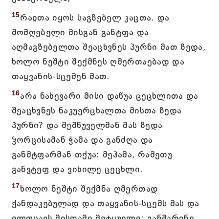
15
რაჲთა იყოს საგზებელ კაცთა. და
მომღებელი მისგან განტფა და
აღმაგზებელთა შეაცხვნეს პურნი მათ ზედა,
ხოლო ნეშტი შექმნეს ღმერთაებად და
თაყვანის-სცემენ მათ.
16
არა ნახევარი მისი დაწუა ცეცხლითა და
შეაცხვნეს ნაკუერცხალთა მისთა ზედა
პურნი? და შემწუველმან მას ზედა
ჴორცისამან ჭამა და განძღა და
განმტფარმან თქუა: მეჰამა, რამეთუ
განვტეფ და ვიხილე ცეცხლი.
17
ხოლო ნეშტი შექმნა ღმერთად
ქანდაკებულად და თაყვანის-სცემს მას და
ილოცავს მისდამი მეტყუელი: განმარინე