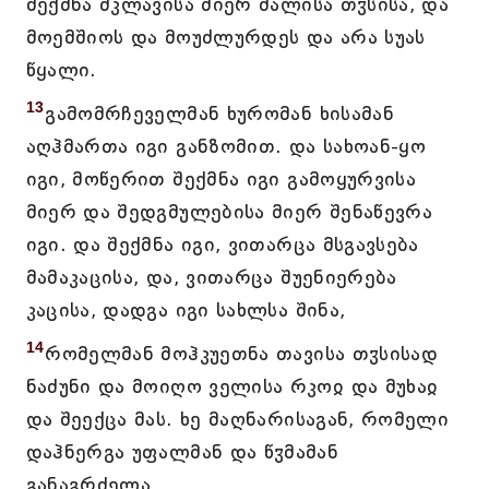
შექმნა მკლავისა მიერ ძალისა თჳსისა, და
მოემშიოს და მოუძლურდეს და არა სუას
წყალი.
13
გამომრჩეველმან ხურომან ხისამან
აღჰმართა იგი განზომით. და სახოან-ყო
იგი, მოწერით შექმნა იგი გამოყურვისა
მიერ და შედგმულებისა მიერ შენაწევრა
იგი. და შექმნა იგი, ვითარცა მსგავსება
მამაკაცისა, და, ვითარცა შუენიერება
კაცისა, დადგა იგი სახლსა შინა,
14
რომელმან მოჰკუეთნა თავისა თჳსისად
ნაძუნი და მოიღო ველისა რკოჲ და მუხაჲ
და შეექცა მას. ხე მაღნარისაგან, რომელი
დაჰნერგა უფალმან და წჳმამან
განაგრძელა,