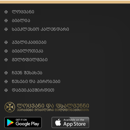
✠ ლოცვანი
✠ ბიბლია
✠ საეკლესიო კალენდარი
✠ პუბლიკაციები
✠ ბიბილოთეკა
✠ მულტფილმები
✠ ჩვენ შესახებ
✠ წესები და პირობები
✠ დაგვიკავშირდით