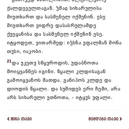
ქალდეველთაგან. ჴმაჲ სიხარულისა
მიუთხართ და სასმენელ იქმენინ. ესე
მიუთხართ ვიდრე დასასრულამდე
ქუეყანისა და სასმენელ იქმენინ ესე.
იტყოდეთ, ვითარმედ: იჴსნა უფალმან მონა
თჳსი, იაკობი.
21
და უკეთუ სწყუროდის, უდაბნოთა
მოიყვანნეს იგინი. წყალი კლდისაგან
გამოიყვანოს მათდა. განიპოს კლდე და
დიოდის წყალი. და სუმიდეს ერი ჩემი, არა
არს სიხარული უთნოთა, - იტყჳს უფალი.
წინა თავი
შემდეგი თავი