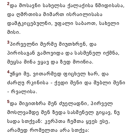
2
და მოსავნი სახელსა ქალაქისა წმიდისასა,
და ღმრთისა მიმართ ისრაილისასა
დამტკიცებულნი, უფალი საბაოთ, სახელი
მისი.
3
პირველნი მერმე მიუთხრენ, და
პირისაგან გამოვიდა და სასმენელ იქმნა,
მეყსა შინა ვყავ და ზედ მოიწია.
4
უწყი მე, ვითარმედ ფიცხელ ხარ, და
ძარღუ რკინისა - ქედი შენი და შუბლი შენი
- რვალისა.
5
და მიგითხრა შენ ძუელადნი, პირველ
მოსლვამდე შენ ზედა სასმენელ გიყავ, ნუ
სადა სთქვან: კერპთა ჩემთა ყვეს ესე,
არამედ რომელთა არა სთქვა: