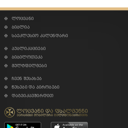
✠ ლოცვანი
✠ ბიბლია
✠ საეკლესიო კალენდარი
✠ პუბლიკაციები
✠ ბიბილოთეკა
✠ მულტფილმები
✠ ჩვენ შესახებ
✠ წესები და პირობები
✠ დაგვიკავშირდით