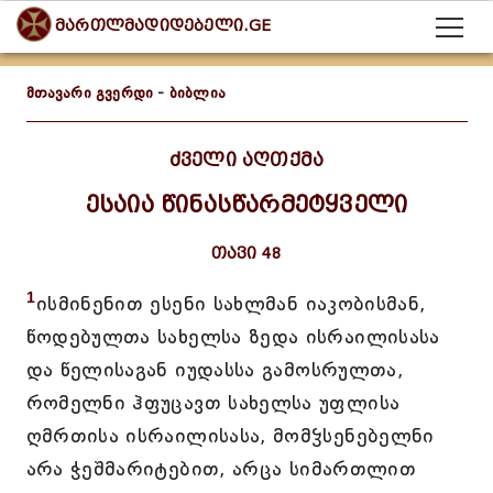
მართლმადიდებელი.GE
მთავარი გვერდი
-
ბიბლია
ძველი აღთქმა
ესაია წინასწარმეტყველი
თავი 48
1
ისმინენით ესენი სახლმან იაკობისმან,
წოდებულთა სახელსა ზედა ისრაილისასა
და წელისაგან იუდასსა გამოსრულთა,
რომელნი ჰფუცავთ სახელსა უფლისა
ღმრთისა ისრაილისასა, მომჴსენებელნი
არა ჭეშმარიტებით, არცა სიმართლით