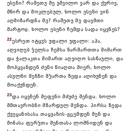
ესენი? რამეთუ მე უშვილო ვარ და ქურივ,
მწირ და მოკლებულ, ხოლო ესენი ვინ
აღმიზარდნა მე? რამეთუ მე დავშთი
მარტოჲ. ხოლო ესენი ჩემდა სადა იყვნეს?
22
ესრეთ იტყჳს უფალი უფალი: აჰა,
აღვიღებ ჴელსა ჩემსა წარმართთა მიმართ
და ჭალაკთა მიმართ აღვიღო სასწაული, და
მოჰყვანდენ ძენი წიაღთა მიერ, ხოლო
ასულნი შენნი მჴართა ზედა აღიხუნენ და
მოაქუნდენ.
23
და იყვნენ მეფენი მძუძე შენდა. ხოლო
მმთავრობნი მზარდულ შენდა. პირსა ზედა
ქუეყანისასა თაყვანის-გცემდენ შენ და
მიწასა ფერჴთა შენთასა ლოშნიდენ და