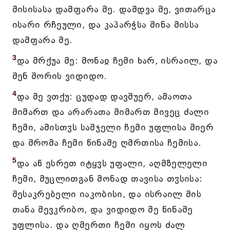
მისისასა დამფარა მე. დამდვა მე, ვითარცა
ისარი რჩეული, და კაპარჭსა შინა მისსა
დამფარა მე.
3
და მრქუა მე: მონაჲ ჩემი ხარ, ისრაილ, და
შენ შორის ვიდიდო.
4
და მე ვთქუ: ცუდად დავშუერ, ამაოთა
მიმართ და არარათა მიმართ მივეც ძალი
ჩემი, ამისთჳს საშჯელი ჩემი უფლისა მიერ
და შრომა ჩემი წინაშე ღმრთისა ჩემისა.
5
და აწ ესრეთ იტყჳს უფალი, აღმზელელი
ჩემი, მუცლითგან მონად თავისა თჳსისა:
შესაკრებელი იაკობისი, და ისრაილ მის
თანა შევკრიბო, და ვიდიდო მე წინაშე
უფლისა. და ღმერთი ჩემი იყოს ძალ