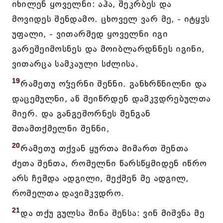
იხილენ ყოველნი: აჰა, შეკრბეს და
მოვიდეს შენდამო. ცხოველ ვარ მე, - იტყჳს
უფალი, - ვითარმედ ყოველნი იგი
გარეშეიმოსნეს და მოიბლარდნნეს იგინი,
ვითარცა სამკაული სძლისა.
19
რამეთუ ოჴერნი შენნი. განხრწნილნი და
დაცემულნი, აწ შეიწრდენ დამკჳდრებულთა
მიერ. და განგეშორნეს შენგან
შთამთქმელნი შენნი,
20
რამეთუ თქვან ყურთა მიმართ შენთა
ძეთა შენთა, რომელნი წარსწყმიდენ იწრო
არს ჩემდა ადგილი, მექმენ მე ადგილ,
რომელთა დავიმკჳდრო.
21
და თქუ გულსა შინა შენსა: ვინ მიშვნა მე