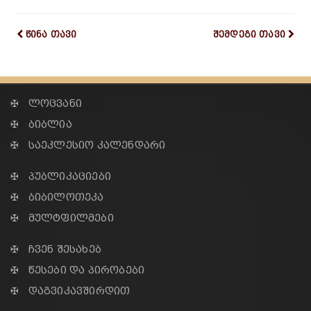
წინა თავი
შემდეგი თავი
✠ ლოცვანი
✠ ბიბლია
✠ საეკლესიო კალენდარი
✠ პუბლიკაციები
✠ ბიბილოთეკა
✠ მულტფილმები
✠ ჩვენ შესახებ
✠ წესები და პირობები
✠ დაგვიკავშირდით