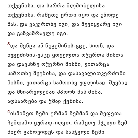
თქუენისა, და სარრა მლმობელისა
თქუენისა, რამეთუ ერთი იყო და უწოდე
მას, და ვაკურთხე იგი, და შევიყვარე იგი
და განვამრავლე იგი.
3
და შენცა აწ ნუგეშინის-გცე, სიონ, და
ნუგეშინის-ვსცე ყოველთა ოჴერთა მისთა
და დავსხნე ოჴერნი მისნი, ვითარცა
სამოთხე შუებისა, და დასავალითკერძონი
მისნი, ვითარცა სამოთხე უფლისაჲ. შუებაჲ
და მხიარულებაჲ ჰპოონ მას შინა,
აღსაარება და ჴმაჲ ქებისა.
4
ისმინეთ ჩემი ერმან ჩემმან და მეფეთა
ჩემდამო ყურად-იღეთ, რამეთუ შჯული ჩემ
მიერ გამოვიდეს და სასჯელი ჩემი