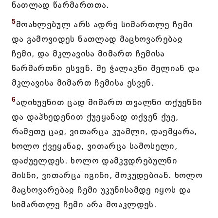
ნათლად წარმართთა.
5
მოახლებულ არს ადრე სიმართლე ჩემი
და გამოვიდეს ნათლად მაცხოვარებაჲ
ჩემი, და მკლავისა მიმართ ჩემისა
წარმართნი ესვენ. მე ჭალაკნი მელიან და
მკლავისა მიმართ ჩემისა ესვენ.
6
აღიხუენით ცად მიმართ თვალნი თქუენნი
და დაჰხედენით ქუეყანად თქვენ ქუე,
რამეთუ ცაჲ, ვითარცა კუამლი, დაემყარა,
ხოლო ქვეყანაჲ, ვითარცა სამოსელი,
დაძუელდეს. ხოლო დამკჳდრებულნი
მისნი, ვითარცა იგინი, მოკუდებიან. ხოლო
მაცხოვარებაჲ ჩემი უკუნისამდე იყოს და
სიმართლე ჩემი არა მოაკლდეს.