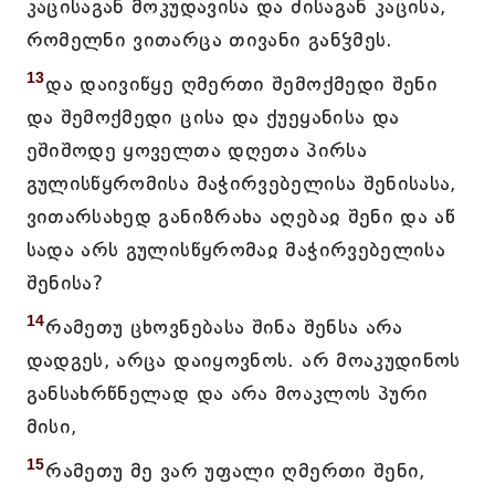
კაცისაგან მოკუდავისა და ძისაგან კაცისა,
რომელნი ვითარცა თივანი განჴმეს.
13
და დაივიწყე ღმერთი შემოქმედი შენი
და შემოქმედი ცისა და ქუეყანისა და
ეშიშოდე ყოველთა დღეთა პირსა
გულისწყრომისა მაჭირვებელისა შენისასა,
ვითარსახედ განიზრახა აღებაჲ შენი და აწ
სადა არს გულისწყრომაჲ მაჭირვებელისა
შენისა?
14
რამეთუ ცხოვნებასა შინა შენსა არა
დადგეს, არცა დაიყოვნოს. არ მოაკუდინოს
განსახრწნელად და არა მოაკლოს პური
მისი,
15
რამეთუ მე ვარ უფალი ღმერთი შენი,