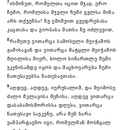
7
ისმინეთ, რომელთა იცით შჯაჲ, ერო
ჩემო, რომლისა შჯული ჩემი გულსა შინა
არს თქუენსა! ნუ ეშიშვით ყუედრებასა
კაცთასა და გიობასა მათსა ნუ იძლევით,
8
რამეთუ ვითარცა სამოსელი შეიჭამოს
ჟამისაგან და ვითარცა მატყლი შეიჭამოს
მღილისა მიერ, ხოლო სიმართლე ჩემი
უკუნისამდე იყოს და მაცხოვარება ჩემი
ნათესავებსა ნათესავთასა.
9
აღდეგ, აღდეგ, იერუსალიმ, და შეიმოსე
ძალი მკლავისა შენისა, აღდეგ ვითარცა
დასაბამისშორისსა დღესა, ვითარცა
ნათესავი საუკუნე, არა შენ ხარა
უამპარტავნო იგი, რომელმან მოსწყალ