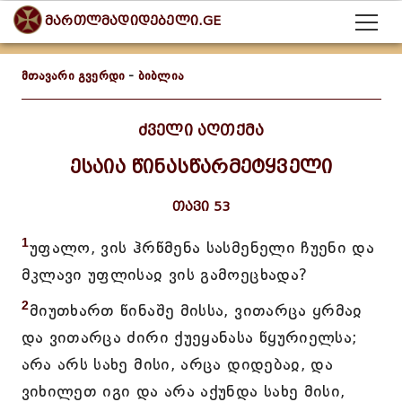
მართლმადიდებელი.GE
მთავარი გვერდი
-
ბიბლია
ძველი აღთქმა
ესაია წინასწარმეტყველი
თავი 53
1
უფალო, ვის ჰრწმენა სასმენელი ჩუენი და
მკლავი უფლისაჲ ვის გამოეცხადა?
2
მიუთხართ წინაშე მისსა, ვითარცა ყრმაჲ
და ვითარცა ძირი ქუეყანასა წყურიელსა;
არა არს სახე მისი, არცა დიდებაჲ, და
ვიხილეთ იგი და არა აქუნდა სახე მისი,