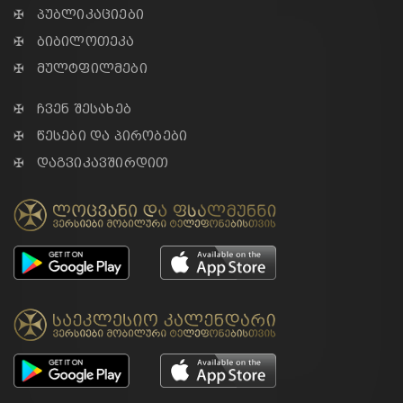
✠ პუბლიკაციები
✠ ბიბილოთეკა
✠ მულტფილმები
✠ ჩვენ შესახებ
✠ წესები და პირობები
✠ დაგვიკავშირდით