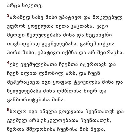
არცა სიკეთე,
3
არამედ სახე მისი უპატივო და მოკლებულ
უფროს ყოველთა ძეთა კაცთასა. კაცი
მყოფი წყლულებასა შინა და მეცნიერი
თავს-დებად გუემულებასა, გარემიიქცია
პირი მისი, უპატივო იქმნა და არ შეირაცხა.
4
ესე გუემულებათა ჩუენთა იტჳრთავს და
ჩუენ ძლით ლმობილ არს, და ჩუენ
შეჰვრაცხეთ იგი ყოფად ტკივილსა შინა და
წყლულებასა შინა ღმრთისა მიერ და
განბოროტებასა შინა.
5
ხოლო იგი იწყლა ცოდვათა ჩუენთათჳს და
გუემულ არს უსჯულოებათა ჩვენთათჳს,
წურთა მშჳდობისა ჩუენისა მის ზედა,