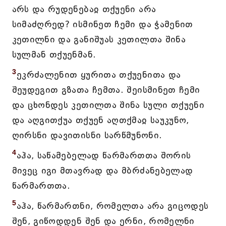
არს და რუდენებაჲ თქუენი არა
სიმაძღრედ? ისმინეთ ჩემი და ჭამენით
კეთილნი და განიშუას კეთილთა შინა
სულმან თქუენმან.
3
ეკრძალენით ყურითა თქუენითა და
შეუდეგით გზათა ჩემთა. შეისმინეთ ჩემი
და ცხონდეს კეთილთა შინა სული თქუენი
და აღგითქუა თქუენ აღთქმაჲ საუკუნო,
ღირსნი დავითისნი სარწმუნონი.
4
აჰა, საწამებელად წარმართთა შორის
მივეც იგი მთავრად და მბრძანებელად
წარმართთა.
5
აჰა, წარმართნი, რომელთა არა გიცოდეს
შენ, გიწოდდენ შენ და ერნი, რომელნი