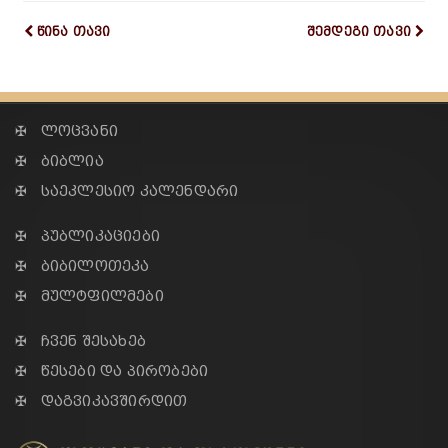
წინა თავი
შემდეგი თავი
✠ ლოცვანი
✠ ბიბლია
✠ საეკლესიო კალენდარი
✠ პუბლიკაციები
✠ ბიბილოთეკა
✠ მულტფილმები
✠ ჩვენ შესახებ
✠ წესები და პირობები
✠ დაგვიკავშირდით