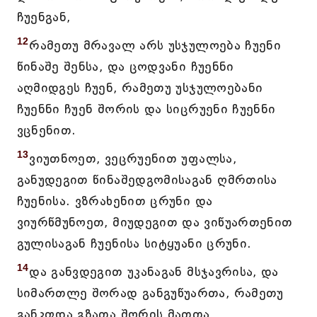
ჩუენგან,
12
რამეთუ მრავალ არს უსჯულოება ჩუენი
წინაშე შენსა, და ცოდვანი ჩუენნი
აღმიდგეს ჩუენ, რამეთუ უსჯულოებანი
ჩუენნი ჩუენ შორის და სიცრუენი ჩუენნი
ვცნენით.
13
ვიუთნოეთ, ვეცრუენით უფალსა,
განუდეგით წინაშედგომისაგან ღმრთისა
ჩუენისა. ვზრახენით ცრუნი და
ვიურწმუნოეთ, მიუდეგით და ვიწუართენით
გულისაგან ჩუენისა სიტყუანი ცრუნი.
14
და განვდეგით უკანაგან მსჯავრისა, და
სიმართლე შორად განგუწუართა, რამეთუ
განკფდა გზათა შორის მათთა