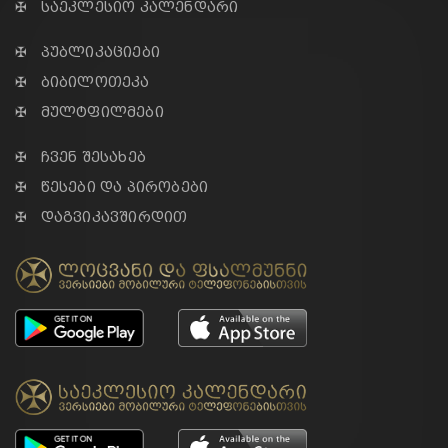
✠ საეკლესიო კალენდარი
✠ პუბლიკაციები
✠ ბიბილოთეკა
✠ მულტფილმები
✠ ჩვენ შესახებ
✠ წესები და პირობები
✠ დაგვიკავშირდით