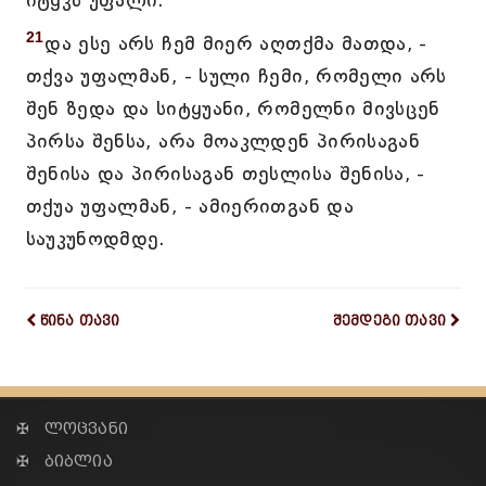
იტყჳს უფალი.
21
და ესე არს ჩემ მიერ აღთქმა მათდა, -
თქვა უფალმან, - სული ჩემი, რომელი არს
შენ ზედა და სიტყუანი, რომელნი მივსცენ
პირსა შენსა, არა მოაკლდენ პირისაგან
შენისა და პირისაგან თესლისა შენისა, -
თქუა უფალმან, - ამიერითგან და
საუკუნოდმდე.
წინა თავი
შემდეგი თავი
✠ ლოცვანი
✠ ბიბლია