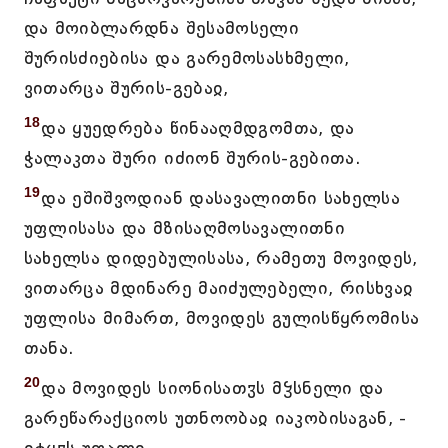
და მოიბლარდნა შესამოსელი
შურისძიებისა და გარემოსასხმელი,
ვითარცა შურის-გებაჲ,
18
და ყუედრება წინააღმდგომთა, და
ჭალაკთა შური იძიონ შურის-გებითა.
19
და ეშიშვოდიან დასავალითნი სახელსა
უფლისასა და მზისაღმოსავალითნი
სახელსა დიდებულისასა, რამეთუ მოვიდეს,
ვითარცა მდინარე მაიძულებელი, რისხვაჲ
უფლისა მიმართ, მოვიდეს გულისწყრომისა
თანა.
20
და მოვიდეს სიონისათჳს მჴსნელი და
გარეწარაქციოს უთნოობაჲ იაკობისაგან, -