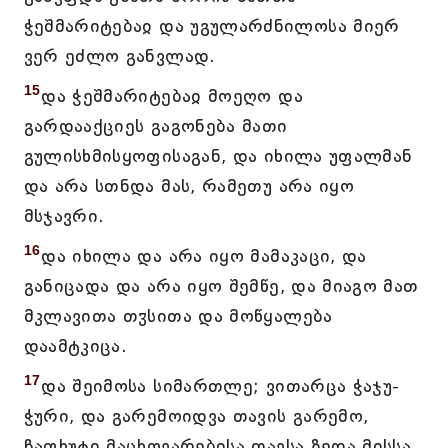
ჭეშმარიტებაჲ და უგულარძნილოსა მიერ
ვერ ეძლო განვლად.
15
და ჭეშმარიტებაჲ მოეღო და
გარდააქციეს გაგონება მათი
გულისხმისყოფისაგან, და იხილა უფალმან
და არა სთნდა მას, რამეთუ არა იყო
მსჯავრი.
16
და იხილა და არა იყო მამაკაცი, და
განიცადა და არა იყო შემწე, და მიაგო მათ
მკლავითა თჳსითა და მოწყალება
დაამტკიცა.
17
და შეიმოსა სიმართლე; ვითარცა ჭაჯუ-
ჭური, და გარემოიდვა თავის გარემო,
ჩაფხუტი მაცხოვარებისა თავსა ზედა მისსა,