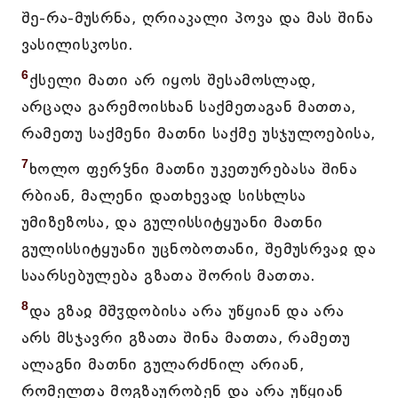
შე-რა-მუსრნა, ღრიაკალი პოვა და მას შინა
ვასილისკოსი.
6
ქსელი მათი არ იყოს შესამოსლად,
არცაღა გარემოისხან საქმეთაგან მათთა,
რამეთუ საქმენი მათნი საქმე უსჯულოებისა,
7
ხოლო ფერჴნი მათნი უკეთურებასა შინა
რბიან, მალენი დათხევად სისხლსა
უმიზეზოსა, და გულისსიტყუანი მათნი
გულისსიტყუანი უცნობოთანი, შემუსრვაჲ და
საარსებულება გზათა შორის მათთა.
8
და გზაჲ მშჳდობისა არა უწყიან და არა
არს მსჯავრი გზათა შინა მათთა, რამეთუ
ალაგნი მათნი გულარძნილ არიან,
რომელთა მოგზაურობენ და არა უწყიან