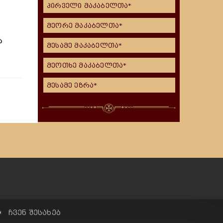
პირველი მაკაბელთა*
მეორე მაკაბელთა*
ა
მესამე მაკაბელთა*
მეოთხე მაკაბელთა*
მესამე ეზრა*
✠ ჩვენ შესახებ