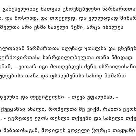
ა განვავლინნე მათგან ცხოვნებულნი წარმართთა
, და მოსოხდ, და თოველდ, და ელლადად მიმა
ელთა არა ესმა სახელი ჩემი, არცა იხილეს
ველთაგან წარმართთა ძღუნად უფალსა და ცხენებ
ა კერძოვირთასა საჩრდილობელთა თანა წმიდად
მან, - ვითარ-იგი მოიღებდეს ძენი ისრაილისან
ულებისა თანა და ფსალმუნისა სახიდ მიმართ
ღდელნი და ლევიტელნი, - თქვა უფალმან, -
ქუეყანაჲ ახალი, რომელთა მე ვიქმ, რაჲთა ეგო
ი, - ეგრეთვე ეგოს თესლი თქუენი და სახელი თქუ
 შაბათისაგან, მოვიდეს ყოველი ჴორცი თაყუანი