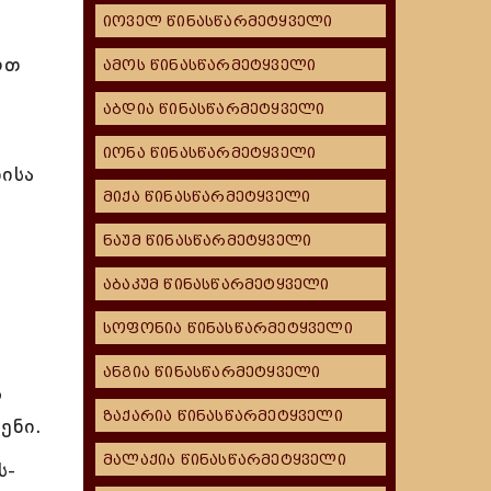
იოველ წინასწარმეტყველი
რთ
ამოს წინასწარმეტყველი
აბდია წინასწარმეტყველი
იონა წინასწარმეტყველი
ისა
მიქა წინასწარმეტყველი
ი
ნაუმ წინასწარმეტყველი
აბაკუმ წინასწარმეტყველი
სოფონია წინასწარმეტყველი
ანგია წინასწარმეტყველი
ს
ზაქარია წინასწარმეტყველი
ენი.
მალაქია წინასწარმეტყველი
ს-