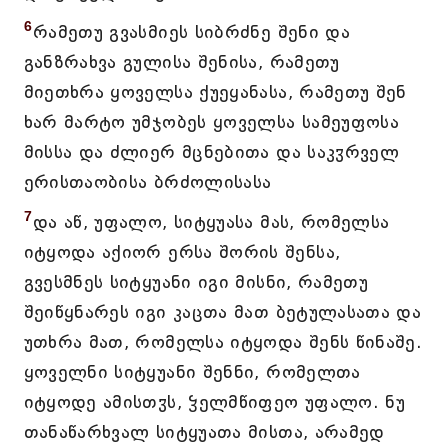
6
რამეთუ გვასმიეს სიბრძნე შენი და
განზრახვა გულისა შენისა, რამეთუ
მიეთხრა ყოველსა ქუეყანასა, რამეთუ შენ
ხარ მარტო უმჯობეს ყოველსა სამეუფოსა
მისსა და ძლიერ მცნებითა და საკჳრველ
ერისთაობისა ბრძოლისასა
7
და აწ, უფალო, სიტყუასა მას, რომელსა
იტყოდა აქიორ ერსა შორის შენსა,
გვესმნეს სიტყუანი იგი მისნი, რამეთუ
შეიწყნარეს იგი კაცთა მათ ბეტულასათა და
უთხრა მათ, რომელსა იტყოდა შენს წინაშე.
ყოველნი სიტყუანი შენნი, რომელთა
იტყოდე ამისთჳს, ჴელმწიფეო უფალო. ნუ
თანაწარხვალ სიტყუათა მისთა, არამედ