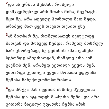
2
და აწ ერმან შენმან, რომელი
დამკჳდრებულ არს მთასა შინა, შეურაცხ-
მყო მე. არა აღვიღე ჰოროლი მათ ზედა,
არამედ მათ ყვეს თავით თჳსით ესე.
3
აწ მითხარ მე, რომლისათჳს ივლტოდე
მათგან და მოხუედ ჩემდა, რამეთუ მოსრულ
ხარ ცხორებად, ნუ გეშინინ ამას ღამესა,
სცხონდე ამიერითგან, რამეთუ არა ვინ
გავნოს შენ, არამედ კეთილი გეყოს შენ,
ვითარცა კეთილი ეყვის მონათა უფლისა
ჩემისა ნაბუქოდონოსორისთა.
4
და ჰრქუა მას ივდით: ისმინე მჴევლისა
შენისა და იტყოდეს მსახური შენი. და არა
გითხრა ნაცილი უფალსა ჩემსა ამას