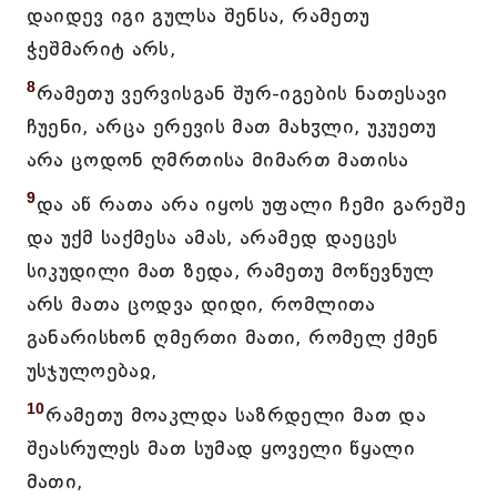
დაიდევ იგი გულსა შენსა, რამეთუ
ჭეშმარიტ არს,
8
რამეთუ ვერვისგან შურ-იგების ნათესავი
ჩუენი, არცა ერევის მათ მახჳლი, უკუეთუ
არა ცოდონ ღმრთისა მიმართ მათისა
9
და აწ რათა არა იყოს უფალი ჩემი გარეშე
და უქმ საქმესა ამას, არამედ დაეცეს
სიკუდილი მათ ზედა, რამეთუ მოწევნულ
არს მათა ცოდვა დიდი, რომლითა
განარისხონ ღმერთი მათი, რომელ ქმენ
უსჯულოებაჲ,
10
რამეთუ მოაკლდა საზრდელი მათ და
შეასრულეს მათ სუმად ყოველი წყალი
მათი,