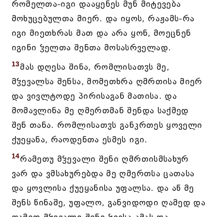
რომელთა-იგი დააყენეს მუნ მიტევება
მოხუცებულთა მიერ. და იყოს, რაჟამს-რა
იგი მიეთხრას მათ და არა ყონ, მოეცნენ
იგინი ჴელთა შენთა მოსასრველად.
13
მას დღესა შინა, რომლისათჳს მე,
მჴევალსა შენსა, მომეთხრა ღმრთისა მიერ
და ვივლტოდე პირისაგან მათისა. და
მომავლინა მე ღმერთმან შენდა საქმედ
შენ თანა. რომლისათჳს განკრთეს ყოველი
ქუეყანა, რაოდენთა ესმეს იგი.
14
რამეთუ მჴევალი შენი ღმრთისმსახურ
ვარ და ვმსახურებდა მე ღმერთსა ცათასა
და ყოვლისა ქუეყანისა უფალსა. და აწ მე
შენს წინაშე, უფალო, განვიდოდი ღამედ და