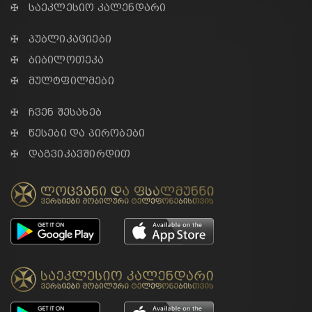
✠ საეკლესიო კალენდარი
✠ პუბლიკაციები
✠ ბიბილოთეკა
✠ მულტფილმები
✠ ჩვენ შესახებ
✠ წესები და პირობები
✠ დაგვიკავშირდით