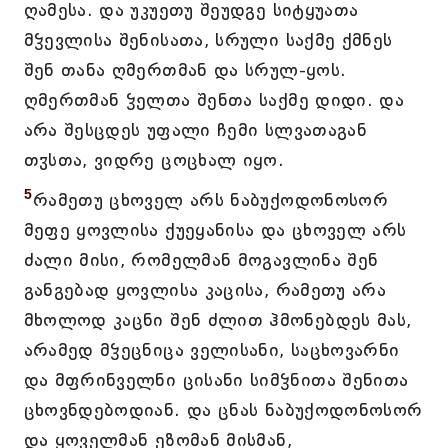
ღამესა. და უკუეთუ შეუდგე სიტყუათა
მჴევლისა შენისათა, სრული საქმე ქმნეს
შენ თანა ღმერთმან და სრულ-ყოს.
ღმერთმან ჴელთა შენთა საქმე დიდი. და
არა შესცდეს უფალი ჩემი სლვათაგან
თჳსთა, ვიდრე ცოცხალ იყო.
5
რამეთუ ცხოველ არს ნაბუქოდონოსორ
მეფე ყოვლისა ქუეყანისა და ცხოველ არს
ძალი მისი, რომელმან მოგავლინა შენ
განგებად ყოვლისა კაცისა, რამეთუ არა
მხოლოდ კაცნი შენ ძლით ჰმონებდეს მას,
არამედ მჴეცნიცა ველისანი, საცხოვარნი
და მფრინველნი ცისანი სიმჴნითა შენითა
ცხოვნდებოდიან. და ცნას ნაბუქოდონოსორ
და ყოველმან ეზომან მისმან,