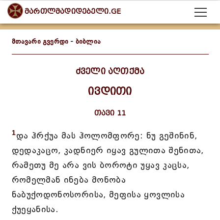
მართლმადიდებელი.GE
მთავარი გვერდი
-
ბიბლია
ძველი აღთქმა
ივდითი
თავი 11
1
და ჰრქუა მას ჰოლომფორე: ნუ გეშინინ,
დედაკაცო, კადნიერ იყავ გულითა შენითა,
რამეთუ მე არა ვის ბოროტი უყავ კაცსა,
რომელმან ინება მონობა
ნაბუქოდონოსორისა, მეფისა ყოვლისა
ქუეყანისა.