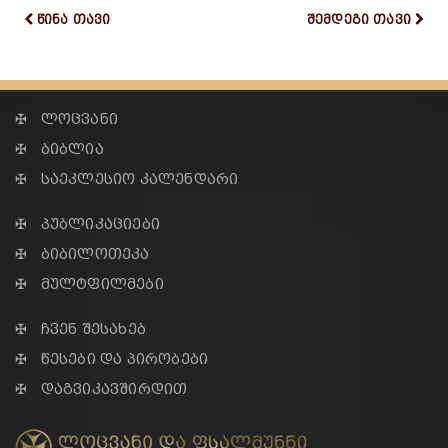
წინა თავი
შემდეგი თავი
✠ ლოცვანი
✠ ბიბლია
✠ საეკლესიო კალენდარი
✠ პუბლიკაციები
✠ ბიბილოთეკა
✠ მულტფილმები
✠ ჩვენ შესახებ
✠ წესები და პირობები
✠ დაგვიკავშირდით