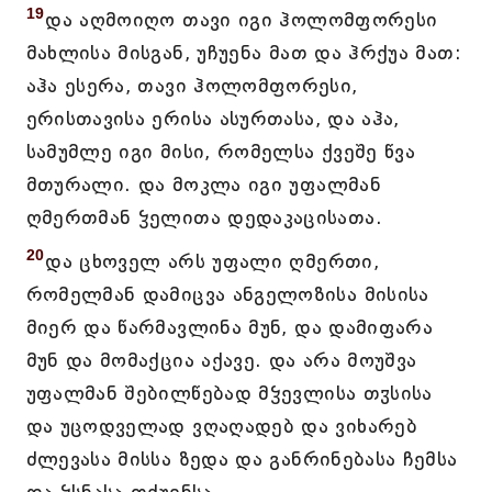
19
და აღმოიღო თავი იგი ჰოლომფორესი
მახლისა მისგან, უჩუენა მათ და ჰრქუა მათ:
აჰა ესერა, თავი ჰოლომფორესი,
ერისთავისა ერისა ასურთასა, და აჰა,
სამუმლე იგი მისი, რომელსა ქვეშე წვა
მთურალი. და მოკლა იგი უფალმან
ღმერთმან ჴელითა დედაკაცისათა.
20
და ცხოველ არს უფალი ღმერთი,
რომელმან დამიცვა ანგელოზისა მისისა
მიერ და წარმავლინა მუნ, და დამიფარა
მუნ და მომაქცია აქავე. და არა მოუშვა
უფალმან შებილწებად მჴევლისა თჳსისა
და უცოდველად ვღაღადებ და ვიხარებ
ძლევასა მისსა ზედა და განრინებასა ჩემსა