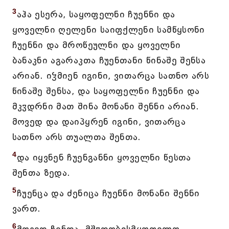
3
აჰა ესერა, საყოფელნი ჩუენნი და
ყოველნი ღელენი საიფქლენი სამწყსონი
ჩუენნი და მროწეულნი და ყოველნი
ბანაკნი აგარაკთა ჩუენთანი წინაშე შენსა
არიან. იჴმიენ იგინი, ვითარცა სათნო არს
წინაშე შენსა, და საყოფელნი ჩუენნი და
მკჳდრნი მათ შინა მონანი შენნი არიან.
მოვედ და დაიპყრენ იგინი, ვითარცა
სათნო არს თუალთა შენთა.
4
და იყვნენ ჩუენგანნი ყოველნი წესთა
შენთა ზედა.
5
ჩუენცა და ძენიცა ჩუენნი მონანი შენნი
ვართ.
6