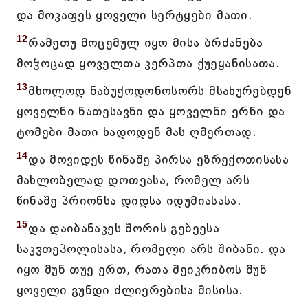
და მოკაფეს ყოველი სერტყები მათი.
12
რამეთუ მოცემულ იყო მისა ბრძანება
მოჴოცად ყოველთა კერპთა ქუეყანისათა.
13
მხოლოდ ნაბუქოდონოსორს მსახურებდენ
ყოველნი ნათესავნი და ყოველნი ერნი და
ტომები მათი ხადოდენ მას ღმერთად.
14
და მოვიდეს წინაშე პირსა ეზრექოთისასა
მახლობელად დოთეასა, რომელ არს
წინაშე პრიონსა დიდსა იდუმიასასა.
15
და დაიბანაკეს შორის გებეესა
საკჳთეპოლისასა, რომელი არს შიბანი. და
იყო მუნ თუე ერთ, რათა შეიკრიბოს მუნ
ყოველი გუნდი ძლიერებისა მისისა.