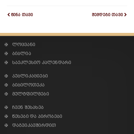
წინა თავი
შემდეგი თავი
✠ ლოცვანი
✠ ბიბლია
✠ საეკლესიო კალენდარი
✠ პუბლიკაციები
✠ ბიბილოთეკა
✠ მულტფილმები
✠ ჩვენ შესახებ
✠ წესები და პირობები
✠ დაგვიკავშირდით