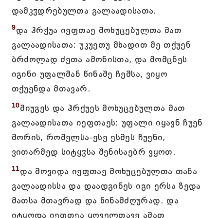
დამკჳდრებულთა გალაადისათა.
9
და ჰრქუა იეფთაე მოხუცებულთა მათ
გალაადისათა: უკუეთუ მხადით მე თქუენ
ბრძოლად ძეთა ამონისთა, და მომცნეს
იგინი უფალმან წინაშე ჩემსა, ვიყო
თქუენდა მთავარ.
10
მიუგეს და ჰრქუეს მოხუცებულთა მათ
გალაადისათა იეფთაეს: უფალი იყავნ ჩუენ
შორის, რომელსა-ესე ესმეს ჩუენი,
ვითარმედ სიტყჳსა შენისაებრ ვყოთ.
11
და მოვიდა იეფთაე მოხუცებულთა თანა
გალაადისსა და დაადგინეს იგი ერსა ზედა
მათსა მთავრად და წინამძღურად. და
იტყოდა იეფთეა ყოველთავე ამათ