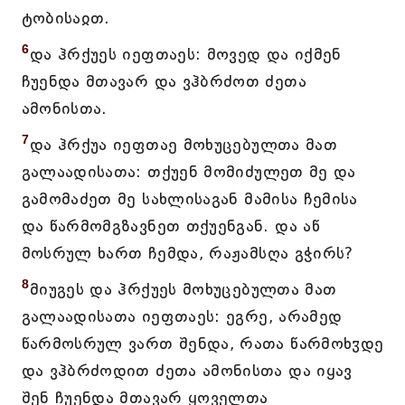
ტობისაჲთ.
6
და ჰრქუეს იეფთაეს: მოვედ და იქმენ
ჩუენდა მთავარ და ვჰბრძოთ ძეთა
ამონისთა.
7
და ჰრქუა იეფთაე მოხუცებულთა მათ
გალაადისათა: თქუენ მომიძულეთ მე და
გამომაძეთ მე სახლისაგან მამისა ჩემისა
და წარმომგზავნეთ თქუენგან. და აწ
მოსრულ ხართ ჩემდა, რაჟამსღა გჭირს?
8
მიუგეს და ჰრქუეს მოხუცებულთა მათ
გალაადისათა იეფთაეს: ეგრე, არამედ
წარმოსრულ ვართ შენდა, რათა წარმოხჳდე
და ვჰბრძოდით ძეთა ამონისთა და იყავ
შენ ჩუენდა მთავარ ყოველთა