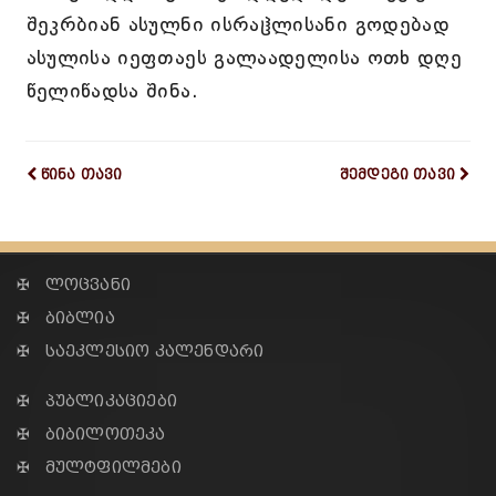
შეკრბიან ასულნი ისრაჱლისანი გოდებად
ასულისა იეფთაეს გალაადელისა ოთხ დღე
წელიწადსა შინა.
წინა თავი
შემდეგი თავი
✠ ლოცვანი
✠ ბიბლია
✠ საეკლესიო კალენდარი
✠ პუბლიკაციები
✠ ბიბილოთეკა
✠ მულტფილმები