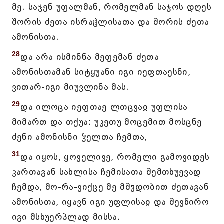
მე. საჯენ უფალმან, რომელმან საჯოს დღეს
შორის ძეთა ისრაჱლისათა და შორის ძეთა
ამონისთა.
28
და არა ისმინნა მეფემან ძეთა
ამონისთამან სიტყუანი იგი იეფთაესნი,
ვითარ-იგი მიუვლინა მას.
29
და ილოცა იეფთაე ლთცვაჲ უფლისა
მიმართ და თქუა: უკეთუ მოცემით მოსცნე
ძენი ამონისნი ჴელთა ჩემთა,
31
და იყოს, ყოველივე, რომელი გამოვიდეს
კართაგან სახლისა ჩემისათა შემთხუევად
ჩემდა, მო-რა-ვიქცე მე მშჳდობით ძეთაგან
ამონისთა, იყავნ იგი უფლისაჲ და შევწირო
იგი მსხუერპლად მისსა.