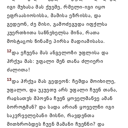
იგი მუხასა მას ქუეშე, რმელი-იგი იყო
ეფრაასიოსისსა, მამისა ეზრისსა, და
გედეონ, ძე მისი, გამოძეგუდა იფქლსა
კუერთხითა საწნეხელსა შინა, რათა
მოსტაცოს წინაშე პირსა მადიამისასა.
12
და ეჩუენა მას ანგელოზი უფლისა და
ჰრქუა მას: უფალი შენ თანა ძლიერი
ძალითა!
13
და ჰრქუა მას გედეონ: ჩემდა მოიხილე,
უფალო, და უკუეთუ არს უფალი ჩუენ თანა,
რაჲსათჳს მპოვნა ჩუენ ყოველმანვე ამან
ბოროტმან? და სადა არიან ყოველნი იგი
საკჳრველებანი მისნი, რავდენთა
მითხრობდეს ჩუენ მამანი ჩუენნი? და