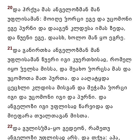
20
და ჰრქუა მას ანგელოზმან მან
უფლისამან: მოიღე ჴორცი ეგე და უცომონი
ეგე პურნი და დააგენ კლდესა იმას ზედა,
და წუენი ეგე, დაასხ, ხოლო მან ყო ეგრე.
21
და განირთხა ანგელოზმან მან
უფლისამან წუერი იგი კუერთხისაჲ, რომელ
იყო ჴელსა მისსა, და შეახო ჴორცსა მას და
უცომოთა მათ პურთა. და ააღატყდა
ცეცხლი კლდისა მისგან და შეჭამა ჴორცი
იგი და უცომონი იგი და პურნი. და
ანგელოზი იგი უფლისაჲ წარვიდა და
მიეფარა თუალთაგან მისთა.
22
და გულისჴმა-ყო გედეონ, რამეთუ
ანგელოზი უფლისაჲ არს. და თქუა: აჰა,