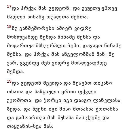
17
და ჰრქუა მას გედეონ: და უკუეთუ ვპოვე
მადლი წინაშე თუალთა შენთა.
18
ნუ განმეშორები ამიერ ვიდრე
მოსლვამდე ჩემდა წინაშე შენსა და
მოგართუა მსხუერპლი ჩემი, დავაგო წინაშე
შენსა. და ჰრქუა მას ანგელოზმან მან: მე
ვარ, გგებდე შენ ვიდრე მოსლვადმდე
შენდა.
19
და გედეონ შევიდა და შეაგბო თიკანი
თხათა და საწყაული ერთი ფქჳლი
უცომოთა. და ჴორცი იგი დააგო ლანკლასა
ზედა. და წუენი იგი მისი შთაასხა ქოთანსა
და გამოართუა მას მუხასა მას ქუეშე და
თაყუანის-სცა მას.