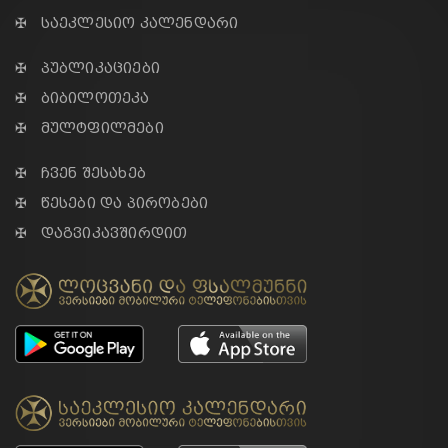
✠ საეკლესიო კალენდარი
✠ პუბლიკაციები
✠ ბიბილოთეკა
✠ მულტფილმები
✠ ჩვენ შესახებ
✠ წესები და პირობები
✠ დაგვიკავშირდით