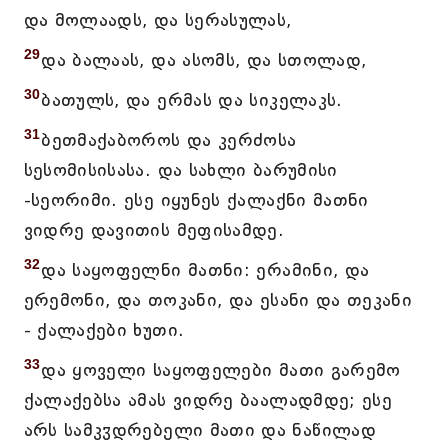
და მოლაადს, და სერასულას,
29
და ბალაას, და ასომს, და სთოლად,
30
ბათულს, და ერმას და სიკელაკს.
31
ბეთმაქაბოროს და კერძოსა
სესომისისასა. და სახლი ბარუმისი
-სეორიმი. ესე იყუნეს ქალაქნი მათნი
ვიდრე დავითის მეფისამდე.
32
და საყოფელნი მათნი: ერამინი, და
ერემონი, და თოკანი, და ესანი და თეკანი
- ქალაქები ხუთი.
33
და ყოველი საყოფელები მათი გარემო
ქალაქებსა ამას ვიდრე ბაალადმდე; ესე
არს სამკჳდრებელი მათი და ნაწილად