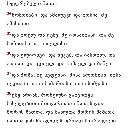
ხუედრებული მათი:
34
მოსობაბი, და ამალეკი და იოსია, ძე
ამასიასი.
35
და იოელ და იესუ, ძე იოსაბიასი, და ძე
სარაიასი, ძე ასიელისი.
36
და ელიონეი, და იეკებ, და იასოილ, და
ასაიაი, და ედიელ, და ისმაელ და ბანეა.
37
და ზოზა, ძე სეფეისი, ძისა ალონისი, ძისა
იედიასი, ძისა სამარიასი, ძისა სამეასი.
38
ესე არიან, რომელნი განვიდეს
სახელებითა მთავართათა ნათესავთა
შორის მათთა, და სახლთა შორის მამათა
მათთა განმრავლდეს ფრიად სიმრავლედ.