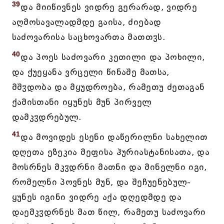
39
და მიიწივნეს ვიდრე გერარად, ვიდრე
აღმოსავალადმდე გაისა, ძიებად
საძოვარისა საცხოვართა მათთჳს.
40
და პოეს საძოვარი კეთილი და პოხილი,
და ქუეყანა ვრცელი წინაშე მათსა,
მშჳდობა და მყუდროება, რამეთუ ძეთაგან
ქამისთანი იყუნეს მუნ პირველ
დამკჳდრებულ.
41
და მოვიდეს ესენი დაწერილნი სახელით
დღეთა ეზეკია მეფისა ჰურიასტანისათა, და
მოსრნეს მკჳდრნი მათნი და მინელნი იგი,
რომელნი პოვნეს მუნ, და შეჩუენებულ-
ყუნეს იგინი ვიდრე აქა დღედმდე და
დაემკჳდრნეს მათ წილ, რამეთუ საძოვარი