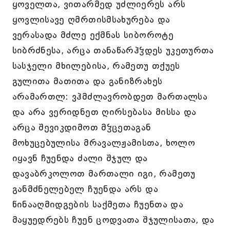
ყოველთა, ვითარმედ უძლიერეს არს
ყოვლისავე ღმრთისმსახურება და
ვერასადა მძლე ექმნას სიბოროტე
სიბრძნესა, არცა თანაწარჰჴდეს უკეთურთა
სასჯელი მხილებისა, რამეთუ თქუეს
გულითა მათითა და განიზრახეს
არამართლ: ვჰმძლავრობდეთ მართალსა
და არა ვერიდნეთ ღირსებასა მისსა და
არცა შევიკდიმოთ მჴცეთაგან
მოხუცებულისა მრავალჟამისთა, ხოლო
იყავნ ჩუენდა ძალი შჯულ და
დავაბრკოლოთ მართალი იგი, რამეთუ
განმძნელებელ ჩუენდა არს და
წინააღმიდგების საქმეთა ჩუენთა და
მაყუედრებს ჩუენ ცოდვათა შჯულისათა, და