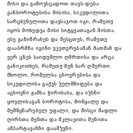
მისი და გამოვსცადოთ თავს-დება
განბოროტებისა მისისა, სიკუდილითა
სარცხჳნელითა დავსაჯოთ იგი, რამეთუ
იყოს მოხედვა მისი სიტყუათაგან მისთა.
ესე განიზრახეს და შესცთეს, რამეთუ
დააბრმნა იგინი უკეთურებამან მათმან და
ვერ ცნეს საიდუმლო ღმრთისა და არცა
განიკითხეს, რამეთუ შენ ხარ ღმერთი
მხოლო, რომელსა ცხოვრებისა და
სიკუდილისა გაქუს ჴელმწიფება და
აცხოვნი ჟამსა ჭირისასა, და იჴსნი
ყოვლისაგან ბოროტისა, მოწყალე და
შემწყნარებელ უფალი, და მისცი მადლი
ღირსთა შენთა და მკლავითა შენითა
ამპარტავანნი დაამჴუნი.