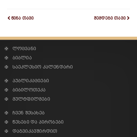
წინა თავი
შემდეგი თავი
✠ ლოცვანი
✠ ბიბლია
✠ საეკლესიო კალენდარი
✠ პუბლიკაციები
✠ ბიბილოთეკა
✠ მულტფილმები
✠ ჩვენ შესახებ
✠ წესები და პირობები
✠ დაგვიკავშირდით