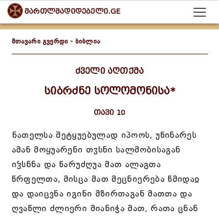
მართლმადიდებელი.GE
მთავარი გვერდი
-
ბიბლია
ძველი აღთქმა
სიბრძნე სოლომონისა*
თავი 10
ნათელსა შეტყუებულად იპოოს, უწინარეს
ამან მოყუარენი თჳსნი სალმობისაგან
იჴსნნა და წარუძღუა მათ ალაგთა
წრფელთა, მისცა მათ მეცნიერება წმიდაჲ
და დაიცვნა იგინი მზირთაგან მათთა და
ღვაწლი ძლიერი მიანიჭა მათ, რათა ცნან