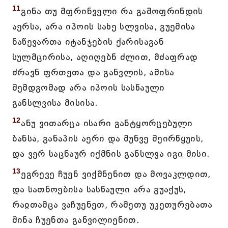
11
გინა თუ მფრინველი რა გამოფრინდის
აერსა, არა იპოის სახე სლვისა, გუემისა
ნაწევართა იტანჯების ქარისაგან
სულმცირისა, აღიღებნ ძლით, მძაფრად
ძრავნ ფრთეთა და განვლის, ამისა
შემდგომად არა იპოის სასწაული
განსლვისა მისისა.
12
ანუ ვითარცა ისარი განტყორცებული
ბანსა, განაპის აერი და მუნვე შეირწყუის,
და ვერ საცნაურ იქმნის განსლვა იგი მისი.
13
ეგრევე ჩუენ ვიქმნენით და მოვაკლდით,
და სათნოებისა სასწაული არა გუაქუს,
რაჲთამცა ვაჩუენეთ, რამეთუ უკეთურებათა
შინა ჩუენთა განვილიენით.