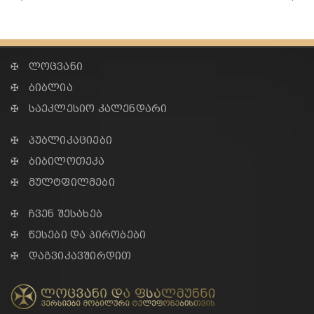
✠ ლოცვანი
✠ ბიბლია
✠ საეკლესიო კალენდარი
✠ პუბლიკაციები
✠ ბიბილოთეკა
✠ მულტფილმები
✠ ჩვენ შესახებ
✠ წესები და პირობები
✠ დაგვიკავშირდით