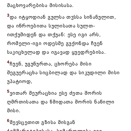
მაცხოვარებისა მისისასა.
3
და იტყოდიან გულსა თჳსსა სინანულით,
და იწროებითა სულისათა სულთ-
ითქუმიდენ და თქუან: ესე იგი არს,
რომელი-იგი ოდესმე გუქონდა ჩუენ
საკიცხელად და იგავად ყუედრებისა.
4
ჩუენ, უგუნურთა, ცხორება მისი
შეგუერაცხა სიცბილად და სიკუდილი მისი
უპატიოდ,
5
ვითარ შეურაცხია ესე ძეთა შორის
ღმრთისათა და წმიდათა შორის ნაწილი
მისი.
6
შევსცეთით გზისა მისგან