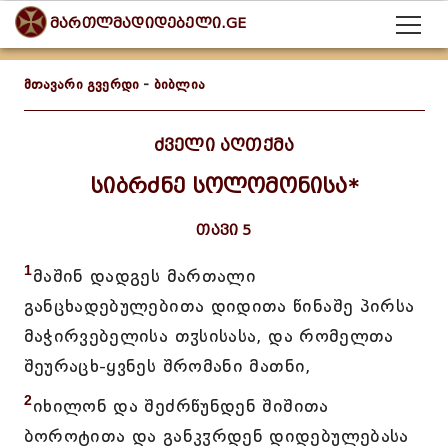
მართლმადიდებელი.GE
მთავარი გვერდი
-
ბიბლია
ძველი აღთქმა
სიბრძნე სოლომონისა*
თავი 5
1
მაშინ დადგეს მართალი
განცხადებულებითა დიდითა წინაშე პირსა
მაჭირვებელისა თჳსისასა, და რომელთა
შეურაცხ-ყვნეს შრომანი მათნი,
2
იხილონ და შეძრწუნდენ შიშითა
ბოროტითა და განკჳრდენ დიდებულებასა