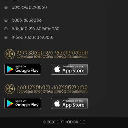
✠ მულტფილმები
✠ ჩვენ შესახებ
✠ წესები და პირობები
✠ დაგვიკავშირდით
© 2026 ORTHODOX.GE