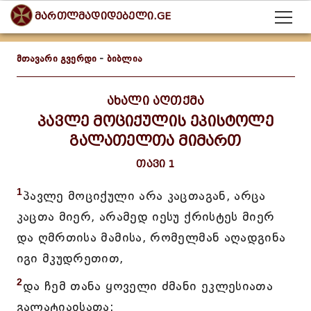
მართლმადიდებელი.GE
მთავარი გვერდი
-
ბიბლია
ახალი აღთქმა
პავლე მოციქულის ეპისტოლე
გალათელთა მიმართ
თავი 1
1
პავლე მოციქული არა კაცთაგან, არცა
კაცთა მიერ, არამედ იესუ ქრისტეს მიერ
და ღმრთისა მამისა, რომელმან აღადგინა
იგი მკუდრეთით,
2
და ჩემ თანა ყოველი ძმანი ეკლესიათა
გალატიაჲსათა: