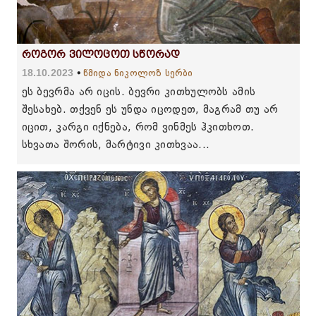
როგორ ვილოცოთ სწორად
18.10.2023
წმიდა ნიკოლოზ სერბი
ეს ბევრმა არ იცის. ბევრი კითხულობს ამის
შესახებ. თქვენ ეს უნდა იცოდეთ, მაგრამ თუ არ
იცით, კარგი იქნება, რომ ვინმეს ჰკითხოთ.
სხვათა შორის, მარტივი კითხვაა...