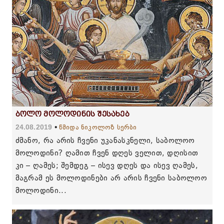
ბოლო მოლოდინის შესახებ
24.08.2019
წმიდა ნიკოლოზ სერბი
ძმანო, რა არის ჩვენი უკანასკნელი, საბოლოო
მოლოდინი? ღამით ჩვენ დღეს ველით, დღისით
კი – ღამეს; შემდეგ – ისევ დღეს და ისევ ღამეს,
მაგრამ ეს მოლოდინები არ არის ჩვენი საბოლოო
მოლოდინი...