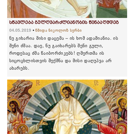
სწავლება გულღვარძლიანობის წინააღმდეგ
04.05.2019
წმიდა ნიკოლოზ სერბი
ნუ გიხარია მისი დაცემა – ის ხომ ადამიანია. ის
შენი ძმაა. დაე, ნუ გაიხარებს შენი გული,
როდესაც ძმა წაიბორძიკებს! ღმერთმა ის
სიცოცხლისთვის შექმნა და მისი დაღუპვა არ
ახარებს.