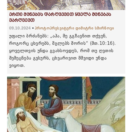
ერთი მცნების დარღვევით ყველა მცნებას
ვარღვევთ
09.10.2024
პროტოპრესვიტერი დიმიტრი სმირნოვი
უფალი ბრძანებს: „აჰა, მე გგზავნით თქვენ,
როგორც ცხვრებს, მგლებს შორის“ (მთ.10:16).
ყოველთვის უნდა გვახსოვდეს, რომ თუ ღვთის
შემეცნება გვსურს, ცხვარივით მშვიდი უნდა
ვიყოთ.