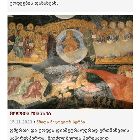
ცოდვების დანახვას.
ცოდვის შესახებ
15.11.2023
წმიდა ნიკოლოზ სერბი
ღმერთი და ცოდვა დიამეტრალურად ერთმანეთის
საპირისპიროა. შეუძლებელია პირისახით