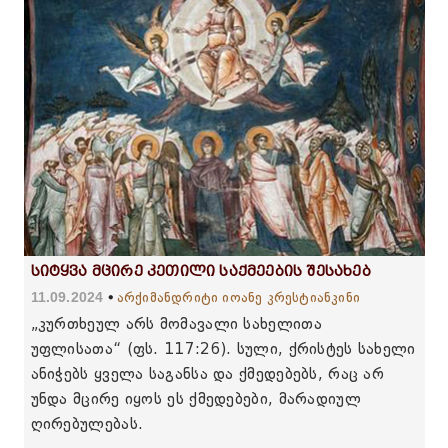
სიტყვა მცირე კეთილი საქმეების შესახებ
11.09.2024
არქიმანდრიტი იოანე კრესტიანკინი
„კურთხეულ არს მომავალი სახელითა
უფლისათა“ (ფს. 117:26). სული, ქრისტეს სახელი
ანიჭებს ყველა საგანსა და ქმედებებს, რაც არ
უნდა მცირე იყოს ეს ქმედებები, მარადიულ
ღირებულებას.