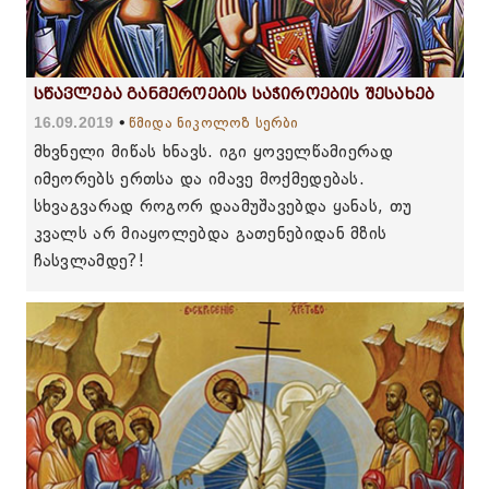
სწავლება განმეროების საჭიროების შესახებ
16.09.2019
წმიდა ნიკოლოზ სერბი
მხვნელი მიწას ხნავს. იგი ყოველწამიერად
იმეორებს ერთსა და იმავე მოქმედებას.
სხვაგვარად როგორ დაამუშავებდა ყანას, თუ
კვალს არ მიაყოლებდა გათენებიდან მზის
ჩასვლამდე?!