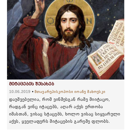
მიტაცების შესახებ
10.06.2019
მთავარეპისკოპოსი იოანე შახოვსკი
დაუშვებელია, რომ ვინმესგან რამე მიიტაცო,
რადგან ვინც იტაცებს, აღარ აქვს ერთობა
იმასთან, ვისაც სტაცებს, ხოლო ვისაც სიყვარული
აქვს, ყველაფერს მიტაცების გარეშე ფლობს.