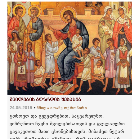
შვილების აღზრდის შესახებ
24.05.2019
წმიდა იოანე ოქროპირი
გთხოვთ და გევედრებით, საყვარელნო,
ვიზრუნოთ ჩვენი შვილებისათვის და ყველაფერი
გავაკეთოთ მათი ცხონებისთვის. მიბაძეთ ნეტარ