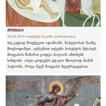
მოყვასი
24.09.2024
იღუმენი ნიკონი (ვორობიოვი)
თუ ცუდად მოექეცით ადამიანს, წასვლისას მაინც
მოუბოდიშეთ, აუხსენით თქვენი სისუსტის შესახებ.
მოყვასის მიმართ ცოდვა ძალიან ამძიმებს
სინდისს. ასეთ ცოდვებს უფალი მხოლოდ მაშინ
პატიობს, როცა ჩვენ მოყვასს შევურიგდებით.