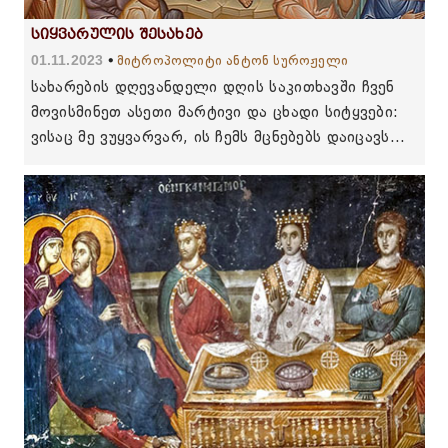
სიყვარულის შესახებ
01.11.2023
მიტროპოლიტი ანტონ სუროჟელი
სახარების დღევანდელი დღის საკითხავში ჩვენ
მოვისმინეთ ასეთი მარტივი და ცხადი სიტყვები:
ვისაც მე ვუყვარვარ, ის ჩემს მცნებებს დაიცავს...