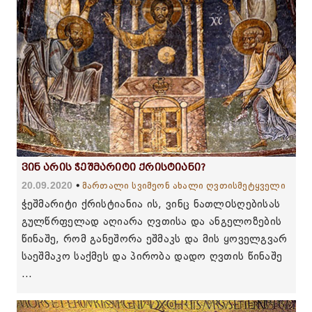
ვინ არის ჭეშმარიტი ქრისტიანი?
20.09.2020
მართალი სვიმეონ ახალი ღვთისმეტყველი
ჭეშმარიტი ქრისტიანია ის, ვინც ნათლoსღებისას
გულწრფელად აღიარა ღვთისა და ანგელოზების
წინაშე, რომ განეშორა ეშმაკს და მის ყოველგვარ
საეშმაკო საქმეს და პირობა დადო ღვთის წინაშე
...