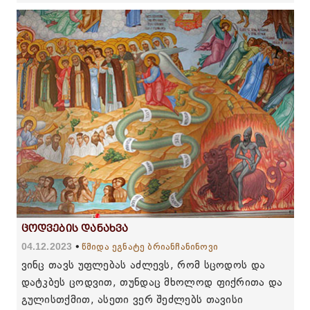
ცოდვების დანახვა
04.12.2023
წმიდა ეგნატე ბრიანჩანინოვი
ვინც თავს უფლებას აძლევს, რომ სცოდოს და
დატკბეს ცოდვით, თუნდაც მხოლოდ ფიქრითა და
გულისთქმით, ასეთი ვერ შეძლებს თავისი