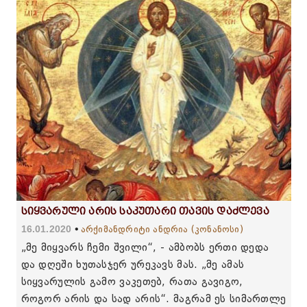
სიყვარული არის საკუთარი თავის დაძლევა
16.01.2020
არქიმანდრიტი ანდრია (კონანოსი)
„მე მიყვარს ჩემი შვილი“, - ამბობს ერთი დედა
და დღეში ხუთასჯერ ურეკავს მას. „მე ამას
სიყვარულის გამო ვაკეთებ, რათა გავიგო,
როგორ არის და სად არის“. მაგრამ ეს სიმართლე