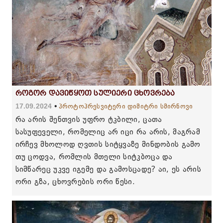
როგორ დავიწყოთ სულიერი ცხოვრება
17.09.2024
პროტოპრესვიტერი დიმიტრი სმირნოვი
რა არის შენთვის უფრო ტკბილი, ცათა
სასუფეველი, რომელიც არ იცი რა არის, მაგრამ
ირჩევ მხოლოდ ღვთის სიტყვაზე მინდობის გამო
თუ ცოდვა, რომლის მთელი სიტკბოცა და
სიმწარეც უკვე იგემე და გამოსცადე? აი, ეს არის
ორი გზა, ცხოვრების ორი წესი.