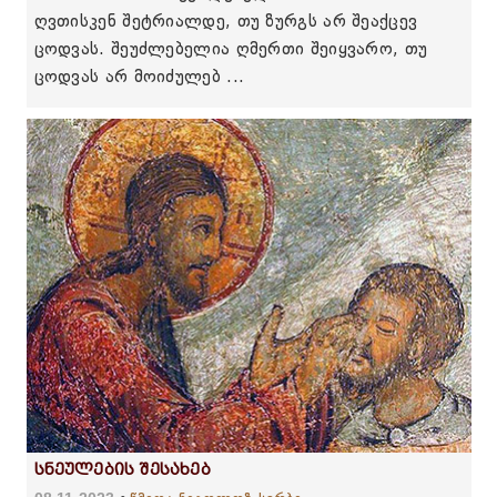
ღვთისკენ შეტრიალდე, თუ ზურგს არ შეაქცევ
ცოდვას. შეუძლებელია ღმერთი შეიყვარო, თუ
ცოდვას არ მოიძულებ ...
სნეულების შესახებ