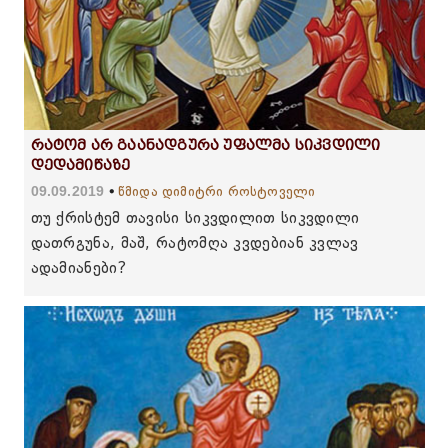
რატომ არ გაანადგურა უფალმა სიკვდილი
დედამიწაზე
09.09.2019
წმიდა დიმიტრი როსტოველი
თუ ქრისტემ თავისი სიკვდილით სიკვდილი
დათრგუნა, მაშ, რატომღა კვდებიან კვლავ
ადამიანები?