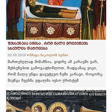
შეხსენება იმისა , რომ მალე მოგვიწევს
სხეულის დატოვება
02.09.2019
წმიდა ნიკოლოზ სერბი
მართებულად მიმაჩნია, ვიდრე ამ კარავში ვარ,
შეხსენებით გამოგაფხიზლოთ, რადგანაც ვიცი,
რომ მალე უნდა დავუტევო ჩემი კარავი, როგორც
მაუწყა ჩვენმა უფალმა იესო ქრისტემ