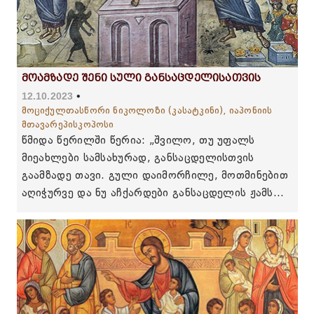
მოამზადე შენი სული განსაცდელისათვის
12.10.2023
მოციქულთასწორი ნიკოლოზი (კასატკინი), იაპონიის
მთავარეპისკოპოსი
წმიდა წერილში წერია: „შვილო, თუ უფალს
მიეახლები სამსახურად, განსაცდელისთვის
გაამზადე თავი. გული დაიმორჩილე, მოთმინებით
აღიჭურვე და ნუ აჩქარდები განსაცდელის ჟამს...