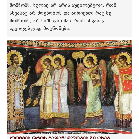
მომწონს, სულაც არ არის აუცილებელი, რომ
სხვასაც არ მოეწონოს და პირიქით: რაც მე
მომწონს, არ ნიშნავს იმას, რომ სხვასაც
აუცილებლად მოეწონება.
ლოცვის დროს გაფანტულობის შესახებ