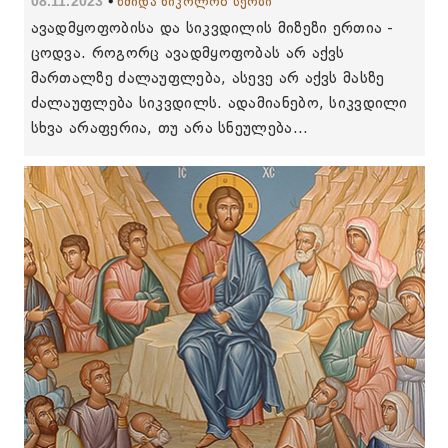
08.11.2023
წმიდა ნიკოლოზ სერბი
ავადმყოფობისა და სიკვდილის მიზეზი ერთია -
ცოდვა. როგორც ავადმყოფობას არ აქვს
მართალზე ძალაუფლება, ასევე არ აქვს მასზე
ძალაუფლება სიკვდილს. ადამიანებო, სიკვდილი
სხვა არაფერია, თუ არა სნეულება...