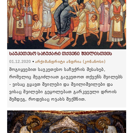
საუკეთესო საჩუქარი თქვენი შვილისთვის
01.12.2020
არქიმანდრიტი ანდრია (კონანოსი)
მოგიყვებით საუკეთესო საჩუქრის შესახებ,
რომელიც შეგიძლიათ გაუკეთოთ თქვენს შვილებს
- ვისაც გყავთ შვილები და შვილიშვილები და
ვისაც შვილები გეყოლებათ გარკვეული დროის
შემდეგ, როდესაც ოჯახს შექმნით.