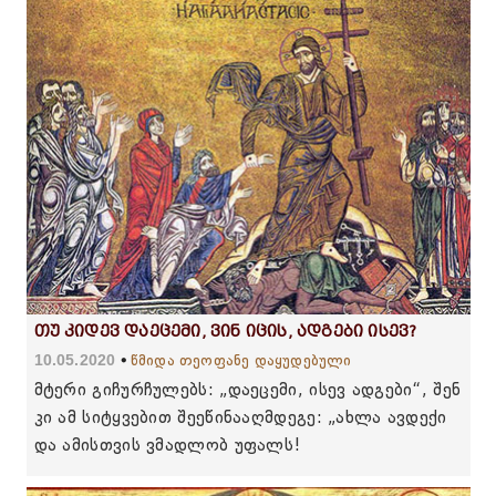
თუ კიდევ დაეცემი, ვინ იცის, ადგები ისევ?
10.05.2020
წმიდა თეოფანე დაყუდებული
მტერი გიჩურჩულებს: „დაეცემი, ისევ ადგები“, შენ
კი ამ სიტყვებით შეეწინააღმდეგე: „ახლა ავდექი
და ამისთვის ვმადლობ უფალს!