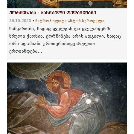
ქორწინება - სასწაული დედამიწაზე
25.10.2023
მიტროპოლიტი ანტონ სუროჟელი
სამყაროში, სადაც ყველგან და ყველაფერში
სრული ქაოსია, ქორწინება არის ადგილი, სადაც
ორი ადამიანი ურთიერთსიყვარულით
ერთიანდება...