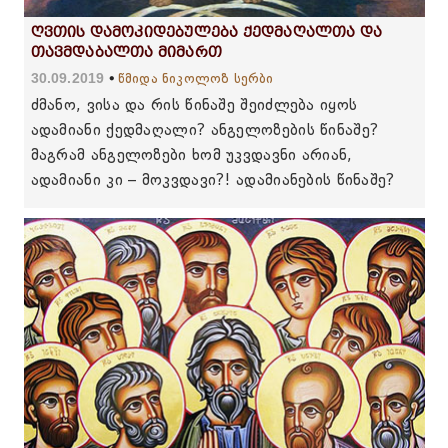
ღვთის დამოკიდებულება ქედმაღალთა და
თავმდაბალთა მიმართ
30.09.2019
წმიდა ნიკოლოზ სერბი
ძმანო, ვისა და რის წინაშე შეიძლება იყოს
ადამიანი ქედმაღალი? ანგელოზების წინაშე?
მაგრამ ანგელოზები ხომ უკვდავნი არიან,
ადამიანი კი – მოკვდავი?! ადამიანების წინაშე?