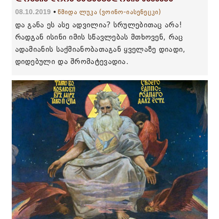
08.10.2019
წმიდა ლუკა (ვოინო-იასენეცკი)
და განა ეს ასე ადვილია? სრულებითაც არა!
რადგან ისინი იმის სწავლებას მთხოვენ, რაც
ადამიანის საქმიანობათაგან ყველაზე დიადი,
დიდებული და შრომატევადია.