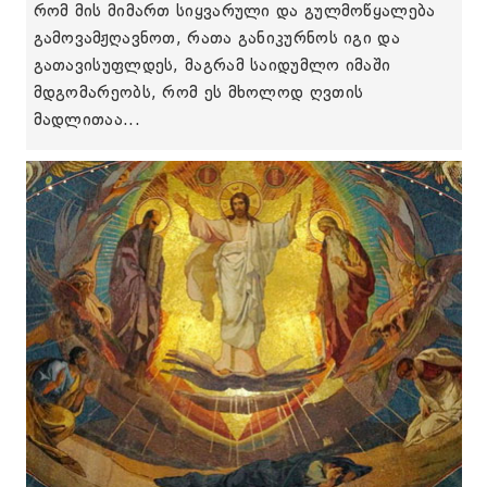
რომ მის მიმართ სიყვარული და გულმოწყალება
გამოვამჟღავნოთ, რათა განიკურნოს იგი და
გათავისუფლდეს, მაგრამ საიდუმლო იმაში
მდგომარეობს, რომ ეს მხოლოდ ღვთის
მადლითაა...