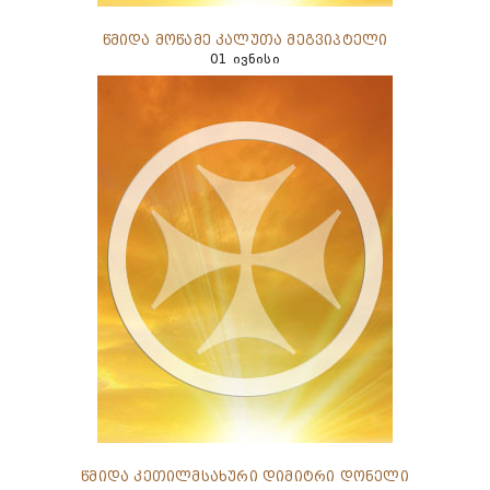
წმიდა მოწამე კალუთა მეგვიპტელი
01 ივნისი
წმიდა კეთილმსახური დიმიტრი დონელი