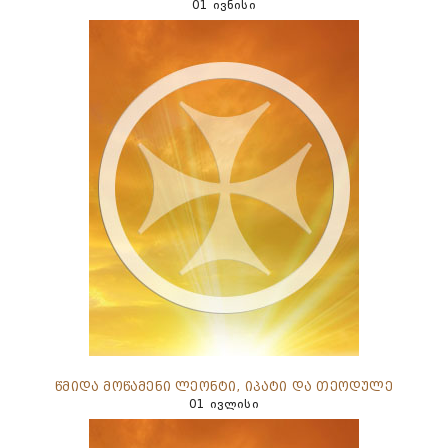
01 ივნისი
წმიდა მოწამენი ლეონტი, იპატი და თეოდულე
01 ივლისი