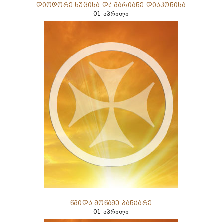
დიოდორე ხუცისა და მარიანე დიაკონისა
01 აპრილი
წმიდა მოწამე პანქარე
01 აპრილი