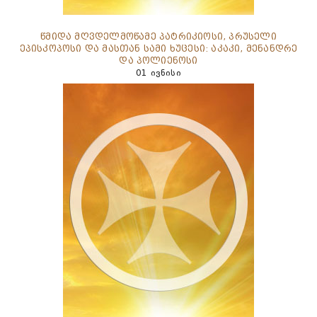
წმიდა მღვდელმოწამე პატრიკიოსი, პრუსელი
ეპისკოპოსი და მასთან სამი ხუცესი: აკაკი, მენანდრე
და პოლიენოსი
01 ივნისი