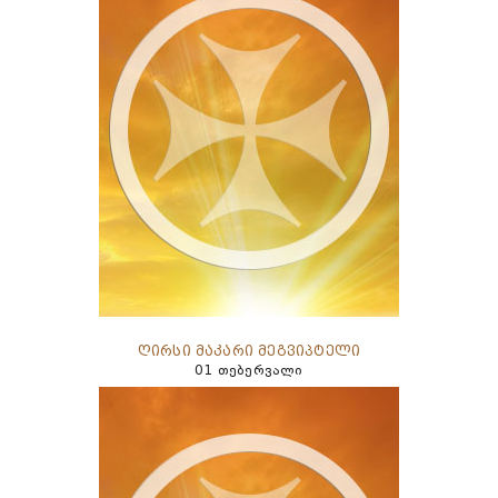
ღირსი მაკარი მეგვიპტელი
01 თებერვალი