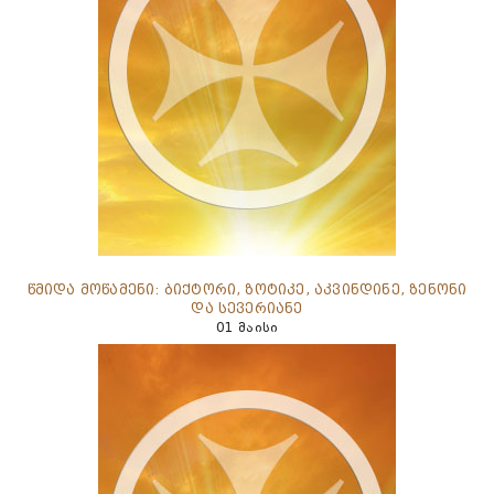
წმიდა მოწამენი: ბიქტორი, ზოტიკე, აკვინდინე, ზენონი
და სევერიანე
01 მაისი