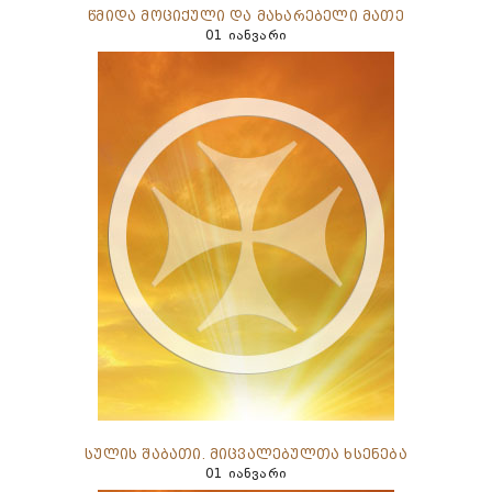
წმიდა მოციქული და მახარებელი მათე
01 იანვარი
სულის შაბათი. მიცვალებულთა ხსენება
01 იანვარი