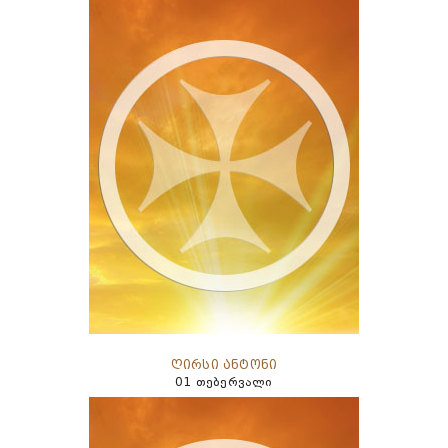
ღირსი ანტონი
01 თებერვალი