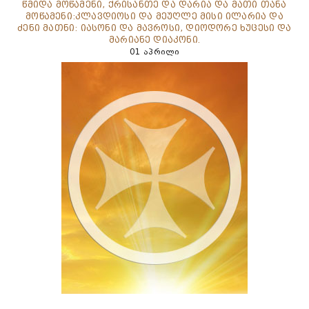
წმიდა მოწამენი, ქრისანთე და დარია და მათი თანა
მოწამენი:კლავდიოსი და მეუღლე მისი ილარია და
ძენი მათნი: იასონი და მავროსი, დიოდორე ხუცესი და
მარიანე დიაკონი.
01 აპრილი