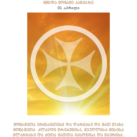
წმიდა მოწამე პანქარე
01 აპრილი
მოწამეთა ქრისანთესი და დარიასი და მათ თანა
მოწამეთა: კლავდი ტრიბუნისა, მეუღლისა მისისა
ილარიასი და ძეთა მათთა იასონისა და მავრისა,