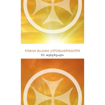
ღირსი მაკარი ალექსანდრიელი
01 თებერვალი