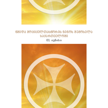
წმიდა მოციქულთასწორის ნინოს შემოსვლა
საქართველოში
01 ივნისი