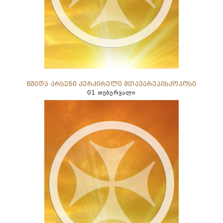
წმიდა არსენი კერკირელი მთავარეპისკოპოსი
01 თებერვალი