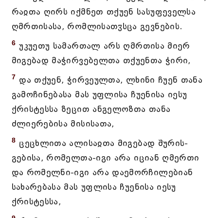
რაჲთა ღირს იქმნეთ თქუენ სასუფეველსა
ღმრთისასა, რომლისათჳსცა გევნების.
6
უკუეთუ სამართალ არს ღმრთისა მიერ
მიგებად მაჭირვებელთა თქუენთა ჭირი,
7
და თქუენ, ჭირვეულთა, ლხინი ჩუენ თანა
გამოჩინებასა მას უფლისა ჩუენისა იესუ
ქრისტესსა ზეცით ანგელოზთა თანა
ძლიერებისა მისისათა,
8
ცეცხლითა ალისაჲთა მიგებად შურის-
გებისა, რომელთა-იგი არა იციან ღმერთი
და რომელნი-იგი არა დაემორჩილებიან
სახარებასა მას უფლისა ჩუენისა იესუ
ქრისტესსა,