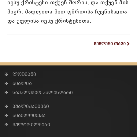
იესუ ქრისტესი თქუენ შორის, და თქუენ მის
მიერ, მადლითა მით ღმრთისა ჩუენისაჲთა
და უფლისა იესუ ქრისტესითა.
შემდეგი თავი
✠ ლოცვანი
✠ ბიბლია
✠ საეკლესიო კალენდარი
✠ პუბლიკაციები
✠ ბიბილოთეკა
✠ მულტფილმები