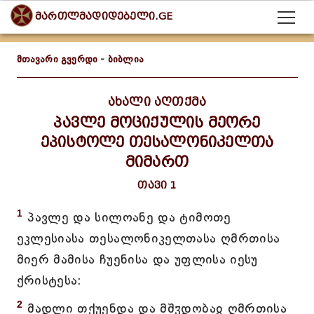
მართლმადიდებელი.GE
მთავარი გვერდი
-
ბიბლია
ახალი აღთქმა
პავლე მოციქულის მეორე
ეპისტოლე თესალონიკელთა
მიმართ
თავი 1
1
პავლე და სილოანე და ტიმოთე
ეკლესიასა თესალონიკელთასა ღმრთისა
მიერ მამისა ჩუენისა და უფლისა იესუ
ქრისტესა:
2
მადლი თქუენდა და მშჳდობაჲ ღმრთისა