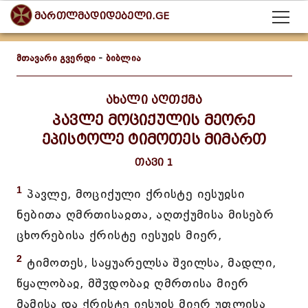
მართლმადიდებელი.GE
მთავარი გვერდი
-
ბიბლია
ახალი აღთქმა
პავლე მოციქულის მეორე
ეპისტოლე ტიმოთეს მიმართ
თავი 1
1
პავლე, მოციქული ქრისტე იესუჲსი
ნებითა ღმრთისაჲთა, აღთქუმისა მისებრ
ცხორებისა ქრისტე იესუჲს მიერ,
2
ტიმოთეს, საყუარელსა შვილსა, მადლი,
წყალობაჲ, მშჳდობაჲ ღმრთისა მიერ
მამისა და ქრისტე იესუჲს მიერ უფლისა