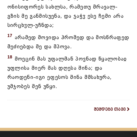
ონისიფორეს სახლსა, რამეთუ მრავალ-
გზის მე განმისუენა, და ჯაჭჳ ესე ჩემი არა
სირცხჳლ-უჩნდა;
17
არამედ მოვიდა ჰრომედ და მოსწრაფედ
მეძიებდა მე და მპოვა.
18
მოეცინ მას უფალმან პოვნად წყალობაჲ
უფლისა მიერ მას დღესა შინა; და
რაოდენი-იგი ეფესოს შინა მმსახურა,
უმჯობეს შენ უწყი.
შემდეგი თავი