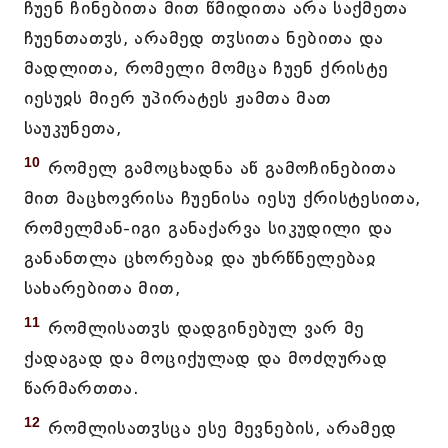
ჩუენ ჩინებითა მით წმიდითა არა საქმეთა
ჩუენთათჳს, არამედ თჳსითა ნებითა და
მადლითა, რომელი მომცა ჩუენ ქრისტე
იესუჲს მიერ უპირატეს ჟამთა მათ
საუკუნეთა,
10
რომელ გამოცხადნა აწ გამოჩინებითა
მით მაცხოვრისა ჩუენისა იესუ ქრისტესითა,
რომელმან-იგი განაქარვა სიკუდილი და
განანთლა ცხორებაჲ და უხრწნელებაჲ
სახარებითა მით,
11
რომლისათჳს დადგინებულ ვარ მე
ქადაგად და მოციქულად და მოძღურად
წარმართთა.
12
რომლისათჳსცა ესე მევნების, არამედ