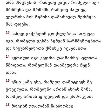
არა მრცხუნის. რამეთუ ვიცი, რომელი-იგი
მრწმენა და მრწამს, რამეთუ ძალ-უც
ვედრისა მის ჩემისა დამარხვად მერმესა
მას დღესა.
13
სახედ გაქუნდინ ცოცხლებისა სიტყუაჲ
იგი, რომელი გესმა ჩემგან სარწმუნოებითა
და სიყუარულითა ქრისტე იესუჲსითა.
14
კეთილი იგი ვედრი დაიმარხე სულითა
წმიდითა, რომელმან დაიმკჳდრა ჩუენ
თანა.
15
უწყი სამე ესე, რამეთუ დამიტევეს მე
ყოველთა, რომელნი არიან ასიას შინა,
რომელ არიან ფიგელოს და ერმოგენი.
16
მოეცინ უფალმან წყალობაჲ