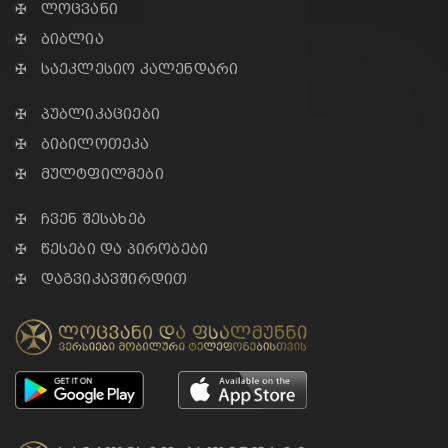
✠ ლოცვანი
✠ ბიბლია
✠ საეკლესიო კალენდარი
✠ პუბლიკაციები
✠ ბიბილოთეკა
✠ მულტფილმები
✠ ჩვენ შესახებ
✠ წესები და პირობები
✠ დაგვიკავშირდით