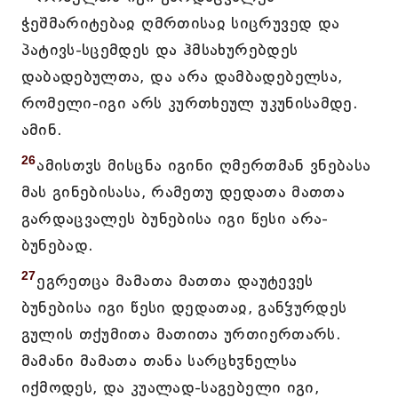
ჭეშმარიტებაჲ ღმრთისაჲ სიცრუვედ და
პატივს-სცემდეს და ჰმსახურებდეს
დაბადებულთა, და არა დამბადებელსა,
რომელი-იგი არს კურთხეულ უკუნისამდე.
ამინ.
26
ამისთჳს მისცნა იგინი ღმერთმან ვნებასა
მას გინებისასა, რამეთუ დედათა მათთა
გარდაცვალეს ბუნებისა იგი წესი არა-
ბუნებად.
27
ეგრეთცა მამათა მათთა დაუტევეს
ბუნებისა იგი წესი დედათაჲ, განჴურდეს
გულის თქუმითა მათითა ურთიერთარს.
მამანი მამათა თანა სარცხჳნელსა
იქმოდეს, და კუალად-საგებელი იგი,