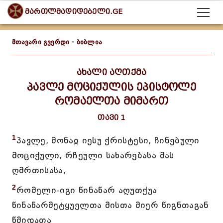
მართლმადიდებელი.GE
მთავარი გვერდი
-
ბიბლია
ახალი აღთქმა
პავლე მოციქულის ეპისტოლე
რომაელთა მიმართ
თავი 1
1
პავლე, მონაჲ იესუ ქრისტესი, ჩინებული
მოციქული, რჩეული სახარებასა მას
ღმრთისასა,
2
რომელი-იგი წინაწარ აღუთქუა
წინაწარმეტყუელთა მისთა მიერ წიგნთაგან
წმიდათა