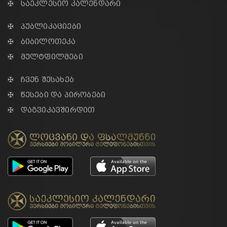
✠ საეკლესიო კალენდარი
✠ პუბლიკაციები
✠ ბიბილოთეკა
✠ მულტფილმები
✠ ჩვენ შესახებ
✠ წესები და პირობები
✠ დაგვიკავშირდით