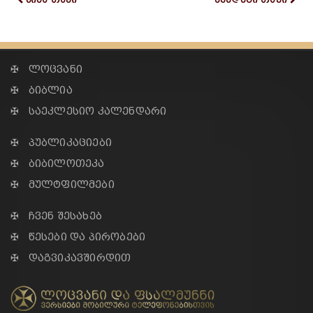
✠ ლოცვანი
✠ ბიბლია
✠ საეკლესიო კალენდარი
✠ პუბლიკაციები
✠ ბიბილოთეკა
✠ მულტფილმები
✠ ჩვენ შესახებ
✠ წესები და პირობები
✠ დაგვიკავშირდით