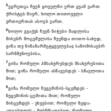
5
ეგრეთცა ჩუენ ყოველნი ერთ გუამ ვართ
ქრისტეს მიერ, ხოლო თითოეული
ურთიერთას ასოებ ვართ.
6
ხოლო გუაქუს ჩუენ ნიჭები მადლისა
მისებრ მოცემულისა ჩუენდა თითო-სახედ,
გინა თუ წინაწარმეტყუელებაჲ საზომისაებრ
სარწმუნოებისა,
7
გინა რომელი ჰმსახურებდეს მსახურებითა
მით; გინა რომელი ასწავებდეს - სწავლითა
მით;
8
გინა რომელი ნუგეშინის-სცემდეს -
ნუგეშინის-ცემითა მით; რომელი
მისცემდეს - უხუებით; რომელი ზედა-
ადგებოდის - მოსწრაფებით; რომელი