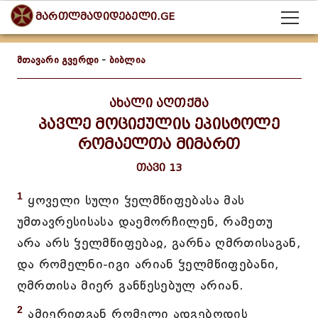
მართლმადიდებელი.GE
მთავარი გვერდი
-
ბიბლია
ახალი აღთქმა
პავლე მოციქულის ეპისტოლე
რომაელთა მიმართ
თავი 13
1
ყოველი სული ჴელმწიფებასა მას
უმთავრესისასა დაემორჩილენ, რამეთუ
არა არს ჴელმწიფებაჲ, გარნა ღმრთისაგან,
და რომელნი-იგი არიან ჴელმწიფებანი,
ღმრთისა მიერ განწესებულ არიან.
2
ამიერითგან რომელი ადგებოდის