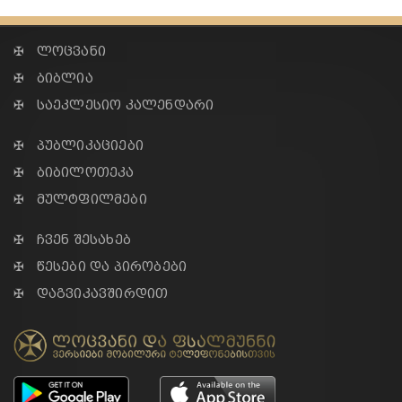
✠ ლოცვანი
✠ ბიბლია
✠ საეკლესიო კალენდარი
✠ პუბლიკაციები
✠ ბიბილოთეკა
✠ მულტფილმები
✠ ჩვენ შესახებ
✠ წესები და პირობები
✠ დაგვიკავშირდით