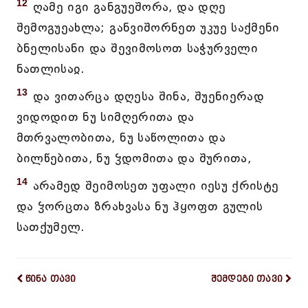
12
ღამე იგი განგუეშორა, და დღე
შემოგუეახლა; განვიშორნეთ უკუე საქმენი
ბნელისანი და შევიმოსოთ საჭურველი
ნათლისაჲ.
13
და ვითარცა დღესა შინა, შუენიერად
ვიდოდით ნუ სიმღერითა და
მთრვალობითა, ნუ საწოლითა და
ბილწებითა, ნუ ჴდომითა და შურითა,
14
არამედ შეიმოსეთ უფალი იესუ ქრისტე
და ჴორცთა ზრახვასა ნუ ჰყოფთ გულის
სათქუმელ.
წინა თავი
შემდეგი თავი