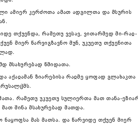
ილი ამიერ კერძოთა ამათ ადგილთა და მსურის
ან.
იდე თქუენდა, რამეთუ ვესავ, ვითარმედ მი-რაჲ-
ქუენ მიერ წარვიგზავნო მუნ, უკუეთუ თქუენითა
ელად.
მდ მსახურებად წმიდათა.
და აქაჲამან ზიარებისა რაჲმე ყოფად გლახაკთა
ერუსალჱმს.
მათა. რამეთუ უკუეთუ სულიერთა მათ თანა-ეზია
მათ შინა მსახურებად მათდა.
 ნაყოფსა მას მათსა. და წარვიდე თქუენ მიერ