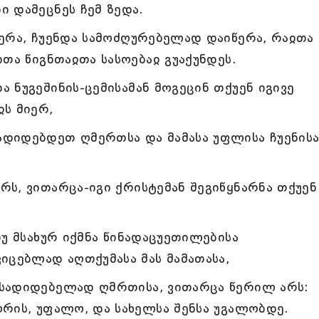
 დამეცნეს ჩემ ზედა.
ერა, ჩუენდა სამოძღურებელად დაიწერა, რაჲთა
თა წიგნთაჲთა სასოებაჲ გუაქუნდეს.
 ნუგეშინის-ცემისამან მოგეცინ თქუენ იგივე
ს მიერ,
დიდებდეთ ღმერთსა და მამასა უფლისა ჩუენის
ს, ვითარცა-იგი ქრისტემან შეგიწყნარნა თქუენ
თუ მსახურ იქმნა წინადაცუეთილებისა
იცებლად აღთქუმასა მას მამათასა,
სადიდებელად ღმრთისა, ვითარცა წერილ არს:
რის, უფალო, და სახელსა შენსა უგალობდე.