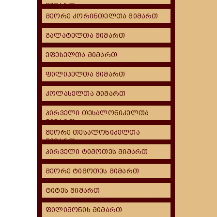
მიმართ
მეორე კორინთელთა მიმართ
გალატელთა მიმართ
ეფესელთა მიმართ
ფილიპელთა მიმართ
ა
კოლასელთა მიმართ
პირველი თესალონიკელთა
მიმართ
მეორე თესალონიკელთა
მიმართ
პირველი ტიმოთეს მიმართ
მეორე ტიმოთეს მიმართ
ტიტეს მიმართ
ფილიმონის მიმართ