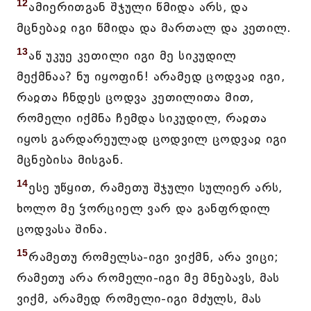
12
ამიერითგან შჯული წმიდა არს, და
მცნებაჲ იგი წმიდა და მართალ და კეთილ.
13
აწ უკუე კეთილი იგი მე სიკუდილ
მექმნაა? ნუ იყოფინ! არამედ ცოდვაჲ იგი,
რაჲთა ჩნდეს ცოდვა კეთილითა მით,
რომელი იქმნა ჩემდა სიკუდილ, რაჲთა
იყოს გარდარეულად ცოდვილ ცოდვაჲ იგი
მცნებისა მისგან.
14
ესე უწყით, რამეთუ შჯული სულიერ არს,
ხოლო მე ჴორციელ ვარ და განფრდილ
ცოდვასა შინა.
15
რამეთუ რომელსა-იგი ვიქმნ, არა ვიცი;
რამეთუ არა რომელი-იგი მე მნებავს, მას
ვიქმ, არამედ რომელი-იგი მძულს, მას