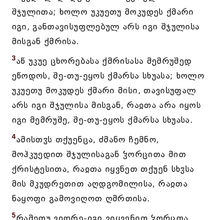
შჯულითა; ხოლო უკუეთუ მოკუდეს ქმარი
იგი, განთავისუფლებულ არს იგი შჯულისა
მისგან ქმრისა.
3
აწ უკუე ცხორებასა ქმრისასა მემრუშედ
ეწოდოს, შე-თუ-ეყოს ქმარსა სხუასა; ხოლო
უკუეთუ მოკუდეს ქმარი მისი, თავისუფალ
არს იგი შჯულისა მისგან, რაჲთა არა იყოს
იგი მემრუშე, შე-თუ-ეყოს ქმარსა სხუასა.
4
ამისთჳს თქუენცა, ძმანო ჩემნო,
მოჰკუედით შჯულისაგან ჴორცითა მით
ქრისტესითა, რაჲთა იყვნეთ თქუენ სხჳსა
მის მკუდრეთით აღდგომილისა, რაჲთა
ნაყოფი გამოვიღოთ ღმრთისა.
5
რამეთუ ვიდრე-იგი ვიყვენით ჴორცთა