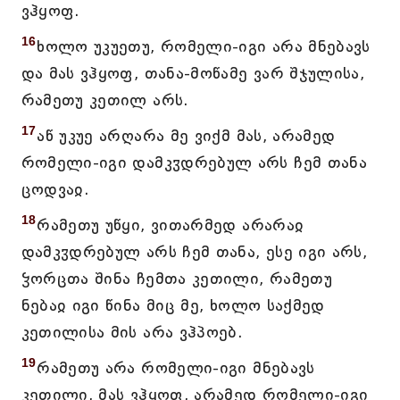
ვჰყოფ.
16
ხოლო უკუეთუ, რომელი-იგი არა მნებავს
და მას ვჰყოფ, თანა-მოწამე ვარ შჯულისა,
რამეთუ კეთილ არს.
17
აწ უკუე არღარა მე ვიქმ მას, არამედ
რომელი-იგი დამკჳდრებულ არს ჩემ თანა
ცოდვაჲ.
18
რამეთუ უწყი, ვითარმედ არარაჲ
დამკჳდრებულ არს ჩემ თანა, ესე იგი არს,
ჴორცთა შინა ჩემთა კეთილი, რამეთუ
ნებაჲ იგი წინა მიც მე, ხოლო საქმედ
კეთილისა მის არა ვჰპოებ.
19
რამეთუ არა რომელი-იგი მნებავს
კეთილი, მას ვჰყოფ, არამედ რომელი-იგი