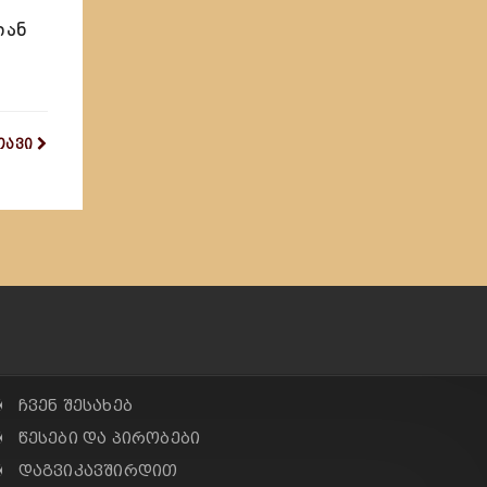
იან
თავი
✠ ჩვენ შესახებ
✠ წესები და პირობები
✠ დაგვიკავშირდით