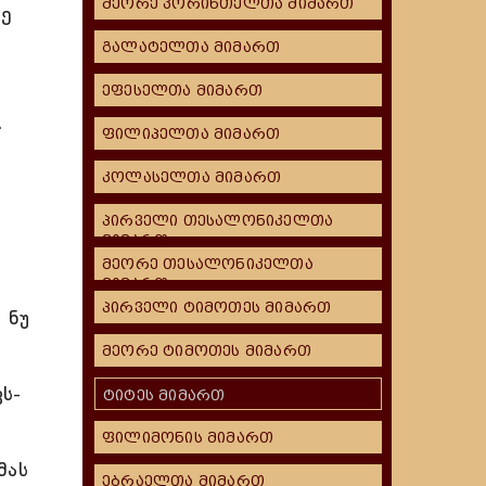
მეორე კორინთელთა მიმართ
მე
გალატელთა მიმართ
ეფესელთა მიმართ
.
ფილიპელთა მიმართ
კოლასელთა მიმართ
პირველი თესალონიკელთა
მიმართ
მეორე თესალონიკელთა
მიმართ
პირველი ტიმოთეს მიმართ
 ნუ
მეორე ტიმოთეს მიმართ
ს-
ტიტეს მიმართ
ფილიმონის მიმართ
მას
ებრაელთა მიმართ