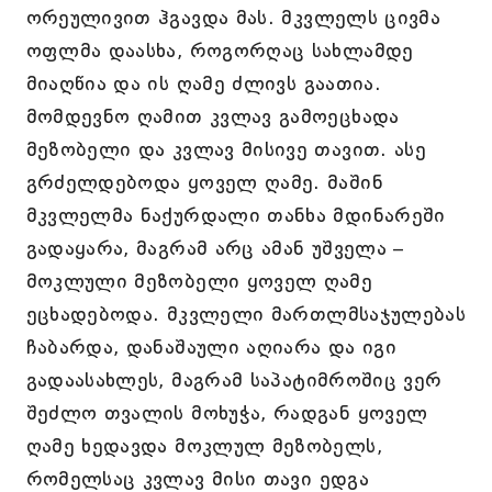
ორეულივით ჰგავდა მას. მკვლელს ცივმა
ოფლმა დაასხა, როგორღაც სახლამდე
მიაღწია და ის ღამე ძლივს გაათია.
მომდევნო ღამით კვლავ გამოეცხადა
მეზობელი და კვლავ მისივე თავით. ასე
გრძელდებოდა ყოველ ღამე. მაშინ
მკვლელმა ნაქურდალი თანხა მდინარეში
გადაყარა, მაგრამ არც ამან უშველა –
მოკლული მეზობელი ყოველ ღამე
ეცხადებოდა. მკვლელი მართლმსაჯულებას
ჩაბარდა, დანაშაული აღიარა და იგი
გადაასახლეს, მაგრამ საპატიმროშიც ვერ
შეძლო თვალის მოხუჭა, რადგან ყოველ
ღამე ხედავდა მოკლულ მეზობელს,
რომელსაც კვლავ მისი თავი ედგა