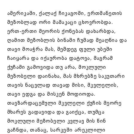
ამერიკაში, ქალაქ ჩიკაგოში, ერთმანეთის
მეზობლად ორი მამაკაცი ცხოვრობდა.
ერთ-ერთი მეორის ქონებას დახარბდა,
ღამით მეზობლის ბინაში ჩუმად შეაღწია და
თავი მოაჭრა მას, შემდეგ ფული უბეში
ჩაიყარა და იქაურობა დატოვა, მაგრამ
ქუჩაში გამოვიდა თუ არა, მოკლული
მეზობელი დაინახა, მას მხრებზე საკუთარი
თავის ნაცვლად თავად მისი, მკვლელის,
თავი ედგა და მისკენ მოდიოდა.
თავზარდაცემული მკვლელი ქუჩის მეორე
მხარეს გადავიდა და გაიქცა, თუმცა
მოკლული მეზობელი კვლავ მის წინ
გაჩნდა, თანაც, სარკეში არეკლილი