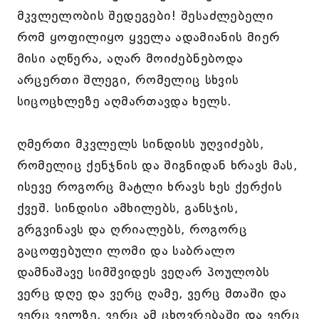
მკვლელობის შედეგები! შესაძლებელი
რომ ყოფილიყო ყველა ადამიანის მიერ
მისი აღწერა, აღარ მოიძებნებოდა
არცერთი შლეგი, რომელიც სხვის
სიცოცხლეზე აღმართავდა ხელს.
ღმერთი მკვლელს სინდისს უღვიძებს,
რომელიც ქენჯნის და შიგნიდან ხრავს მას,
ისევე როგორც მატლი ხრავს ხეს ქერქის
ქვეშ. სინდისი ამხილებს, განსჯის,
გრგვინავს და ღრიალებს, როგორც
გაცოფებული ლომი და საბრალო
დამნაშავე სიმშვიდეს ვეღარ პოულობს
ვერც დღე და ვერც ღამე, ვერც მთაში და
ვერც ველზე, ვერც ამ ცხოვრებაში და ვერც