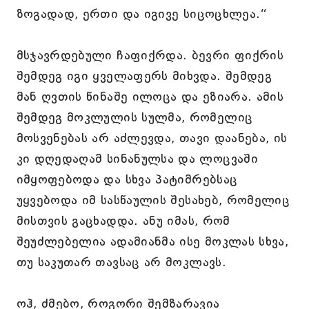
ზოგადად, ერთი და იგივე სიცოცხლეა.“
მსჯავრდებული ჩაფიქრდა. ბევრი ფიქრის
შემდეგ იგი ყველაფერს მიხვდა. შემდეგ
მან ღვთის წინაშე ილოცა და ეზიარა. ამის
შემდეგ მოკლულის სულმა, რომელიც
მოსვენებას არ აძლევდა, თავი დაანება, ის
კი დღედაღამ სინანულსა და ლოცვაში
იმყოფებოდა და სხვა პატიმრებსაც
უყვებოდა იმ სასწაულის შესახებ, რომელიც
მისთვის გაცხადდა. ანუ იმას, რომ
შეუძლებელია ადამიანმა ისე მოკლას სხვა,
თუ საკუთარ თავსაც არ მოკლავს.
ოჰ, ძმებო, როგორი შემზარავია