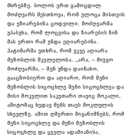
მხრებზე. ბოლოს ერთ გამოცდილ
მოძღვარს შესთხოვა, რომ ელოცა მისთვის
და ეზიარებინა ცოდვილი. მოძღვარმა
უპასუხა, რომ ლოცვისა და ზიარების წინ
მას ერთი რამ უნდა ეღიარებინა.
პატიმარმა უთხრა, რომ უკვე აღიარა
მეზობლის მკვლელობა. „არა, – მიუგო
მოძღვარმა, – შენ უნდა დაინახო,
გააცნობიერო და აღიარო, რომ შენი
მეზობლის სიცოცხლე შენი სიცოცხლეა და
მისი მოკვლით საკუთარი თავიც მოკალი,
ამიტომაც ხედავ შენს თავს მოკლულის
სხეულზე. ამით ღმერთი მიგანიშნებს, რომ
შენი სიცოცხლე და შენი მეზობლის
სიცოცხლე და ყველა ადამიანისა,