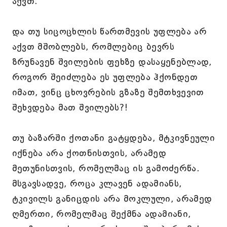
აქვთ.
და თუ სიცოცხლის წართმევის უფლება არ
აქვთ მშობლებს, რომლებიც ბევრს
ზრუნავენ შვილების ფეხზე დასაყენებლად,
როგორ შეიძლება ეს უფლება ჰქონდეთ
იმათ, ვინც ცხოვრების გზაზე შემთხვევით
შეხვდება მათ შვილებს?!
თუ ბაზარში ქოთანი გატყდება, მტკივნეული
იქნება არა ქოთნისთვის, არამედ
მეთუნისთვის, რომელმაც ის გამოძერწა.
მსგავსადვე, როცა კლავენ ადამიანს,
ტკივილს განიცდის არა მოკლული, არამედ
ღმერთი, რომელმაც შექმნა ადამიანი,