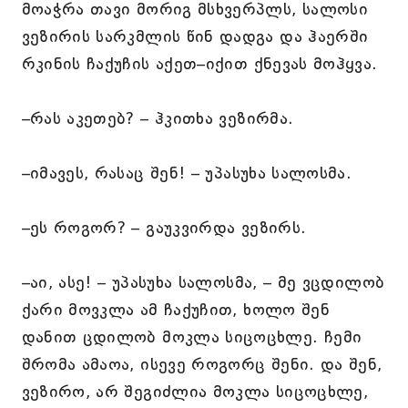
მოაჭრა თავი მორიგ მსხვერპლს, სალოსი
ვეზირის სარკმლის წინ დადგა და ჰაერში
რკინის ჩაქუჩის აქეთ–იქით ქნევას მოჰყვა.
–რას აკეთებ? – ჰკითხა ვეზირმა.
–იმავეს, რასაც შენ! – უპასუხა სალოსმა.
–ეს როგორ? – გაუკვირდა ვეზირს.
–აი, ასე! – უპასუხა სალოსმა, – მე ვცდილობ
ქარი მოვკლა ამ ჩაქუჩით, ხოლო შენ
დანით ცდილობ მოკლა სიცოცხლე. ჩემი
შრომა ამაოა, ისევე როგორც შენი. და შენ,
ვეზირო, არ შეგიძლია მოკლა სიცოცხლე,