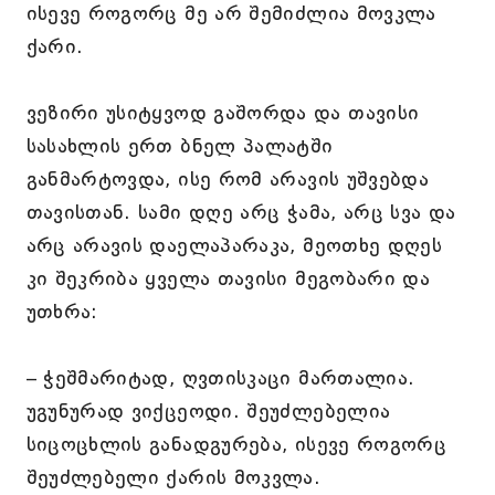
ისევე როგორც მე არ შემიძლია მოვკლა
ქარი.
ვეზირი უსიტყვოდ გაშორდა და თავისი
სასახლის ერთ ბნელ პალატში
განმარტოვდა, ისე რომ არავის უშვებდა
თავისთან. სამი დღე არც ჭამა, არც სვა და
არც არავის დაელაპარაკა, მეოთხე დღეს
კი შეკრიბა ყველა თავისი მეგობარი და
უთხრა:
– ჭეშმარიტად, ღვთისკაცი მართალია.
უგუნურად ვიქცეოდი. შეუძლებელია
სიცოცხლის განადგურება, ისევე როგორც
შეუძლებელი ქარის მოკვლა.