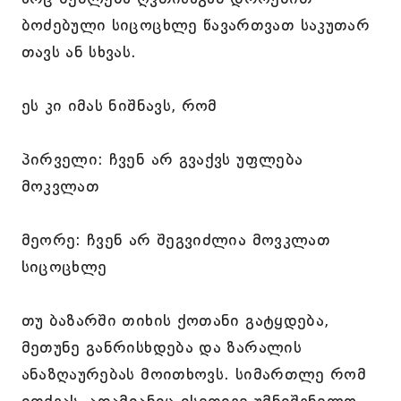
ბოძებული სიცოცხლე წავართვათ საკუთარ
თავს ან სხვას.
ეს კი იმას ნიშნავს, რომ
პირველი: ჩვენ არ გვაქვს უფლება
მოკვლათ
მეორე: ჩვენ არ შეგვიძლია მოვკლათ
სიცოცხლე
თუ ბაზარში თიხის ქოთანი გატყდება,
მეთუნე განრისხდება და ზარალის
ანაზღაურებას მოითხოვს. სიმართლე რომ