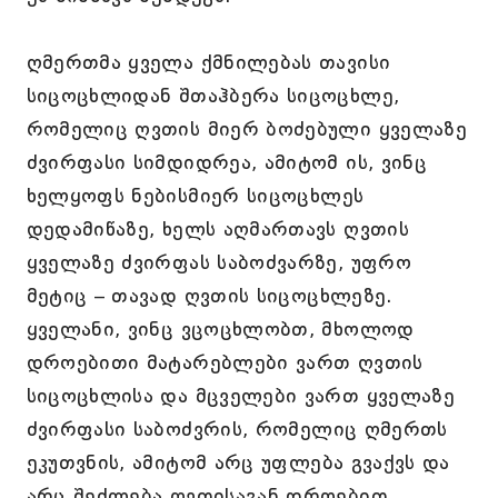
ღმერთმა ყველა ქმნილებას თავისი
სიცოცხლიდან შთაჰბერა სიცოცხლე,
რომელიც ღვთის მიერ ბოძებული ყველაზე
ძვირფასი სიმდიდრეა, ამიტომ ის, ვინც
ხელყოფს ნებისმიერ სიცოცხლეს
დედამიწაზე, ხელს აღმართავს ღვთის
ყველაზე ძვირფას საბოძვარზე, უფრო
მეტიც – თავად ღვთის სიცოცხლეზე.
ყველანი, ვინც ვცოცხლობთ, მხოლოდ
დროებითი მატარებლები ვართ ღვთის
სიცოცხლისა და მცველები ვართ ყველაზე
ძვირფასი საბოძვრის, რომელიც ღმერთს
ეკუთვნის, ამიტომ არც უფლება გვაქვს და
არც შეძლება ღვთისაგან დროებით