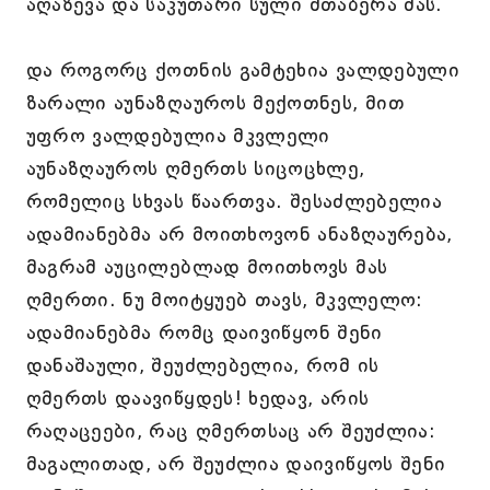
აღაზევა და საკუთარი სული შთაბერა მას.
და როგორც ქოთნის გამტეხია ვალდებული
ზარალი აუნაზღაუროს მექოთნეს, მით
უფრო ვალდებულია მკვლელი
აუნაზღაუროს ღმერთს სიცოცხლე,
რომელიც სხვას წაართვა. შესაძლებელია
ადამიანებმა არ მოითხოვონ ანაზღაურება,
მაგრამ აუცილებლად მოითხოვს მას
ღმერთი. ნუ მოიტყუებ თავს, მკვლელო:
ადამიანებმა რომც დაივიწყონ შენი
დანაშაული, შეუძლებელია, რომ ის
ღმერთს დაავიწყდეს! ხედავ, არის
რაღაცეები, რაც ღმერთსაც არ შეუძლია:
მაგალითად, არ შეუძლია დაივიწყოს შენი