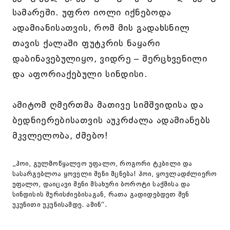
სამარეში. უფრო იოლი იქნებოდა
ადამიანისათვის, რომ მის გადახსნილ
თავის ქალაში ფუტკრის ნაყარი
დაბინავებულიყო, ვიდრე – შერცხვენილი
და აფორიაქებული სინდისი.
ამიტომ ღმერთმა მათივე სიმშვიდისა და
ბედნიერებისათვის აუკრძალა ადამიანებს
მკვლელობა, ძმებო!
„ჰოი, გულმოწყალეო უფალო, როგორი ტკბილი და
სასარგებლოა ყოველი შენი მცნება! ჰოი, ყოვლადძლიერო
უფალო, დაიცავი შენი მსახური ბოროტი საქმისა და
სინდისის შურისძიებისაგან, რათა გადიდებდეთ შენ
უკუნითი უკუნისამდე. ამინ“.