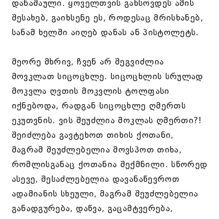
დანაშაული. ყოველთვის გახსოვდეს ამის
შესახებ, გაიხსენე ეს, როდესაც მრისხანებ,
სანამ ხელში აიღებ დანას ან პისტოლეტს.
მეორე მხრივ, ჩვენ არ შეგვიძლია
მოვკლათ სიცოცხლე. სიცოცხლის სრულად
მოკვლა ღვთის მოკვლის ტოლფასი
იქნებოდა, რადგან სიცოცხლე ღმერთს
ეკუთვნის. ვის შეუძლია მოკლას ღმერთი?!
შეიძლება გავტეხოთ თიხის ქოთანი,
მაგრამ შეუძლებელია მოვსპოთ თიხა,
რომლისგანაც ქოთანია შექმნილი. სწორედ
ასევე, შესაძლებელია დავანაწევროთ
ადამიანის სხეული, მაგრამ შეუძლებელია
განადგურება, დაწვა, გაცამტვერება,