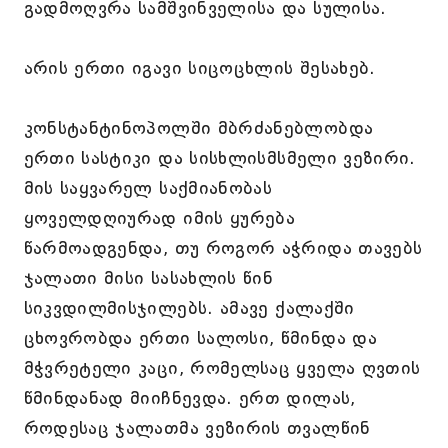
გადმოღვრა სამშვინველისა და სულისა.
არის ერთი იგავი სიცოცხლის შესახებ.
კონსტანტინოპოლში მბრძანებლობდა
ერთი სასტიკი და სისხლისმსმელი ვეზირი.
მის საყვარელ საქმიანობას
ყოველდღიურად იმის ყურება
წარმოადგენდა, თუ როგორ აჭრიდა თავებს
ჯალათი მისი სასახლის წინ
სიკვდილმისჯილებს. ამავე ქალაქში
ცხოვრობდა ერთი სალოსი, წმინდა და
მჭვრეტელი კაცი, რომელსაც ყველა ღვთის
წმინდანად მიიჩნევდა. ერთ დილას,
როდესაც ჯალათმა ვეზირის თვალწინ