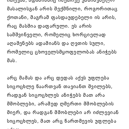
ითქვას, ადამიანიც ისეთივე უმნიშვნელო
მასალისგან არის შექმნილი, როგორითაც
ქოთანი, მაგრამ ფასდაუდებელი ის არის,
რაც მასშია დაფარული. ეს არის
სამშვინველი, რომელიც ხორციელად
აღაშენებს ადამიანს და ღვთის სული,
რომელიც ცხოველსმყოფელობას ანიჭებს
მას.
არც მამას და არც დედას აქვს უფლება
სიცოცხლე წაართვან თავიანთ შვილებს,
რადგან სიცოცხლეს ანიჭებს მათ არა
მშობლები, არამედ ღმერთი მშობლების
მიერ, და რადგან მშობლები არ იძლევიან
სიცოცხლეს, მათ არც წართმევის უფლება