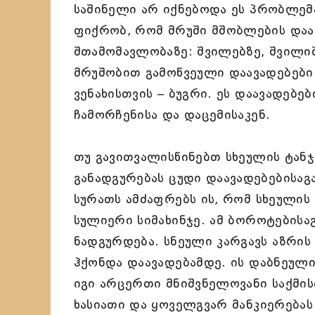
საშინელი არ იქნებოდა ეს პრობლემ
ფიქრობ, რომ მრუში მშობლების დაა
შთამომავლობაზე: შვილებზე, შვილი
მრუშობით გამოწვეული დაავადებები
ვენახისთვის – ბუგრი. ეს დაავადებე
ჩამორჩენისა და დაცემისაკენ.
თუ გავითვალისწინებთ სხეულის ტანჯვ
განადგურებას ცუდი დაავადებებისაგა
სურათს ამძაფრებს ის, რომ სხეულის 
სულიერი სიმახინჯე. ამ ბოროტებისა
ნადგურდება. სნეული კარგავს აზრის
ჰქონდა დაავადებამდე. ის დაბნეული
იგი არცერთი მნიშვნელოვანი საქმის
ხასიათი და ყოველგვარ მანკიერებას