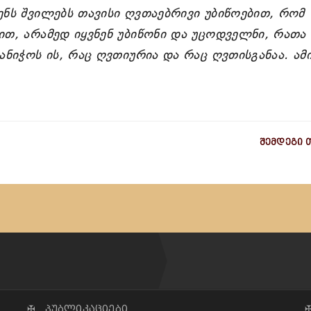
ნს შვილებს თავისი ღვთაებრივი უბიწოებით, რომ
თ, არამედ იყვნენ უბიწონი და უცოდველნი, რათა
ნიჭოს ის, რაც ღვთიურია და რაც ღვთისგანაა. ამი
შემდეგი 
✠ პუბლიკაციები