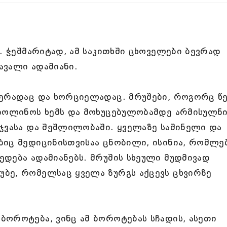
. ჭეშმარიტად, ამ საკითხში ცხოველები ბევრად
ავალი ადამიანი.
იერადაც და ხორციელადაც. მრუშები, როგორც წე
ვიოლინოს ხემს და მოხუცებულობამდე არმისულნ
ჯვასა და შეშლილობაში. ყველაზე საშინელი და
ბიც მედიცინისთვისაა ცნობილი, ისინია, რომლე
დება ადამიანებს. მრუშის სხეული მუდმივად
ბე, რომელსაც ყველა ზურგს აქცევს ცხვირზე
ოროტება, ვინც ამ ბოროტებას სჩადის, ასეთი