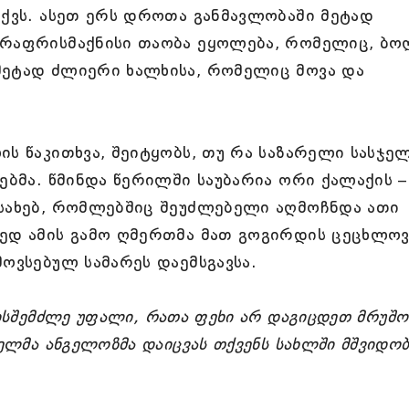
აქვს. ასეთ ერს დროთა განმავლობაში მეტად
არაფრისმაქნისი თაობა ეყოლება, რომელიც, ბ
მეტად ძლიერი ხალხისა, რომელიც მოვა და
ის წაკითხვა, შეიტყობს, თუ რა საზარელი სასჯე
ებმა. წმინდა წერილში საუბარია ორი ქალაქის –
ესახებ, რომლებშიც შეუძლებელი აღმოჩნდა ათი
რედ ამის გამო ღმერთმა მათ გოგირდის ცეცხლოვ
მოვსებულ სამარეს დაემსგავსა.
ისშემძლე უფალი, რათა ფეხი არ დაგიცდეთ მრუშო
ველმა ანგელოზმა დაიცვას თქვენს სახლში მშვიდობ