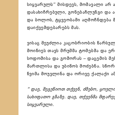
სიყვარულს“ მისდევს, მომავალი არ 
დასახიჩრებული, გონებაჩლუნგი და 
და ბოლოს, ტყვეობაში აღმოჩნდება 
დაიქვემდებარებს მას.
ვისაც შეუძლია კაცობრიობის წარსულ
მოიწიეს თავს მრუშმა ტომებმა და ერ
სოდომისა და გომორას – დაცემის შ
მართლისა და უბიწოს მოძებნა. სწო
წვიმა მოუვლინა და ორივე ქალაქი ა
“
დაე, შეგეწიოთ თქვენ, ძმებო, ყოვლ
სახიფათო გზაზე. დაე, თქვენმა მფარ
სიყვარული.