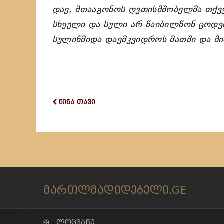
დაე, შთააგონოს ღვთისმშობელმა თქვე
სხეული და სული არ წაიბილწონ ცოდვი
სულიწმიდა დაემკვიდროს მათში და მია
წინა თავი
მართლმადიდებელი.GE
✠ ლოცვანი