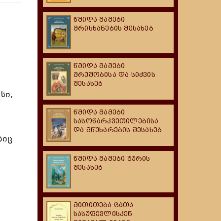
წმიდა მამები
მრისხანების შესახებ
წმიდა მამები
მრუშობისა და სიძვის
შესახებ
სი,
ი
წმიდა მამები
სასოწარკვეთილებისა
და მწუხარების შესახებ
ბიც
წმიდა მამები შურის
შესახებ
მითითება ცათა
სასუფევლისკენ