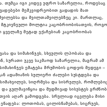
ა. თუმცა იგი კიდევ უფრო საზარელია, როდესაც
ვადებები მემკვიდრეობით გადადის მათ
შვილებსა და შვილთაშვილებზეც კი. მართლაც,
 მტკივნეული შოლტია კაცობრიობისათვის, როგ
ბი ყველაზე მეტად ექაჩებიან კაცობრიობას
ასა და სიმახინჯეს, სხეულის ლპობასა და
ნ, სურათი უკვე საკმაოდ საზარელია, მაგრამ ამ
სიმახინჯეს ემატება მრუშობის ცოდვის შედეგი –
გან ადამიანის სულიერი ძალები სუსტდება და
 სიმახვილეს, სიღრმესა და სისრულეს, რომლები
 და გულმავიწყია და მუდმივად სისუსტეს გრძნობ
თვის აღარ გამოდგება. სრულიად იცვლება მისი
 ეწაფება: ლოთობას, ცილისწამებას, სიცრუეს,