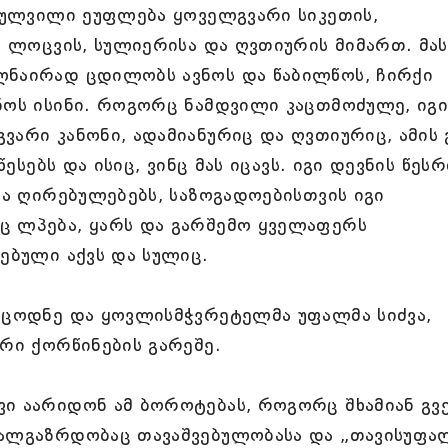
იძულვილი ეუფლება ყოველგვარი სიკეთის,
ს, ლოცვის, სულიერისა და ღვთიურის მიმართ. მას
ლნაირად ცდილობს ავნოს და წაბილწოს, ჩირქი
ნოს ისინი. როგორც ნამდვილი კაცთმოძულე, იგ
ვარი კანონი, ადამიანურიც და ღვთიურიც, ამის 
წესებს და ისიც, ვინც მას იცავს. იგი დევნის წესრ
და ღირებულებებს, საზოგადოებისთვის იგი
ც ლპება, ყარს და გარშემო ყველაფერს
ქებული აქვს და სულიც.
სმცოდნე და ყოვლისმჭვრეტელმა უფალმა სიძვა,
ირი ქორწინების გარეშე.
ვი აარიდონ ამ ბოროტებას, როგორც შხამიან გვ
ხალგაზრდობაც თავაშვებულობასა და „თავისუფა