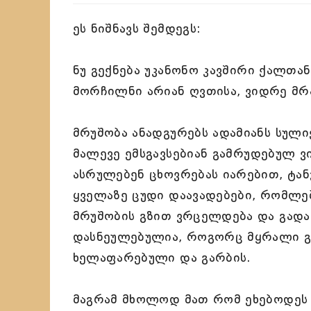
ეს ნიშნავს შემდეგს:
ნუ გექნება უკანონო კავშირი ქალთან
მორჩილნი არიან ღვთისა, ვიდრე მრ
მრუშობა ანადგურებს ადამიანს სულ
მალევე ემსგავსებიან გამრუდებულ 
ასრულებენ ცხოვრებას იარებით, ტან
ყველაზე ცუდი დაავადებები, რომლე
მრუშობის გზით ვრცელდება და გადაე
დასნეულებულია, როგორც მყრალი გუ
ხელაფარებული და გარბის.
მაგრამ მხოლოდ მათ რომ ეხებოდეს ბ