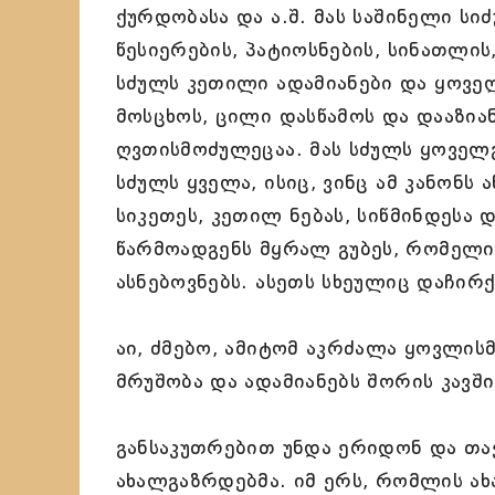
ქურდობასა და ა.შ. მას საშინელი ს
წესიერების, პატიოსნების, სინათლი
სძულს კეთილი ადამიანები და ყოვე
მოსცხოს, ცილი დასწამოს და დააზია
ღვთისმოძულეცაა. მას სძულს ყოველგ
სძულს ყველა, ისიც, ვინც ამ კანონს ა
სიკეთეს, კეთილ ნებას, სიწმინდესა 
წარმოადგენს მყრალ გუბეს, რომელი
ასნებოვნებს. ასეთს სხეულიც დაჩირ
აი, ძმებო, ამიტომ აკრძალა ყოვლი
მრუშობა და ადამიანებს შორის კავშ
განსაკუთრებით უნდა ერიდონ და თა
ახალგაზრდებმა. იმ ერს, რომლის ა