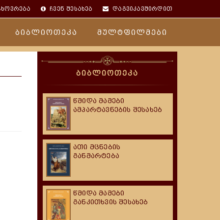
ცხოვრება
ჩვენ შესახებ
დაგვიკავშირდით
ბიბლიოთეკა
მულტფილმები
ბიბლიოთეკა
წმიდა მამები
ამპარტავნების შესახებ
ათი მცნების
განმარტება
წმიდა მამები
განკითხვის შესახებ