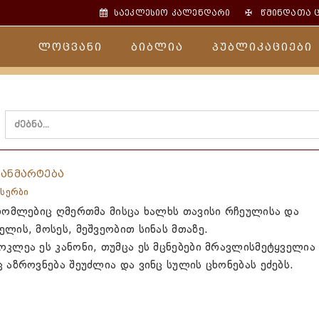
✠
საეკლესიო კალენდარი
წმინდათა 
ლოცვანი
ბიბლია
პუბლიკაციები
განმარტება
სერბი
 რომლებიც ღმერთმა მისცა ხალხს თავისი რჩეულისა და
ელის, მოსეს, მეშვეობით სინას მთაზე.
ოკლეა ეს კანონი, თუმცა ეს მცნებები მრავლისმეტყველია
ც აზროვნება შეუძლია და ვინც სულის ცხონებას ეძებს.