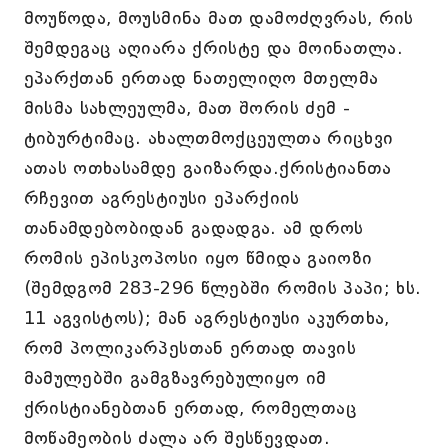
მოუწოდა, მოუსმინა მათ დამოძღვრას, რის
შემდეგაც აღიარა ქრისტე და მოინათლა.
ეპარქთან ერთად ნათელიღო მთელმა
მისმა სახლეულმა, მათ შორის ძემ -
ტიბურტიმაც. ახალთმოქცეულთა რიცხვი
ათას ოთხასამდე გაიზარდა.ქრისტიანთა
რჩევით აგრესტიუსი ეპარქიის
თანამდებობიდან გადადგა. ამ დროს
რომის ეპისკოპოსი იყო წმიდა გაიოზი
(შემდგომ 283-296 წლებში რომის პაპი; ხს.
11 აგვისტოს); მან აგრესტიუსი აკურთხა,
რომ პოლიკარპესთან ერთად თავის
მამულებში გამგზავრებულიყო იმ
ქრისტიანებთან ერთად, რომელთაც
მოწამეობის ძალა არ შესწევდათ.