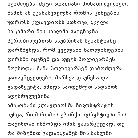
შეიძლება, მეტი ადამიანი მონათლულიყო.
მაშინ ამ უკანასკნელმა რომის ციხეების
უფროსს კლავდიოსს სთხოვა, ყველა
პატიმარი მის სახლში გაეგზავნა.
პყრობილებთან საუბრისას სებასტიანე
დარწმუნდა, რომ ყველანი ნათლისღების
ღირსნი იყვნენ და ხუცეს პოლიკარპეს
მოუწოდა. მამა პოლიკარპემ დამოძღვრა
კათაკმეველები, მარხვა დაუწესა და
გადაწყვიტა, წმიდა საიდუმლო საღამოს
აღესრულებინა.
ამასობაში კლავდიოსმა ნიკოსტრატეს
აუწყა, რომ რომის ეპარქი აგრესტიუსი მას
თავისთან იხმობდა იმის გასარკვევად, თუ
რა მიზეზით გადაიყვანეს მის სახლში