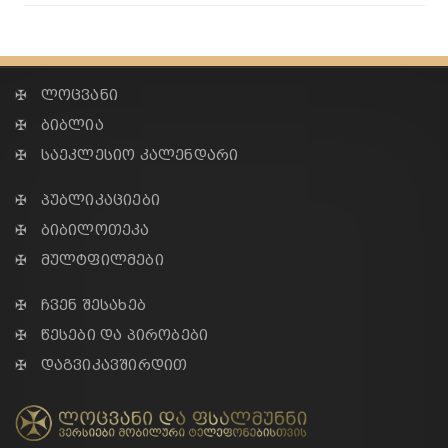
✠ ლოცვანი
✠ ბიბლია
✠ საეკლესიო კალენდარი
✠ პუბლიკაციები
✠ ბიბილოთეკა
✠ მულტფილმები
✠ ჩვენ შესახებ
✠ წესები და პირობები
✠ დაგვიკავშირდით