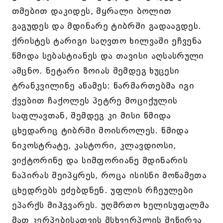
თმებით დაკიდეს, მყრალი ბოლით
გაგუდეს და მდინარე ტიბრში გადააგდეს.
ქრისტეს ტარიგი საღვთო ხილვაში ეჩვენა
წმიდა სებასტიანეს და თავისი აღსასრული
ამცნო. ნეტარი ზოიას შემდეგ ხუცესი
ტრანკვილინე აწამეს: წარმართებმა იგი
ქვებით ჩაქოლეს პეტრე მოციქულის
საფლავთან, შემდეგ კი მისი წმიდა
ცხედარიც ტიბრში მოისროლეს. წმიდა
ნიკოსტრატე, კასტორი, კლავდიოსი,
ვიქტორინე და სიმფორიანე მდინარის
ნაპირას შეიპყრეს, როცა ისისნი მოწამეთა
ცხედრებს ეძებდნენ. უფლის რჩეულები
ეპარქს მიჰგვარეს. უღმრთო ხელისუფალმა
მათ კერპებისათვის მსხვერპლის შეწირვა