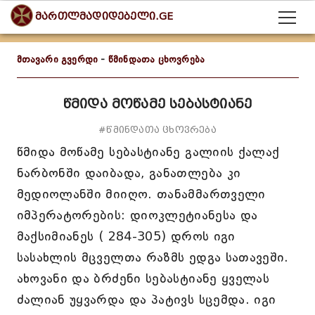
მართლმადიდებელი.GE
მთავარი გვერდი
-
წმინდათა ცხოვრება
წმიდა მოწამე სებასტიანე
#წმინდათა ცხოვრება
წმიდა მოწამე სებასტიანე გალიის ქალაქ
ნარბონში დაიბადა, განათლება კი
მედიოლანში მიიღო. თანამმართველი
იმპერატორების: დიოკლეტიანესა და
მაქსიმიანეს ( 284-305) დროს იგი
სასახლის მცველთა რაზმს ედგა სათავეში.
ახოვანი და ბრძენი სებასტიანე ყველას
ძალიან უყვარდა და პატივს სცემდა. იგი