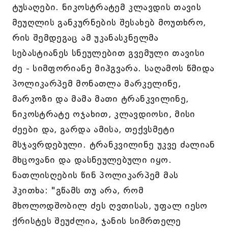
ტუსაღები. ნიკოსტრატემ კლავდის თავის
მეუღლის განკურნების შესახებ მოუთხრო,
რის შემდეგაც ამ უკანასკნელმა
სებასტიანეს სნეულებით გვემული თავისი
ძე - სიმფორიანე მიჰგვარა. საღამოს წმიდა
პოლიკარპემ მონათლა მარკელინე,
მარკოზი და მამა მათი ტრანკვილინე,
ნიკოსტრატე ოჯახით, კლავდიოსი, მისი
ძეები და, გარდა ამისა, თექვსმეტი
მსჯავრდებული. ტრანკვილინე უკვე ძალიან
მხცოვანი და დასნეულებული იყო.
ნათლისღების წინ პოლიკარპემ მას
ჰკითხა: "გწამს თუ არა, რომ
მხოლოდშობილ ძეს ღვთისას, უფალ იესო
ქრისტეს შეუძლია, ჯანის სიმრთელე