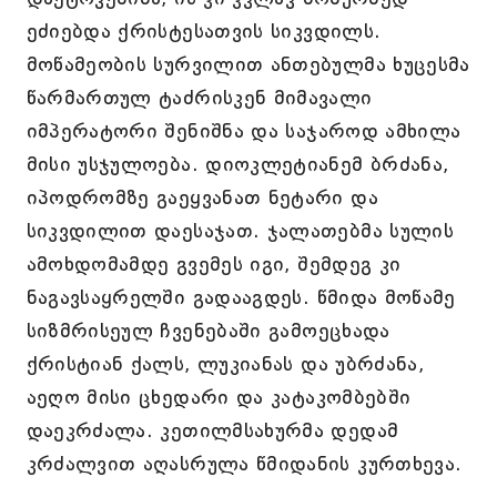
ეძიებდა ქრისტესათვის სიკვდილს.
მოწამეობის სურვილით ანთებულმა ხუცესმა
წარმართულ ტაძრისკენ მიმავალი
იმპერატორი შენიშნა და საჯაროდ ამხილა
მისი უსჯულოება. დიოკლეტიანემ ბრძანა,
იპოდრომზე გაეყვანათ ნეტარი და
სიკვდილით დაესაჯათ. ჯალათებმა სულის
ამოხდომამდე გვემეს იგი, შემდეგ კი
ნაგავსაყრელში გადააგდეს. წმიდა მოწამე
სიზმრისეულ ჩვენებაში გამოეცხადა
ქრისტიან ქალს, ლუკიანას და უბრძანა,
აეღო მისი ცხედარი და კატაკომბებში
დაეკრძალა. კეთილმსახურმა დედამ
კრძალვით აღასრულა წმიდანის კურთხევა.