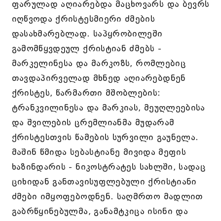
ფარულად აღიარებდა მაცხოვარს და ბევრს
იღწვოდა ქრისტესმიერი ძმების
დასახმარებლად. საპყრობილეში
გამომწყვდეულ ქრისტიან ძმებს -
მარკელინესა და მარკოზს, რომლებიც
თავდაპირველად მხნედ აღიარებდნენ
ქრისტეს, წარმართი მშობლების:
ტრანკვილინესა და მარკიას, მეუღლეებისა
და შვილების ცრემლიანმა მუდარამ
ქრისტესთვის წამების სურვილი გაუნელა.
მაშინ წმიდა სებასტიანე მივიდა მეფის
ხაზინდარის - ნიკოსტრატეს სახლში, სადაც
ციხიდან განთავისუფლებული ქრისტიანი
ძმები იმყოფებოდნენ. საღმრთო მადლით
გაბრწყინებულმა, განამტკიცა ისინი და