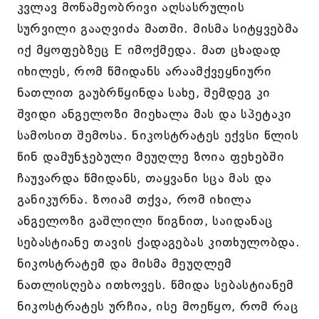
კვლავ მოწამეობრივი აღსასრულის
სურვილი გააღვიძა მათში. მისმა სიტყვებმა
იქ მყოფებზეც E იმოქმედა. მათ ცხადად
იხილეს, რომ წმიდანს არაამქვეყნიური
ნათლით გაუბრწყინდა სახე, შემდეგ კი
შვიდი ანგელოზი მიეხალა მას და სპეტაკი
სამოსით შემოსა. ნიკოსტრატეს ექვსი წლის
წინ დამუნჯებული მეუღლე ზოია ფეხებში
ჩაუვარდა წმიდანს, თაყვანი სცა მას და
განიკურნა. ზოიამ თქვა, რომ იხილა
ანგელოზი გაშლილი წიგნით, საიდანაც
სებასტიანე თავის ქადაგებას კითხულობდა.
ნიკოსტრატემ და მისმა მეუღლემ
ნათლისღება ითხოვეს. წმიდა სებასტიანემ
ნიკოსტრატეს ურჩია, ისე მოეწყო, რომ რაც