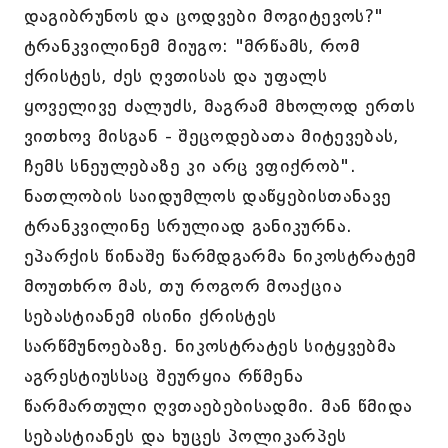
დაგიბრუნოს და ცოდვები მოგიტევოს?"
ტრანკვილინემ მიუგო: "მრწამს, რომ
ქრისტეს, ძეს ღვთისას და უფალს
ყოველივე ძალუძს, მაგრამ მხოლოდ ერთს
ვითხოვ მისგან - შეცოდებათა მიტევებას,
ჩემს სნეულებაზე კი არც ვფიქრობ".
ნათლობის საიდუმლოს დაწყებისთანავე
ტრანკვილინე სრულიად განიკურნა.
ეპარქის წინაშე წარმდგარმა ნიკოსტრატემ
მოუთხრო მას, თუ როგორ მოაქცია
სებასტიანემ ისინი ქრისტეს
სარწმუნოებაზე. ნიკოსტრატეს სიტყვებმა
აგრესტიუსსაც შეურყია რწმენა
წარმართული ღვთაებებისადმი. მან წმიდა
სებასტიანეს და ხუცეს პოლიკარპეს