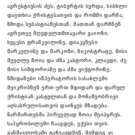
აგრესტიუსის ძეს, ტიბურტის სურდა, სისხლი
დაეთხია ქრისტესათვის და რომში დარჩა,
წმიდა სებასტიანესთან. მათთან დარჩნენ
აგრეთვე მღვდელთმთავარი გაიოზი,
ხუცესი ტრანკვილინე, დიაკვნები
მარკელინე და მარკოზი, ნიკოსტრატე, მისი
მეუღლე ზოია და ძმა კასტორი, კლავდი, ძე
მისი სიმფორიანე და ძმა ვიქტორინე.
წმიდანები იმპერატორის სასახლეში
შეიკრიბნენ ერთ-ერთ მდიდარ და ფარულ
ქრისტიან კასტულთან და მოწამეობრივი
აღსასრულისათვის დაიწყეს მზადება.
წარმართებმა პირველად ზოია შეიპყრეს.
საპყრობილეში ჩააგდეს, ექვსი თვის
განმავლობაში ტანჯავდნენ, შემდეგ კი