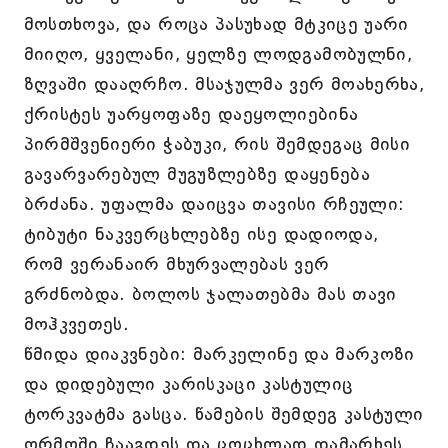
მოსთხოვა, და როცა პასუხად მტკიცე უარი
მიიღო, ყველანი, ყელზე ლოდგამობულნი,
ზღვაში დააღრჩო. მსაჯულმა ვერ მოახერხა,
ქრისტეს უარყოფაზე დაეყოლიებინა
პირმშვენიერი ჭაბუკი, რის შემდეგაც მისი
გავარვარებულ მუგუზლებზე დაყენება
ბრძანა. უფალმა დაიცვა თავისი რჩეული:
ტიბუტი ნაკვერცხლებზე ისე დადიოდა,
რომ ვერანაირ მხურვალებას ვერ
გრძნობდა. ბოლოს ჯალათებმა მას თავი
მოჰკვეთეს.
წმიდა დიაკვნები: მარკელინე და მარკოზი
და დიდებული კარისკაცი კასტულიც
ტორკვატმა გასცა. წამების შემდეგ კასტული
ორმოში ჩააგდეს და ცოცხლად დამარხეს,