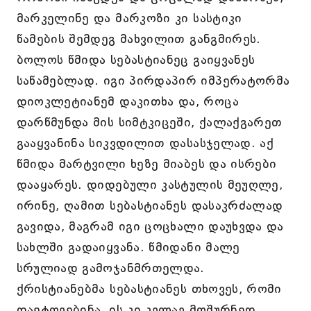
მარკელინე და მარკოზი კი სასტიკი
წამების შემდეგ მახვილით განგმირეს.
ბოლოს წმიდა სებასტიანეც გაიყვანეს
საწამებლად. იგი პირდაპირ იმპერატორმა
დიოკლეტიანემ დაკითხა და, როცა
დარწმუნდა მის სიმტკიცეში, ქალაქგარეთ
გააყვანინა სიკვდილით დასასჯელად. აქ
წმიდა მარტვილი ხეზე მიაბეს და ისრები
დააყარეს. დიდებული კასტულის მეუღლე,
ირინე, ღამით სებასტიანეს დასაკრძალად
გავიდა, მაგრამ იგი ცოცხალი დაუხვდა და
სახლში გადაიყვანა. წმიდანი მალე
სრულიად გამოჯანმრთელდა.
ქრისტიანებმა სებასტიანეს თხოვეს, რომი
დაეტოვებინა, ის კი კვლავ მოშურნედ