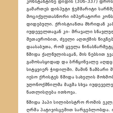
კონსტანტინე დიდის (306-337) დროს
გამართეს დისპუტი ჭეშმარიტი სარწმ
მოციქულთასწორი იმპერატორი კონს
დიდებული. ქრისტიანთა მხრიდან კა
იუდეველთაგან კი- მრავალი სწავლუ
მეთაურობით, ძველი აღთქმის წიგნე
დაასაბუთა, რომ ყველა წინასწარმეტ
წმიდა ქალწულისაგან, მის ნებსით ჯვ
გამოსასყიდად და ბრწყინვალე აღდგ
სიტყვიერ ჭიდილში. მაშინ ზამბარი
იესო ქრისტეს წმიდა სახელის მოხმ
უღონოქმნილმა მაგმა სხვა იუდეველ
ნათლისღება ითხოვა.
წმიდა პაპი სილიბისტრო რომის ეკლე
ღრმა პატივისცემით სარგებლობდა. 