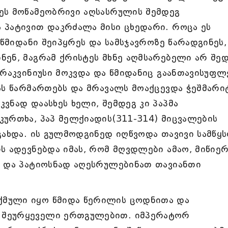
ეს მოწამეობრივი აღსასრულის შემდეგ
 პატივით დაკრძალა მისი ცხედარი. როცა ეს
 წმიდანი შეიპყრეს და სამსჯავროზე წარადგინეს,
ენ, მაგრამ ქრისტეს მხნე აღმსარებელი არ შედ
ტრაკვინიუსი მოკვდა და წმიდანიც გაანთავისუფლ
ას წარმართებს და მრავალს მოაქცევდა ჭეშმარი
ვნად დაასხეს ხელი, შემდეგ კი პაპმა
ურთხა, პაპ მელქიადის(311-314) მიცვალების
გახდა. ის გულმოდგინედ იღწვოდა თავივი სამწყ
ს ადევნებდა იმას, რომ მღვდლები ამაო, მიწიე
ნ და პატიოსნად აღესრულებინათ თავიანთი
მული იყო წმიდა წერილის ცოდნითა და
 შეურყეველი ერთგულებით. იმპერატორ