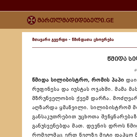
მართლმადიდებელი.GE
მთავარი გვერდი
-
წმინდათა ცხოვრება
წმიდა ს
#
წმიდა სილიბისტრო, რომის პაპი
დაი
რუფინესა და იუსტას ოჯახში. მამა 
მზრუნველობის ქვეშ დარჩა. მოძღვარ
აღზარდა ყმაწვილი. სილიბისტრომ მო
განსაკუთრებით უცხოთა შეწყნარებაზ
განუსვენებდა მათ. დევნის დროს წმ
რომელმაც ერთ წელზე მეტი დაჰყო მ