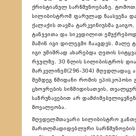
ქრისტიანულ სარწმუნოებაზე. ტომოთ
სილიბისტრომ ფარულად წაასვენა და
ქალაქის თავმა ტარკვინიუსმა გაიგო,
ტანჯვითა და სიკვდილით ემუქრებოდნ
მაშინ იგი დილეგში ჩააგდეს. მალე 
იგი უშიშრად ახარებდა ღვთის სიტყვ
რჯულზე. 30 წლის სილიბისტროს დიაკ
მარკელინემ(296-304) მღვდლადაც აკ
შემდეგ წმიდანი რომის ეპისკოპოსი 
ცხოვრების სიწმიდისათვის, თვალყურ
საზრუნავებით არ დამძიმებულიყვნე
მოვალეობა.
მღვდელმთავარი სილიბისტრო განთქ
მართლმადიდებლური სარწმუნოების