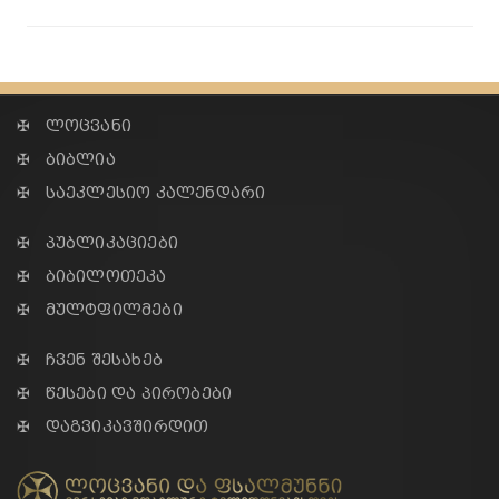
✠ ლოცვანი
✠ ბიბლია
✠ საეკლესიო კალენდარი
✠ პუბლიკაციები
✠ ბიბილოთეკა
✠ მულტფილმები
✠ ჩვენ შესახებ
✠ წესები და პირობები
✠ დაგვიკავშირდით