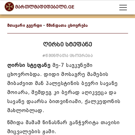
მართლმადიდებელი.GE
მთავარი გვერდი
-
წმინდათა ცხოვრება
ღირსი სტეფანე
#წმინდათა ცხოვრება
ღირსი სტეფანე
მე-7 საუკუნეში
ცხოვრობდა. დიდი მოსაგრე მამების
მიბაძვით მან პალესტინის ბევრი სავანე
მოიარა, შემდეგ კი ბერად აღიკვეცა და
სავანე დაარსა ბითვინიაში, ქალკედონის
მახლობლად.
წმიდა მამამ წინასწარ განჭვრიტა თავისი
მიცვალების ჟამი.