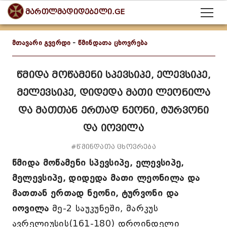
მართლმადიდებელი.GE
მთავარი გვერდი
-
წმინდათა ცხოვრება
წმიდა მოწამენი სპევსიპე, ელევსიპე,
მელევსიპე, დიდედა მათი ლეონილა
და მათთან ერთად ნეონი, ტურვონი
და იოვილა
#წმინდათა ცხოვრება
წმიდა მოწამენი სპევსიპე, ელევსიპე,
მელევსიპე, დიდედა მათი ლეონილა და
მათთან ერთად ნეონი, ტურვონი და
იოვილა
მე-2 საუკუნეში, მარკუს
ავრელიუსის(161-180) დროინდელი