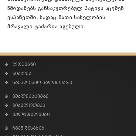
წმიდანებს განსაკუთრებულ პატივს სცემენ
ესპანეთში, სადაც მათი სახელობის
მრავალი ტაძარია აგებული.
✠ ლოცვანი
✠ ბიბლია
✠ საეკლესიო კალენდარი
✠ პუბლიკაციები
✠ ბიბილოთეკა
✠ მულტფილმები
✠ ჩვენ შესახებ