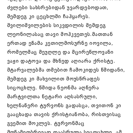
ძვლები სახსრებიდან უვარდებოდათ,
შემდეგ კი ცეცხლში ჩაჰყარეს.
შვილიშვილების სიკვდილის შემდეგ
ლეონილასაც თავი მოჰკვეთეს.მათთან
ერთად ეწამა კეთილმოსურნე იოვილა,
რომელმაც მეუღლე და მცირეწლოვანი
ვაჟი დატოვა და მხნედ აღიარა ქრისტე.
მტარვალებმა თმებით ჩამოკიდეს წმიდანი,
შემდეგ კი მახვილით მოუსწრაფეს
სიცოცხლე. წმიდა ნეონმა აღწერა
მარტვილთა ნეტარი აღსასრული,
ხელნაწერი ტურვონს გადასცა, თვითონ კი
გააცხადა თავის ქრისტიანობა, რისთვისაც
გვემით მოკლეს. ტურვონმაც
მოწამეობრივად დაასრულა სიცოცხლე. ამ