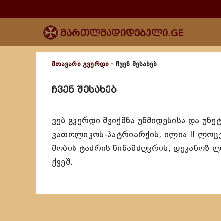
მართლმადიდებელი.GE
მთავარი გვერდი
- ჩვენ შესახებ
ჩვენ შესახებ
ვებ გვერდი შეიქმნა უწმიდესისა და უ
კათოლიკოს-პატრიარქის, ილია II ლოც
შობის ტაძრის წინამძღვრის, დეკანოზ 
ქვეშ.