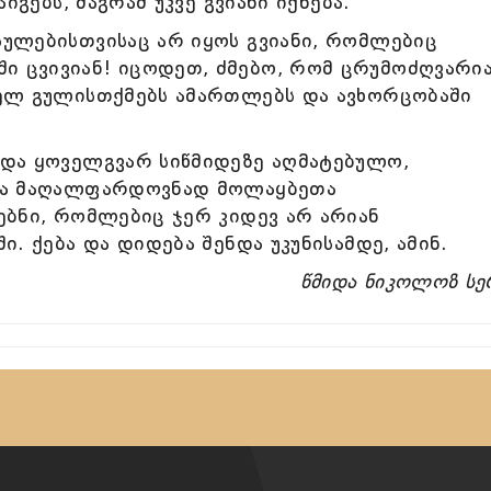
აიგებს, მაგრამ უკვე გვიანი იქნება.
სულებისთვისაც არ იყოს გვიანი, რომლებიც
ი ცვივიან! იცოდეთ, ძმებო, რომ ცრუმოძღვარი
იელ გულისთქმებს ამართლებს და ავხორცობაში
 და ყოველგვარ სიწმიდეზე აღმატებულო,
ათა მაღალფარდოვნად მოლაყბეთა
ებნი, რომლებიც ჯერ კიდევ არ არიან
ი. ქება და დიდება შენდა უკუნისამდე, ამინ.
წმიდა ნიკოლოზ სე