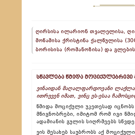
ღირსისა ილარიონ თვალელისა, ღი
მოწამისა ქრისტინა ქალწულისა (30
ბორისისა (რომანოზისა) და გლების
სწავლება წმიდა მოციქულებრივი
ვინაიდან მაღალფარდოვანი ლაქლაქ
ითრევენ იმათ, ვინც ეს-ესაა ჩამოს
წმიდა მოციქული უკეთესად იცნობს
მწიგნობრები, იმიტომ რომ იგი წმ
ადამიანის გულის სიღრმეებს სწვდე
ვის შესახებ საუბრობს აქ მოციქულ