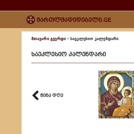
მართლმადიდებელი.GE
მთავარი გვერდი
- საეკლესიო კალენდარი
საეკლესიო კალენდარი
წინა დღე