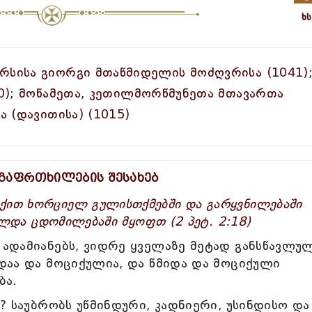
ხ
რსისა გიორგი მთაწმიდელის მოძღვრისა (1041)
0)
;
მოწამეთა, კეთილმორწმუნეთა მთავართა
ა (დავითისა) (1015)
 გაფრთხილების შესახებ
ით ხორციელ გულისთქმებში და გარყვნილებაში
ცილდა ცდომილებაში მყოფთ (2 პეტ. 2:18)
 ადამიანებს, ვიდრე ყველაზე მეტად განსწავლუ
იდაა და მოციქულია, და წმიდა და მოციქული
ბა.
ი? საუბრობს უწმინდური, კადნიერი, უსინდისო და