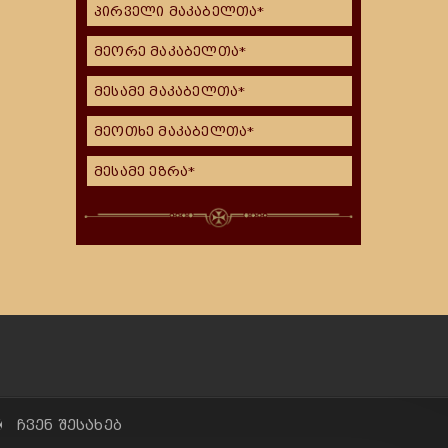
პირველი მაკაბელთა*
მეორე მაკაბელთა*
მესამე მაკაბელთა*
მეოთხე მაკაბელთა*
მესამე ეზრა*
✠ ჩვენ შესახებ