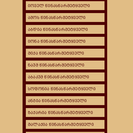
იოველ წინასწარმეტყველი
ამოს წინასწარმეტყველი
აბდია წინასწარმეტყველი
იონა წინასწარმეტყველი
მიქა წინასწარმეტყველი
ნაუმ წინასწარმეტყველი
აბაკუმ წინასწარმეტყველი
სოფონია წინასწარმეტყველი
ანგია წინასწარმეტყველი
ზაქარია წინასწარმეტყველი
მალაქია წინასწარმეტყველი