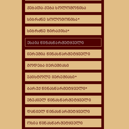
ქებათა-ქება სოლომონისა
სიბრძნე სოლომონისა*
სიბრძნე ზირაქისა*
ესაია წინასწარმეტყველი
იერემია წინასწარმეტყველი
გოდება იერემიასი
ეპისტოლე იერემიასი*
ბარუქ წინასწარმეტყველი*
ეზეკიელ წინასწარმეტყველი
დანიელ წინასწარმეტყველი
ოსია წინასწარმეტყველი