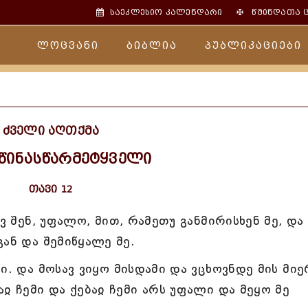
✠
საეკლესიო კალენდარი
წმინდათა 
ლოცვანი
ბიბლია
პუბლიკაციები
ძველი აღთქმა
 წინასწარმეტყველი
თავი 12
ვ შენ, უფალო, მით, რამეთუ განმირისხენ მე, და
ან და შემიწყალე მე.
ი. და მოსავ ვიყო მისდამი და ვცხოვნდე მის მიე
ჲ ჩემი და ქებაჲ ჩემი არს უფალი და მეყო მე