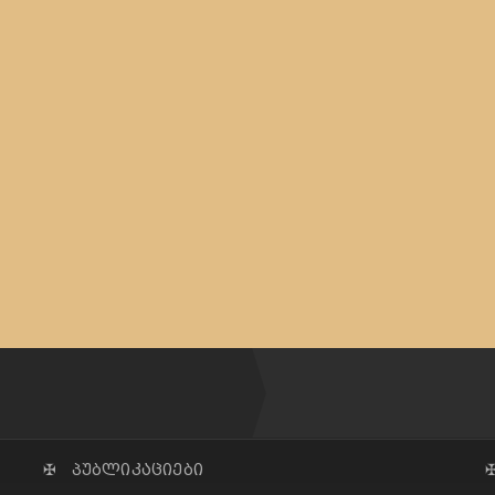
✠ პუბლიკაციები