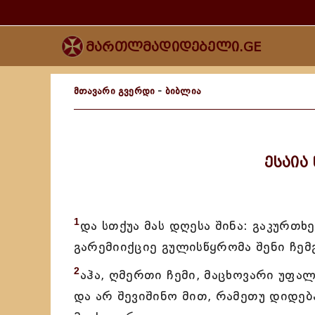
მართლმადიდებელი.GE
მთავარი გვერდი
-
ბიბლია
ესაია
1
და სთქუა მას დღესა შინა: გაკურთხე
გარემიიქციე გულისწყრომა შენი ჩემგ
2
აჰა, ღმერთი ჩემი, მაცხოვარი უფალ
და არ შევიშინო მით, რამეთუ დიდება