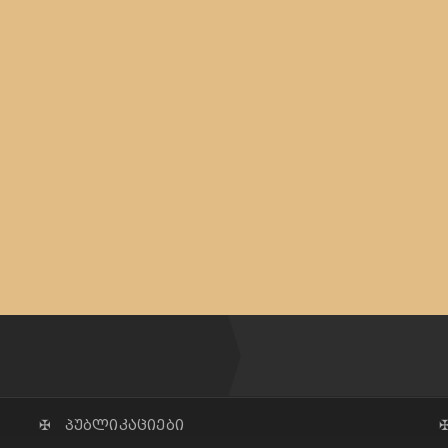
✠ პუბლიკაციები