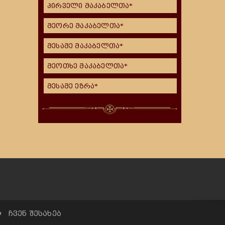
პირველი მაკაბელთა*
მეორე მაკაბელთა*
მესამე მაკაბელთა*
მეოთხე მაკაბელთა*
მესამე ეზრა*
✠ ჩვენ შესახებ