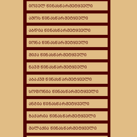
იოველ წინასწარმეტყველი
ამოს წინასწარმეტყველი
აბდია წინასწარმეტყველი
იონა წინასწარმეტყველი
მიქა წინასწარმეტყველი
ნაუმ წინასწარმეტყველი
აბაკუმ წინასწარმეტყველი
სოფონია წინასწარმეტყველი
ანგია წინასწარმეტყველი
ზაქარია წინასწარმეტყველი
მალაქია წინასწარმეტყველი