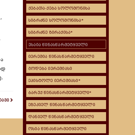
ქებათა-ქება სოლომონისა
,
სიბრძნე სოლომონისა*
სიბრძნე ზირაქისა*
,
ესაია წინასწარმეტყველი
იერემია წინასწარმეტყველი
თა
ად
გოდება იერემიასი
ე.
ეპისტოლე იერემიასი*
ბარუქ წინასწარმეტყველი*
თავი
ეზეკიელ წინასწარმეტყველი
დანიელ წინასწარმეტყველი
ოსია წინასწარმეტყველი