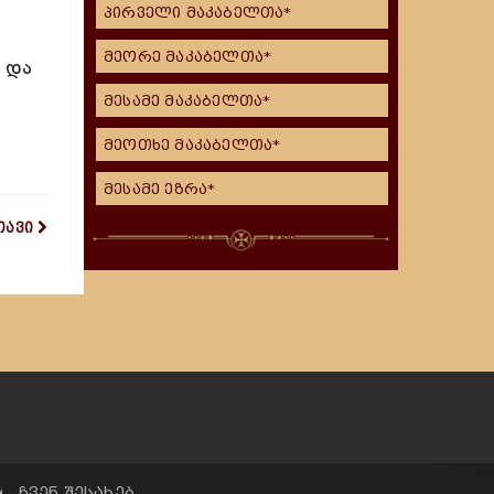
პირველი მაკაბელთა*
მეორე მაკაბელთა*
 და
მესამე მაკაბელთა*
მეოთხე მაკაბელთა*
მესამე ეზრა*
თავი
✠ ჩვენ შესახებ