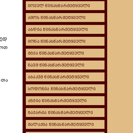
იოველ წინასწარმეტყველი
ამოს წინასწარმეტყველი
აბდია წინასწარმეტყველი
მედ
იონა წინასწარმეტყველი
ლოთ
მიქა წინასწარმეტყველი
ნაუმ წინასწარმეტყველი
აბაკუმ წინასწარმეტყველი
ითა
სოფონია წინასწარმეტყველი
ანგია წინასწარმეტყველი
ზაქარია წინასწარმეტყველი
მალაქია წინასწარმეტყველი