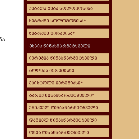
ქებათა-ქება სოლომონისა
სიბრძნე სოლომონისა*
სიბრძნე ზირაქისა*
ნა
ესაია წინასწარმეტყველი
იერემია წინასწარმეტყველი
გოდება იერემიასი
ეპისტოლე იერემიასი*
ბარუქ წინასწარმეტყველი*
ეზეკიელ წინასწარმეტყველი
დანიელ წინასწარმეტყველი
ი
ოსია წინასწარმეტყველი