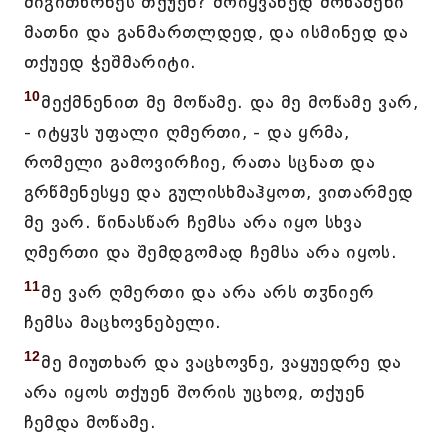
მიგითხრნეს თქუენ? მოიყვანედ მოწამენი
მათნი და განმართლდედ, და ისმინედ და
თქუედ ჭეშმარიტი.
10
მექმნენით მე მოწამე. და მე მოწამე ვარ,
- იტყჳს უფალი ღმერთი, - და ყრმა,
რომელი გამოვირჩიე, რათა სცნათ და
გრწმენესყე და გულისხმაჰყოთ, ვითარმედ
მე ვარ. წინასწარ ჩემსა არა იყო სხვა
ღმერთი და შემდგომად ჩემსა არა იყოს.
11
მე ვარ ღმერთი და არა არს თჳნიერ
ჩემსა მაცხოვნებელი.
12
მე მიუთხარ და ვაცხოვნე, ვაყუედრე და
არა იყოს თქუენ შორის უცხოჲ, თქუენ
ჩემდა მოწამე.