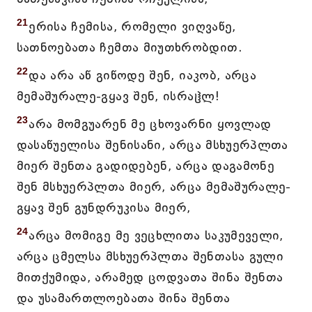
21
ერისა ჩემისა, რომელი ვიღვაწე,
სათნოებათა ჩემთა მიუთხრობდით.
22
და არა აწ გიწოდე შენ, იაკობ, არცა
მემაშურალე-გყავ შენ, ისრაჱლ!
23
არა მომგუარენ მე ცხოვარნი ყოვლად
დასაწუელისა შენისანი, არცა მსხუერპლთა
მიერ შენთა გადიდებენ, არცა დაგამონე
შენ მსხუერპლთა მიერ, არცა მემაშურალე-
გყავ შენ გუნდრუკისა მიერ,
24
არცა მომიგე მე ვეცხლითა საკუმეველი,
არცა ცმელსა მსხუერპლთა შენთასა გული
მითქუმიდა, არამედ ცოდვათა შინა შენთა
და უსამართლოებათა შინა შენთა