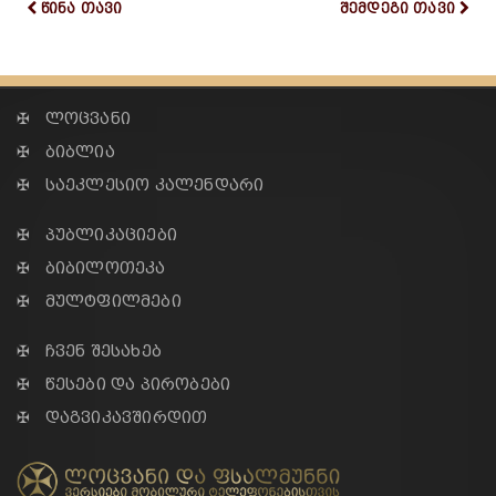
წინა თავი
შემდეგი თავი
✠ ლოცვანი
✠ ბიბლია
✠ საეკლესიო კალენდარი
✠ პუბლიკაციები
✠ ბიბილოთეკა
✠ მულტფილმები
✠ ჩვენ შესახებ
✠ წესები და პირობები
✠ დაგვიკავშირდით