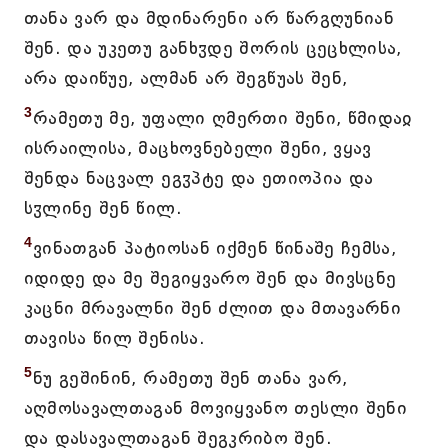
თანა ვარ და მდინარენი არ წარგღუნიან
შენ. და უკეთუ განხჳდე შორის ცეცხლისა,
არა დაიწუე, ალმან არ შეგწუას შენ,
3
რამეთუ მე, უფალი ღმერთი შენი, წმიდაჲ
ისრაილისა, მაცხოვნებელი შენი, ვყავ
შენდა ნაცვალ ეგჳპტე და ეთიოპია და
სჳლინე შენ წილ.
4
ვინათგან პატიოსან იქმენ წინაშე ჩემსა,
იდიდე და მე შეგიყვარო შენ და მივსცნე
კაცნი მრავალნი შენ ძლით და მთავარნი
თავისა წილ შენისა.
5
ნუ გეშინინ, რამეთუ შენ თანა ვარ,
აღმოსავალთაგან მოვიყვანო თესლი შენი
და დასავალთაგან შეგკრიბო შენ.