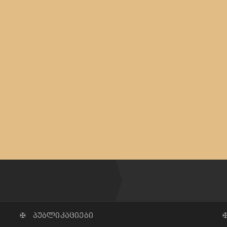
✠ პუბლიკაციები