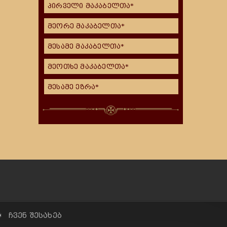
პირველი მაკაბელთა*
მეორე მაკაბელთა*
მესამე მაკაბელთა*
მეოთხე მაკაბელთა*
მესამე ეზრა*
✠ ჩვენ შესახებ