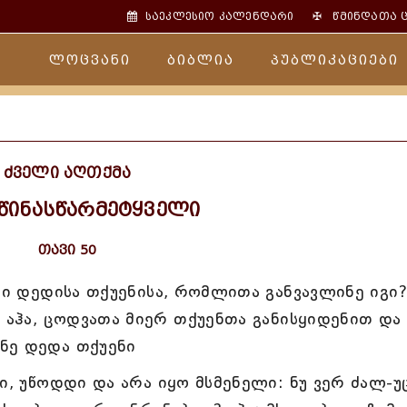
✠
საეკლესიო კალენდარი
წმინდათა 
ლოცვანი
ბიბლია
პუბლიკაციები
ძველი აღთქმა
 წინასწარმეტყველი
თავი 50
ნი დედისა თქუენისა, რომლითა განვავლინე იგი?
? აჰა, ცოდვათა მიერ თქუენთა განისყიდენით და
ნე დედა თქუენი
ი, უწოდდი და არა იყო მსმენელი: ნუ ვერ ძალ-უ