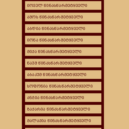
იოველ წინასწარმეტყველი
ამოს წინასწარმეტყველი
აბდია წინასწარმეტყველი
იონა წინასწარმეტყველი
მიქა წინასწარმეტყველი
ნაუმ წინასწარმეტყველი
აბაკუმ წინასწარმეტყველი
სოფონია წინასწარმეტყველი
ანგია წინასწარმეტყველი
ზაქარია წინასწარმეტყველი
მალაქია წინასწარმეტყველი