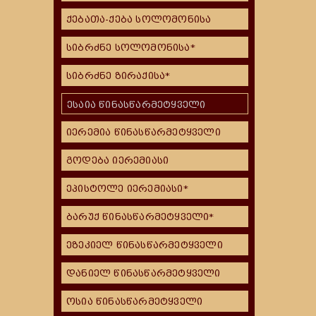
ქებათა-ქება სოლომონისა
სიბრძნე სოლომონისა*
სიბრძნე ზირაქისა*
ესაია წინასწარმეტყველი
იერემია წინასწარმეტყველი
გოდება იერემიასი
ეპისტოლე იერემიასი*
ბარუქ წინასწარმეტყველი*
ეზეკიელ წინასწარმეტყველი
დანიელ წინასწარმეტყველი
ოსია წინასწარმეტყველი