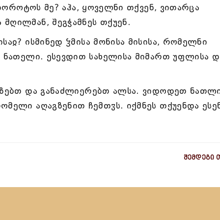
მაბოროტოს მე? აჰა, ყოველნი თქვენ, ვითარცა
მღილმან, შეგჭამნეს თქუენ.
საჲ? ისმინედ ჴმისა მონისა მისისა, რომელნი
ა ნათელი. ესევდით სახელისა მიმართ უფლისა დ
აგზებთ და განაძლიერებთ ალსა. ვიდოდეთ ნათლ
ომელი აღაგზენით ჩემთჳს. იქმნეს თქუენდა ესენ
შემდეგი 