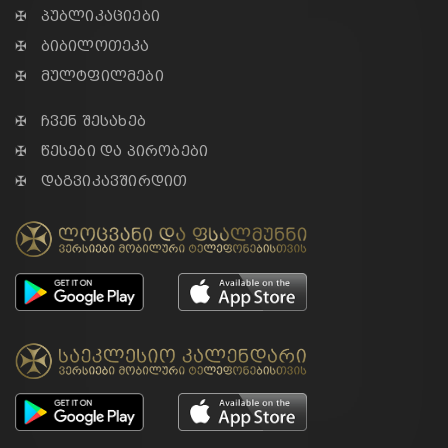
✠ პუბლიკაციები
✠ ბიბილოთეკა
✠ მულტფილმები
✠ ჩვენ შესახებ
✠ წესები და პირობები
✠ დაგვიკავშირდით