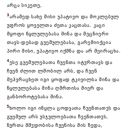
არცა სიკეთე,
3
არამედ სახე მისი უპატივო და მოკლებულ
უფროს ყოველთა ძეთა კაცთასა. კაცი
მყოფი წყლულებასა შინა და მეცნიერი
თავს-დებად გუემულებასა, გარემიიქცია
პირი მისი, უპატივო იქმნა და არ შეირაცხა.
4
ესე გუემულებათა ჩუენთა იტჳრთავს და
ჩუენ ძლით ლმობილ არს, და ჩუენ
შეჰვრაცხეთ იგი ყოფად ტკივილსა შინა და
წყლულებასა შინა ღმრთისა მიერ და
განბოროტებასა შინა.
5
ხოლო იგი იწყლა ცოდვათა ჩუენთათჳს და
გუემულ არს უსჯულოებათა ჩვენთათჳს,
წურთა მშჳდობისა ჩუენისა მის ზედა,