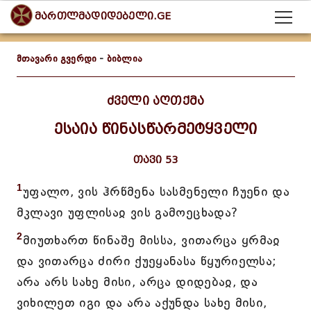
მართლმადიდებელი.GE
მთავარი გვერდი
-
ბიბლია
ძველი აღთქმა
ესაია წინასწარმეტყველი
თავი 53
1
უფალო, ვის ჰრწმენა სასმენელი ჩუენი და
მკლავი უფლისაჲ ვის გამოეცხადა?
2
მიუთხართ წინაშე მისსა, ვითარცა ყრმაჲ
და ვითარცა ძირი ქუეყანასა წყურიელსა;
არა არს სახე მისი, არცა დიდებაჲ, და
ვიხილეთ იგი და არა აქუნდა სახე მისი,