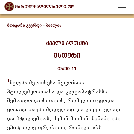
მართლმადიდებელი.GE
მთავარი გვერდი
-
ბიბლია
ძველი აღთქმა
ესთერი
თავი 11
1
წელსა მეოთხესა მეფობასა
პტოლემეოსისასა და კლეოპატრასსა
შემოიღო დოსითეოს, რომელი იტყოდა
ყოფად თავსა მღდელად და ლევიტელად,
და პტოლემეოს, ძემან მისმან, წინაშე ესე
ეპისტოლე ფრურეთა, რომელ არს