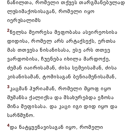
ნაწილთა, რომელი თქუეს თარგმანებულად
ლუსიმაქოსისაგან, რომელი იყო
იერუსალიმს
2
წელსა მეორესა მეფობასა ასვირეოსისა
დიდისა, რომელ არს არტაქსექს, ერთსა
მას თთვესა ნისანისასა, ესე არს თთვე
ვარდობისა, ჩუენება იხილა მარდოქე,
ძემან იაირისამან, ძისა სემეისამან, ძისა
კისანისამან, ტომისაგან ბენიამენისამან,
3
კაცმან ჰურიამან, რომელი მყოფ იყო
შუშანსა ქალიქსა და მსახურებდა ეზოსა
შინა მეფისასა. და კაცი იგი დიდ იყო და
სარწმუნო.
4
და ნატყუენავისაგან იყო, რომელი