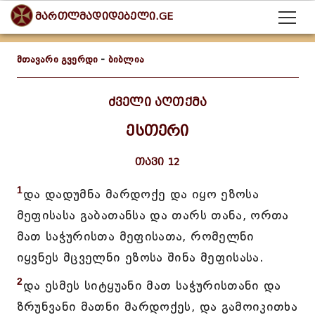
მართლმადიდებელი.GE
მთავარი გვერდი
-
ბიბლია
ძველი აღთქმა
ესთერი
თავი 12
1
და დადუმნა მარდოქე და იყო ეზოსა
მეფისასა გაბათანსა და თარს თანა, ორთა
მათ საჭურისთა მეფისათა, რომელნი
იყვნეს მცველნი ეზოსა შინა მეფისასა.
2
და ესმეს სიტყუანი მათ საჭურისთანი და
ზრუნვანი მათნი მარდოქეს, და გამოიკითხა