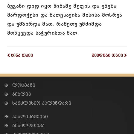
ბუგანი დიდ იყო წინაშე მეფის და ენება
მარდოქესი და ნათესავისა მისისა მოსრვა
და უმზირდა მათ, რამეთუ უმძიმდა
მოწყვედა საჭურისთა მათ.
წინა თავი
შემდეგი თავი
✠ ლოცვანი
✠ ბიბლია
✠ საეკლესიო კალენდარი
✠ პუბლიკაციები
✠ ბიბილოთეკა