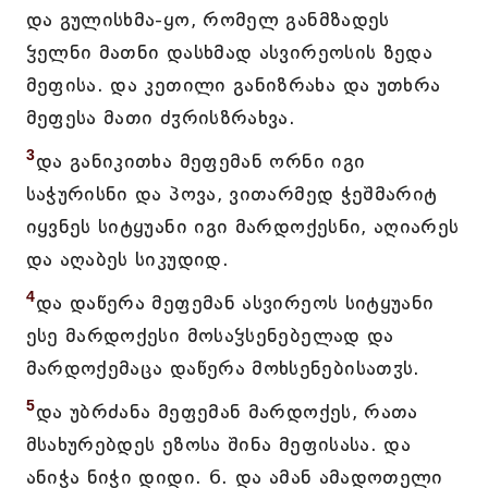
და გულისხმა-ყო, რომელ განმზადეს
ჴელნი მათნი დასხმად ასვირეოსის ზედა
მეფისა. და კეთილი განიზრახა და უთხრა
მეფესა მათი ძჳრისზრახვა.
3
და განიკითხა მეფემან ორნი იგი
საჭურისნი და პოვა, ვითარმედ ჭეშმარიტ
იყვნეს სიტყუანი იგი მარდოქესნი, აღიარეს
და აღაბეს სიკუდიდ.
4
და დაწერა მეფემან ასვირეოს სიტყუანი
ესე მარდოქესი მოსაჴსენებელად და
მარდოქემაცა დაწერა მოხსენებისათჳს.
5
და უბრძანა მეფემან მარდოქეს, რათა
მსახურებდეს ეზოსა შინა მეფისასა. და
ანიჭა ნიჭი დიდი. 6. და ამან ამადოთელი