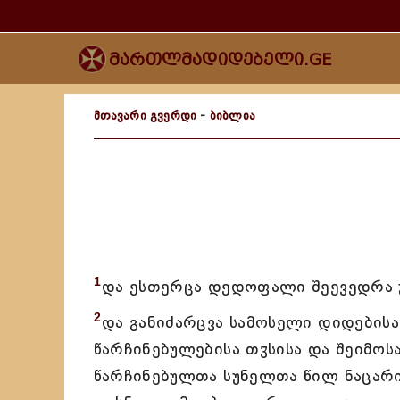
მართლმადიდებელი.GE
მთავარი გვერდი
-
ბიბლია
1
და ესთერცა დედოფალი შეევედრა 
2
და განიძარცვა სამოსელი დიდებისა 
წარჩინებულებისა თჳსისა და შეიმოს
წარჩინებულთა სუნელთა წილ ნაცარი 