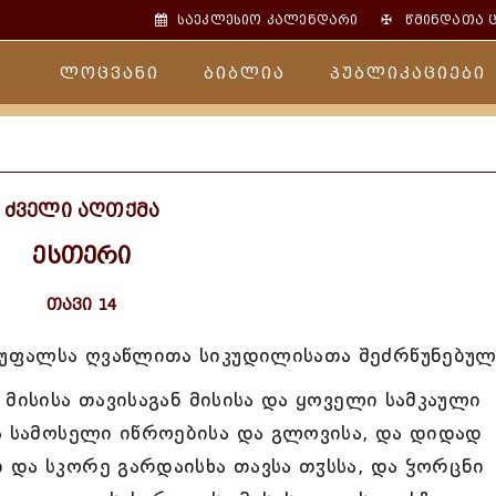
✠
საეკლესიო კალენდარი
წმინდათა 
ლოცვანი
ბიბლია
პუბლიკაციები
ძველი აღთქმა
ესთერი
თავი 14
უფალსა ღვაწლითა სიკუდილისათა შეძრწუნებულ
მისისა თავისაგან მისისა და ყოველი სამკაული
ა სამოსელი იწროებისა და გლოვისა, და დიდად
და სკორე გარდაისხა თავსა თჳსსა, და ჴორცნი