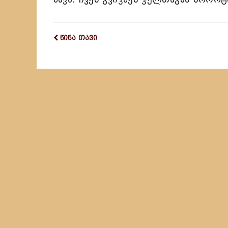
წინა თავი