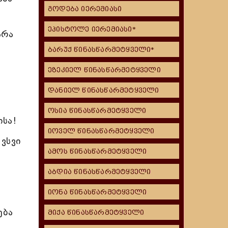
გოდება იერემიასი
ეპისტოლე იერემიასი*
არა
ბარუქ წინასწარმეტყველი*
ეზეკიელ წინასწარმეტყველი
დანიელ წინასწარმეტყველი
რ
ოსია წინასწარმეტყველი
ისა!
იოველ წინასწარმეტყველი
 ვსვი
ამოს წინასწარმეტყველი
აბდია წინასწარმეტყველი
იონა წინასწარმეტყველი
ება
მიქა წინასწარმეტყველი