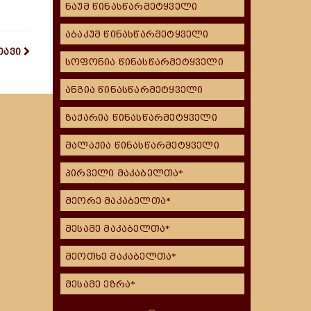
ნაუმ წინასწარმეტყველი
აბაკუმ წინასწარმეტყველი
თავი
სოფონია წინასწარმეტყველი
ანგია წინასწარმეტყველი
ზაქარია წინასწარმეტყველი
მალაქია წინასწარმეტყველი
პირველი მაკაბელთა*
მეორე მაკაბელთა*
მესამე მაკაბელთა*
მეოთხე მაკაბელთა*
მესამე ეზრა*