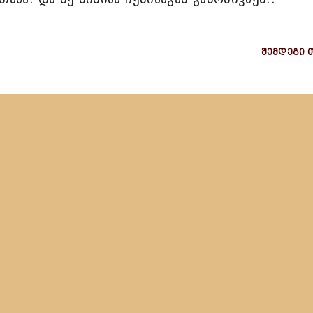
შემდეგი 